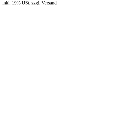
inkl. 19% USt.
zzgl.
Versand