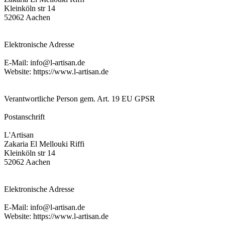
Kleinköln str 14
52062 Aachen
Elektronische Adresse
E-Mail: info@l-artisan.de
Website: https://www.l-artisan.de
Verantwortliche Person gem. Art. 19 EU GPSR
Postanschrift
L'Artisan
Zakaria El Mellouki Riffi
Kleinköln str 14
52062 Aachen
Elektronische Adresse
E-Mail: info@l-artisan.de
Website: https://www.l-artisan.de