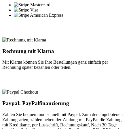
Rechnung mit Klarna
Mit Klarna können Sie Ihre Bestellungen ganz einfach per
Rechnung später bezahlen oder teilen.
Paypal: PayPalfinanzierung
Zahlen Sie bequem und schnell mit Paypal, Zum den angebotenen
Zahlungsarten, zählen neben der Zahlung mit PayPal die Zahlung
mit Kreditkarte, per Lastschrift, Rechnungskauf, Nach 30 Tage