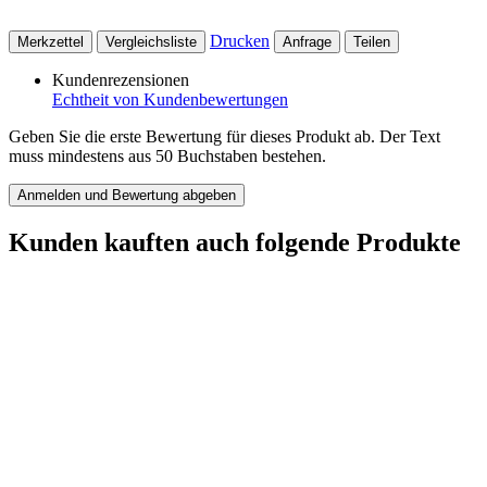
Drucken
Merkzettel
Vergleichsliste
Anfrage
Teilen
Kundenrezensionen
Echtheit von Kundenbewertungen
Geben Sie die erste Bewertung für dieses Produkt ab. Der Text
muss mindestens aus 50 Buchstaben bestehen.
Anmelden und Bewertung abgeben
Kunden kauften auch folgende Produkte