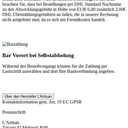
beachten Sie, dass bei Bestellungen per DHL Standard Nachname
zu den Abwicklungsgebühr in Höhe von EUR 6,00 zusätzlich 2,00€
DHL Übermittlungsgebühren an fallen, die in unserer Rechnung
nicht aufgelistet sind, da es sich um Fremdkosten handelt.
Bar Vorort bei Selbstabholung
Während des Bestellvorgangs können Sie die Zahlung per
Lastschrift auswählen und dort Ihre Bankverbindung angeben.
Über den Hersteller L'Artisan
Kontaktinformation gem. Art. 19 EU GPSR
Postanschrift
L'Artisan
Zakaria El Mellouki Riffi