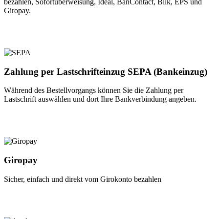
bezahlen, Sofortüberweisung, Ideal, BanContact, Blik, EPS und
Giropay.
Zahlung per Lastschrifteinzug SEPA (Bankeinzug)
Während des Bestellvorgangs können Sie die Zahlung per
Lastschrift auswählen und dort Ihre Bankverbindung angeben.
Giropay
Sicher, einfach und direkt vom Girokonto bezahlen