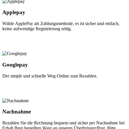
Applepay
Wähle ApplePay als Zahlungsmethode, es ist sicher und einfach,
keine aufwendige Registrierung nötig.
Googlepay
Der simple und schnelle Weg Online zum Bezahlen.
Nachnahme
Bezahlen Sie die Rechnung bequem und sicher per Nachnahme bei
Erhalt Ihrer bestellten Ware an unseren Überbringer/Post. Bitte