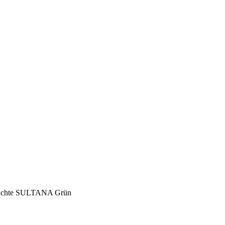
euchte SULTANA Grün