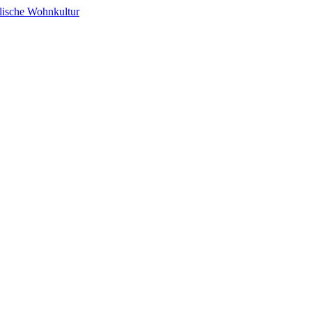
alische Wohnkultur