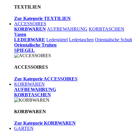
TEXTILIEN
Zur Kategorie TEXTILIEN
ACCESSOIRES
KORBWAREN
AUFBEWAHRUNG
KORBTASCHEN
Vasen
LEDERWARE
Ledergürtel
Ledertaschen
Orientalische Schu
Orientalische Truhen
SPIEGEL
ACCESSOIRES
Zur Kategorie ACCESSOIRES
KORBWAREN
AUFBEWAHRUNG
KORBTASCHEN
KORBWAREN
Zur Kategorie KORBWAREN
GARTEN