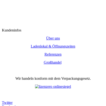
Kundeninfos
Über uns
Ladenlokal & Öffnungszeiten
Referenzen
Großhandel
Wir handeln konform mit dem Verpackungsgesetz.
Twitter