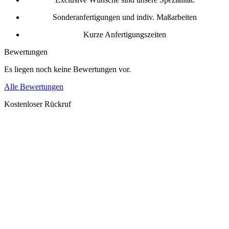
Sonderanfertigungen und indiv. Maßarbeiten
Kurze Anfertigungszeiten
Bewertungen
Es liegen noch keine Bewertungen vor.
Alle Bewertungen
Kostenloser Rückruf