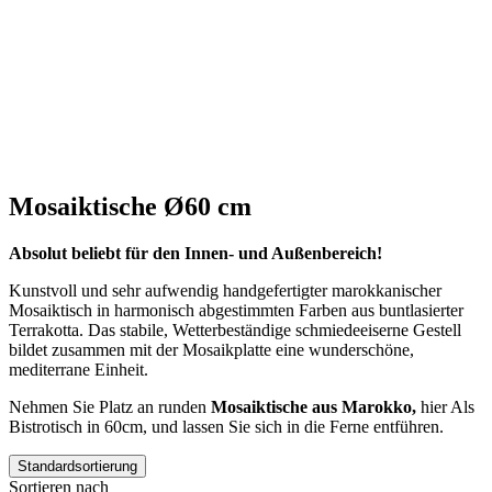
Mosaiktische Ø60 cm
Absolut beliebt für den Innen- und Außenbereich!
Kunstvoll und sehr aufwendig handgefertigter marokkanischer
Mosaiktisch in harmonisch abgestimmten Farben aus buntlasierter
Terrakotta. Das stabile, Wetterbeständige schmiedeeiserne Gestell
bildet zusammen mit der Mosaikplatte eine wunderschöne,
mediterrane Einheit.
Nehmen Sie Platz an runden
Mosaiktische aus Marokko,
hier Als
Bistrotisch in 60cm, und lassen Sie sich in die Ferne entführen.
Standardsortierung
Sortieren nach