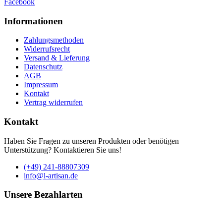
Facebook
Informationen
Zahlungsmethoden
Widerrufsrecht
Versand & Lieferung
Datenschutz
AGB
Impressum
Kontakt
Vertrag widerrufen
Kontakt
Haben Sie Fragen zu unseren Produkten oder benötigen
Unterstützung? Kontaktieren Sie uns!
(+49) 241-88807309
info@l-artisan.de
Unsere Bezahlarten