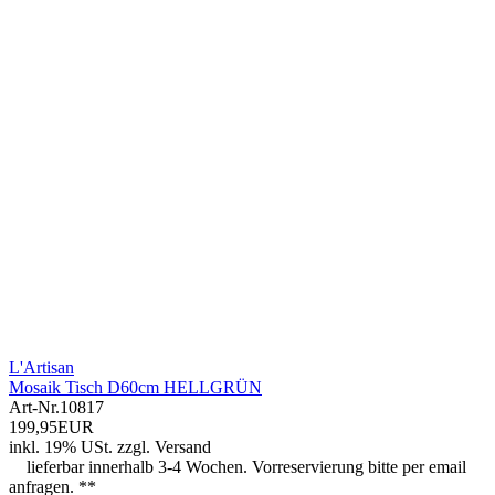
L'Artisan
Mosaik Tisch D60cm HELLGRÜN
Art-Nr.
10817
199,95EUR
inkl. 19% USt.
zzgl.
Versand
lieferbar innerhalb 3-4 Wochen. Vorreservierung bitte per email
anfragen. **