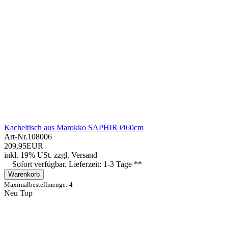
Kacheltisch aus Marokko SAPHIR Ø60cm
Art-Nr.
108006
209,95EUR
inkl. 19% USt.
zzgl.
Versand
Sofort verfügbar. Lieferzeit: 1-3 Tage **
Warenkorb
Maximalbestellmenge: 4
Neu
Top