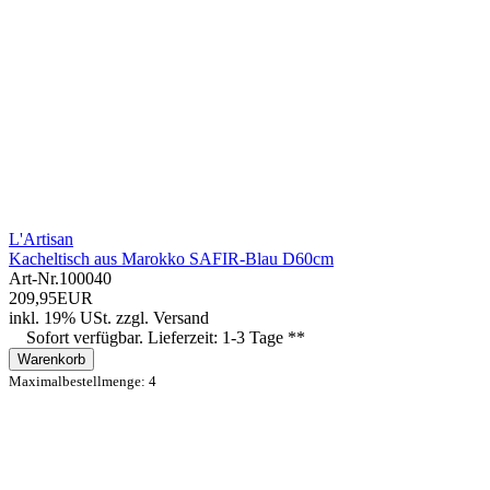
L'Artisan
Kacheltisch aus Marokko SAFIR-Blau D60cm
Art-Nr.
100040
209,95EUR
inkl. 19% USt.
zzgl.
Versand
Sofort verfügbar. Lieferzeit: 1-3 Tage **
Warenkorb
Maximalbestellmenge: 4