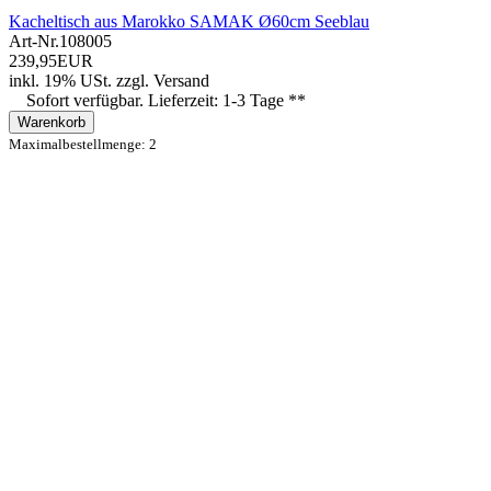
Kacheltisch aus Marokko SAMAK Ø60cm Seeblau
Art-Nr.
108005
239,95EUR
inkl. 19% USt.
zzgl.
Versand
Sofort verfügbar. Lieferzeit: 1-3 Tage **
Warenkorb
Maximalbestellmenge: 2