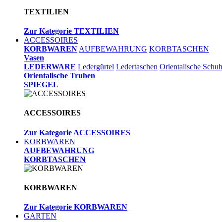
TEXTILIEN
Zur Kategorie TEXTILIEN
ACCESSOIRES
KORBWAREN
AUFBEWAHRUNG
KORBTASCHEN
Vasen
LEDERWARE
Ledergürtel
Ledertaschen
Orientalische Schu
Orientalische Truhen
SPIEGEL
ACCESSOIRES
Zur Kategorie ACCESSOIRES
KORBWAREN
AUFBEWAHRUNG
KORBTASCHEN
KORBWAREN
Zur Kategorie KORBWAREN
GARTEN