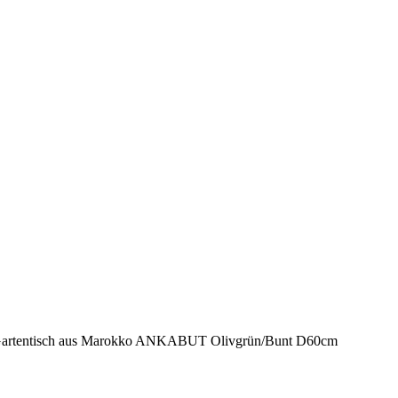
artentisch aus Marokko ANKABUT Olivgrün/Bunt D60cm