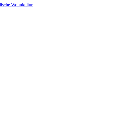
alische Wohnkultur