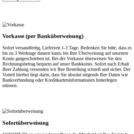
Vorkasse (per Banküberweisung)
Sofort versandfertig, Lieferzeit 1-3 Tage. Bedenken Sie bitte, dass es
bis zu 3 Werktage dauern kann, bis Ihre Überweisung auf unserem
Konto gutgeschrieben ist. Bei der Vorkasse überweisen Sie den
Rechnungsbetrag bequem auf unser Bankkonto. Sofort nach Erhalt
Ihrer Zahlung versenden wir Ihre Bestellung schnell und sicher. Der
Vorteil hierbei liegt darin, dass Sie absolut nirgends Ihre Daten wie
Bankverbindung oder Kreditkarteninformationen hinterlegen
müssen.
Sofortüberweisung