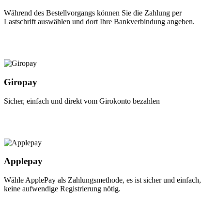
Während des Bestellvorgangs können Sie die Zahlung per
Lastschrift auswählen und dort Ihre Bankverbindung angeben.
Giropay
Sicher, einfach und direkt vom Girokonto bezahlen
Applepay
Wähle ApplePay als Zahlungsmethode, es ist sicher und einfach,
keine aufwendige Registrierung nötig.