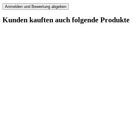
Anmelden und Bewertung abgeben
Kunden kauften auch folgende Produkte