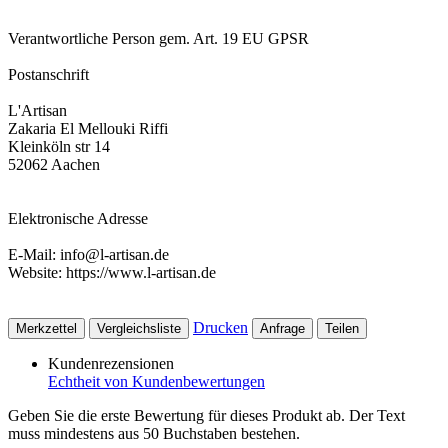
Verantwortliche Person gem. Art. 19 EU GPSR
Postanschrift
L'Artisan
Zakaria El Mellouki Riffi
Kleinköln str 14
52062 Aachen
Elektronische Adresse
E-Mail: info@l-artisan.de
Website: https://www.l-artisan.de
Drucken
Merkzettel
Vergleichsliste
Anfrage
Teilen
Kundenrezensionen
Echtheit von Kundenbewertungen
Geben Sie die erste Bewertung für dieses Produkt ab. Der Text
muss mindestens aus 50 Buchstaben bestehen.