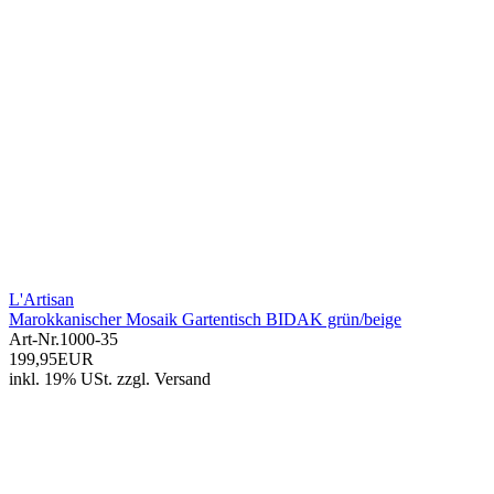
L'Artisan
Marokkanischer Mosaik Gartentisch BIDAK grün/beige
Art-Nr.
1000-35
199,95EUR
inkl. 19% USt.
zzgl.
Versand