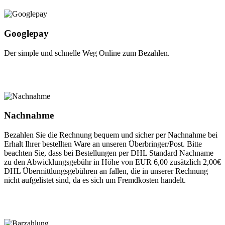
Googlepay
Der simple und schnelle Weg Online zum Bezahlen.
Nachnahme
Bezahlen Sie die Rechnung bequem und sicher per Nachnahme bei
Erhalt Ihrer bestellten Ware an unseren Überbringer/Post. Bitte
beachten Sie, dass bei Bestellungen per DHL Standard Nachname
zu den Abwicklungsgebühr in Höhe von EUR 6,00 zusätzlich 2,00€
DHL Übermittlungsgebühren an fallen, die in unserer Rechnung
nicht aufgelistet sind, da es sich um Fremdkosten handelt.