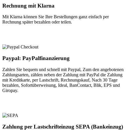
Rechnung mit Klarna
Mit Klarna können Sie Ihre Bestellungen ganz einfach per
Rechnung später bezahlen oder teilen.
Paypal: PayPalfinanzierung
Zahlen Sie bequem und schnell mit Paypal, Zum den angebotenen
Zahlungsarten, zählen neben der Zahlung mit PayPal die Zahlung
mit Kreditkarte, per Lastschrift, Rechnungskauf, Nach 30 Tage
bezahlen, Sofortüberweisung, Ideal, BanContact, Blik, EPS und
Giropay.
Zahlung per Lastschrifteinzug SEPA (Bankeinzug)