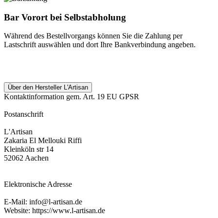
Bar Vorort bei Selbstabholung
Während des Bestellvorgangs können Sie die Zahlung per
Lastschrift auswählen und dort Ihre Bankverbindung angeben.
Über den Hersteller L'Artisan
Kontaktinformation gem. Art. 19 EU GPSR
Postanschrift
L'Artisan
Zakaria El Mellouki Riffi
Kleinköln str 14
52062 Aachen
Elektronische Adresse
E-Mail: info@l-artisan.de
Website: https://www.l-artisan.de