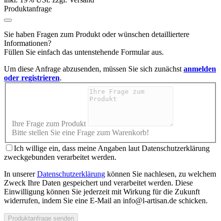
Produktanfrage
Sie haben Fragen zum Produkt oder wünschen detailliertere
Informationen?
Füllen Sie einfach das untenstehende Formular aus.
Um diese Anfrage abzusenden, müssen Sie sich zunächst
anmelden
oder registrieren
.
Ihre Frage zum Produkt
Bitte stellen Sie eine Frage zum Warenkorb!
Ich willige ein, dass meine Angaben laut Datenschutzerklärung
zweckgebunden verarbeitet werden.
In unserer
Datenschutzerklärung
können Sie nachlesen, zu welchem
Zweck Ihre Daten gespeichert und verarbeitet werden. Diese
Einwilligung können Sie jederzeit mit Wirkung für die Zukunft
widerrufen, indem Sie eine E-Mail an info@l-artisan.de schicken.
Produktanfrage senden