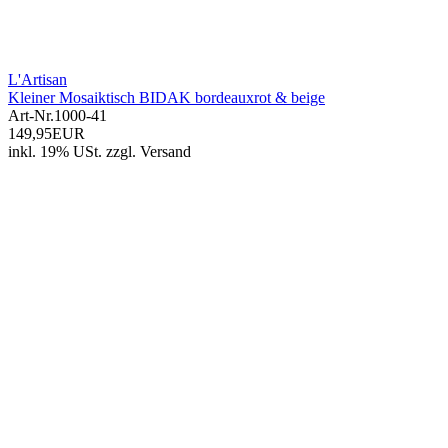
L'Artisan
Kleiner Mosaiktisch BIDAK bordeauxrot & beige
Art-Nr.
1000-41
149,95EUR
inkl. 19% USt.
zzgl.
Versand