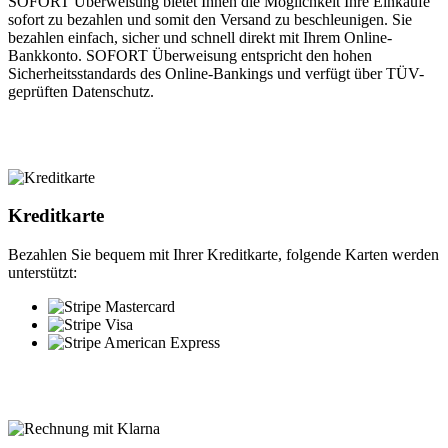
SOFORT Überweisung bietet Ihnen die Möglichkeit Ihre Einkäufe
sofort zu bezahlen und somit den Versand zu beschleunigen. Sie
bezahlen einfach, sicher und schnell direkt mit Ihrem Online-
Bankkonto. SOFORT Überweisung entspricht den hohen
Sicherheitsstandards des Online-Bankings und verfügt über TÜV-
geprüften Datenschutz.
Kreditkarte
Bezahlen Sie bequem mit Ihrer Kreditkarte, folgende Karten werden
unterstützt: