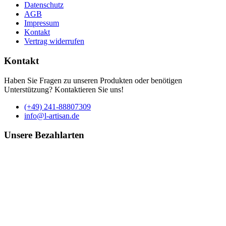
Datenschutz
AGB
Impressum
Kontakt
Vertrag widerrufen
Kontakt
Haben Sie Fragen zu unseren Produkten oder benötigen
Unterstützung? Kontaktieren Sie uns!
(+49) 241-88807309
info@l-artisan.de
Unsere Bezahlarten