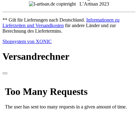
L’Artisan 2023
** Gilt für Lieferungen nach Deutschland.
Informationen zu
Lieferzeiten und Versandkosten
für andere Länder und zur
Berechnung des Liefertermins.
Shopsystem von XONIC
Versandrechner