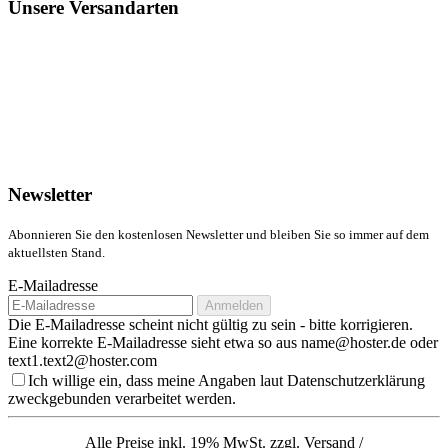
Unsere Versandarten
Newsletter
Abonnieren Sie den kostenlosen Newsletter und bleiben Sie so immer auf dem
aktuellsten Stand.
E-Mailadresse
Anmelden
Die E-Mailadresse scheint nicht gültig zu sein - bitte korrigieren.
Eine korrekte E-Mailadresse sieht etwa so aus name@hoster.de oder
text1.text2@hoster.com
Ich willige ein, dass meine Angaben laut Datenschutzerklärung
zweckgebunden verarbeitet werden.
Alle Preise inkl. 19% MwSt. zzgl. Versand /