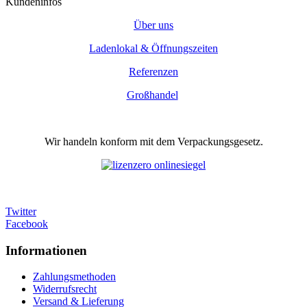
Kundeninfos
Über uns
Ladenlokal & Öffnungszeiten
Referenzen
Großhandel
Wir handeln konform mit dem Verpackungsgesetz.
Twitter
Facebook
Informationen
Zahlungsmethoden
Widerrufsrecht
Versand & Lieferung