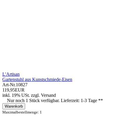
L'Artisan
Gartenstuhl aus Kunstschmiede-Eisen
Art-Nr.
10827
119,95EUR
inkl. 19% USt.
zzgl.
Versand
Nur noch 1 Stück verfügbar. Lieferzeit: 1-3 Tage **
Warenkorb
Maximalbestellmenge: 1