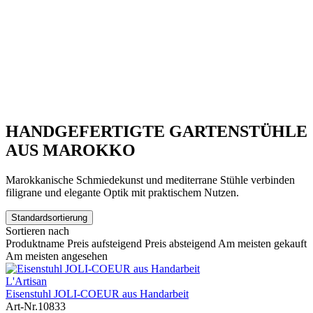
HANDGEFERTIGTE GARTENSTÜHLE
AUS MAROKKO
Marokkanische Schmiedekunst und mediterrane Stühle verbinden
filigrane und elegante Optik mit praktischem Nutzen.
Standardsortierung
Sortieren nach
Produktname
Preis aufsteigend
Preis absteigend
Am meisten gekauft
Am meisten angesehen
L'Artisan
Eisenstuhl JOLI-COEUR aus Handarbeit
Art-Nr.
10833