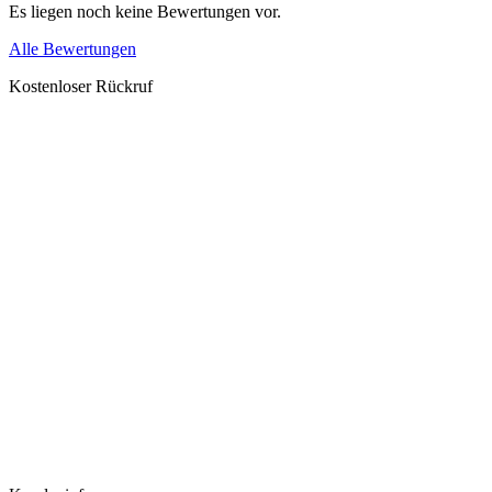
Es liegen noch keine Bewertungen vor.
Alle Bewertungen
Kostenloser Rückruf