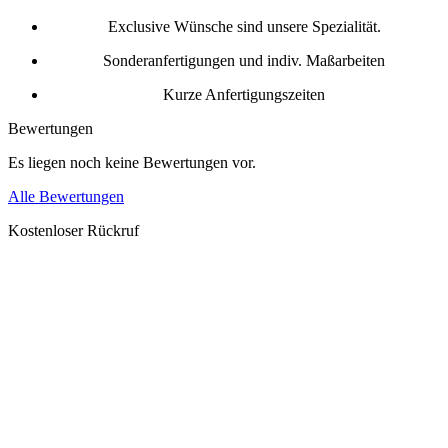
Exclusive Wünsche sind unsere Spezialität.
Sonderanfertigungen und indiv. Maßarbeiten
Kurze Anfertigungszeiten
Bewertungen
Es liegen noch keine Bewertungen vor.
Alle Bewertungen
Kostenloser Rückruf