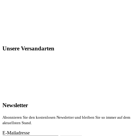
Unsere Versandarten
Newsletter
Abonnieren Sie den kostenlosen Newsletter und bleiben Sie so immer auf dem
aktuellsten Stand.
E-Mailadresse