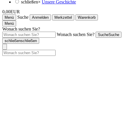
schließen
×
Unsere Geschichte
0,00EUR
Suche
Menü
Anmelden
Merkzettel
Warenkorb
Menü
Wonach suchen Sie?
Wonach suchen Sie?
Suche
Suche
schließen
schließen