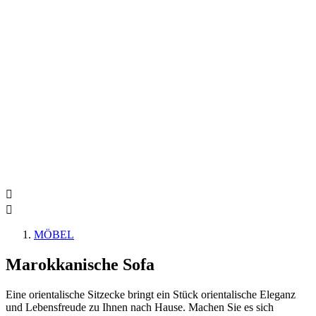


MÖBEL
Marokkanische Sofa
Eine orientalische Sitzecke bringt ein Stück orientalische Eleganz
und Lebensfreude zu Ihnen nach Hause. Machen Sie es sich