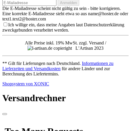
Anmelden
Die E-Mailadresse scheint nicht gültig zu sein - bitte korrigieren.
Eine korrekte E-Mailadresse sieht etwa so aus name@hoster.de oder
text1.text2@hoster.com
Ich willige ein, dass meine Angaben laut Datenschutzerklärung
zweckgebunden verarbeitet werden.
Alle Preise inkl. 19% MwSt. zzgl. Versand /
L’Artisan 2023
** Gilt für Lieferungen nach Deutschland.
Informationen zu
Lieferzeiten und Versandkosten
für andere Länder und zur
Berechnung des Liefertermins.
Shopsystem von XONIC
Versandrechner