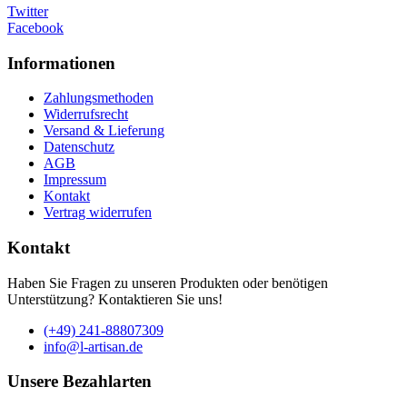
Twitter
Facebook
Informationen
Zahlungsmethoden
Widerrufsrecht
Versand & Lieferung
Datenschutz
AGB
Impressum
Kontakt
Vertrag widerrufen
Kontakt
Haben Sie Fragen zu unseren Produkten oder benötigen
Unterstützung? Kontaktieren Sie uns!
(+49) 241-88807309
info@l-artisan.de
Unsere Bezahlarten