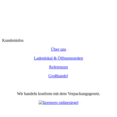
Kundeninfos
Über uns
Ladenlokal & Öffnungszeiten
Referenzen
Großhandel
Wir handeln konform mit dem Verpackungsgesetz.