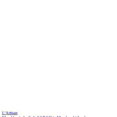
L'Artisan