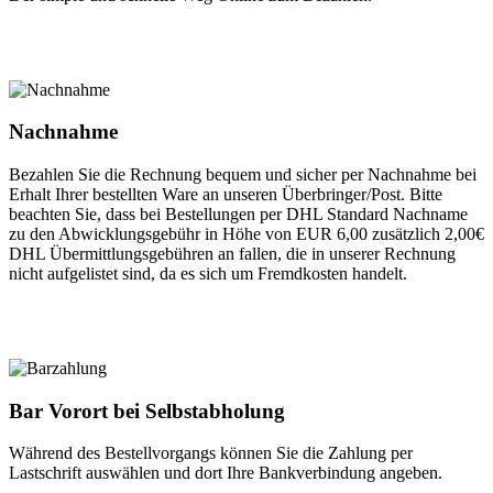
Nachnahme
Bezahlen Sie die Rechnung bequem und sicher per Nachnahme bei
Erhalt Ihrer bestellten Ware an unseren Überbringer/Post. Bitte
beachten Sie, dass bei Bestellungen per DHL Standard Nachname
zu den Abwicklungsgebühr in Höhe von EUR 6,00 zusätzlich 2,00€
DHL Übermittlungsgebühren an fallen, die in unserer Rechnung
nicht aufgelistet sind, da es sich um Fremdkosten handelt.
Bar Vorort bei Selbstabholung
Während des Bestellvorgangs können Sie die Zahlung per
Lastschrift auswählen und dort Ihre Bankverbindung angeben.