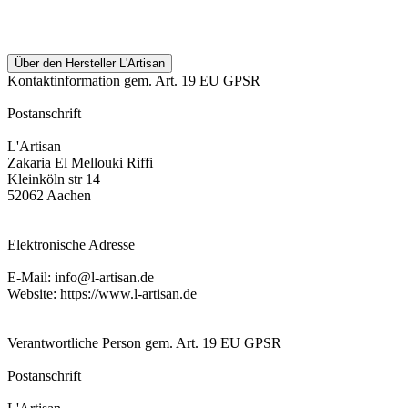
Über den Hersteller L'Artisan
Kontaktinformation gem. Art. 19 EU GPSR
Postanschrift
L'Artisan
Zakaria El Mellouki Riffi
Kleinköln str 14
52062 Aachen
Elektronische Adresse
E-Mail: info@l-artisan.de
Website: https://www.l-artisan.de
Verantwortliche Person gem. Art. 19 EU GPSR
Postanschrift