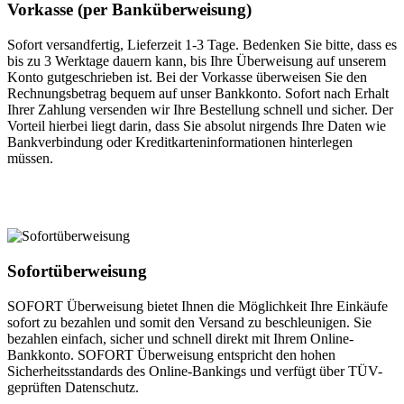
Vorkasse (per Banküberweisung)
Sofort versandfertig, Lieferzeit 1-3 Tage. Bedenken Sie bitte, dass es
bis zu 3 Werktage dauern kann, bis Ihre Überweisung auf unserem
Konto gutgeschrieben ist. Bei der Vorkasse überweisen Sie den
Rechnungsbetrag bequem auf unser Bankkonto. Sofort nach Erhalt
Ihrer Zahlung versenden wir Ihre Bestellung schnell und sicher. Der
Vorteil hierbei liegt darin, dass Sie absolut nirgends Ihre Daten wie
Bankverbindung oder Kreditkarteninformationen hinterlegen
müssen.
Sofortüberweisung
SOFORT Überweisung bietet Ihnen die Möglichkeit Ihre Einkäufe
sofort zu bezahlen und somit den Versand zu beschleunigen. Sie
bezahlen einfach, sicher und schnell direkt mit Ihrem Online-
Bankkonto. SOFORT Überweisung entspricht den hohen
Sicherheitsstandards des Online-Bankings und verfügt über TÜV-
geprüften Datenschutz.