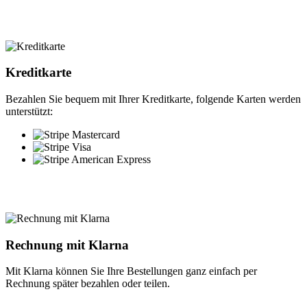
Kreditkarte
Bezahlen Sie bequem mit Ihrer Kreditkarte, folgende Karten werden
unterstützt:
Rechnung mit Klarna
Mit Klarna können Sie Ihre Bestellungen ganz einfach per
Rechnung später bezahlen oder teilen.