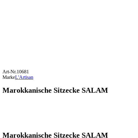
Art-Nr.
10681
Marke
L'Artisan
Marokkanische Sitzecke SALAM
Marokkanische Sitzecke SALAM