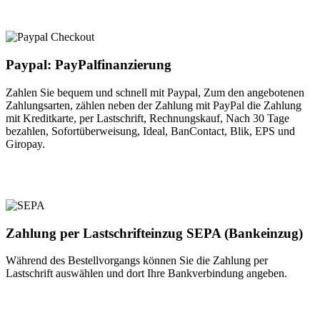
Paypal: PayPalfinanzierung
Zahlen Sie bequem und schnell mit Paypal, Zum den angebotenen
Zahlungsarten, zählen neben der Zahlung mit PayPal die Zahlung
mit Kreditkarte, per Lastschrift, Rechnungskauf, Nach 30 Tage
bezahlen, Sofortüberweisung, Ideal, BanContact, Blik, EPS und
Giropay.
Zahlung per Lastschrifteinzug SEPA (Bankeinzug)
Während des Bestellvorgangs können Sie die Zahlung per
Lastschrift auswählen und dort Ihre Bankverbindung angeben.