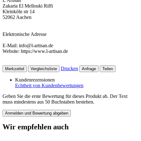
L'Artisan
Zakaria El Mellouki Riffi
Kleinköln str 14
52062 Aachen
Elektronische Adresse
E-Mail: info@l-artisan.de
Website: https://www.l-artisan.de
Drucken
Merkzettel
Vergleichsliste
Anfrage
Teilen
Kundenrezensionen
Echtheit von Kundenbewertungen
Geben Sie die erste Bewertung für dieses Produkt ab. Der Text
muss mindestens aus 50 Buchstaben bestehen.
Anmelden und Bewertung abgeben
Wir empfehlen auch