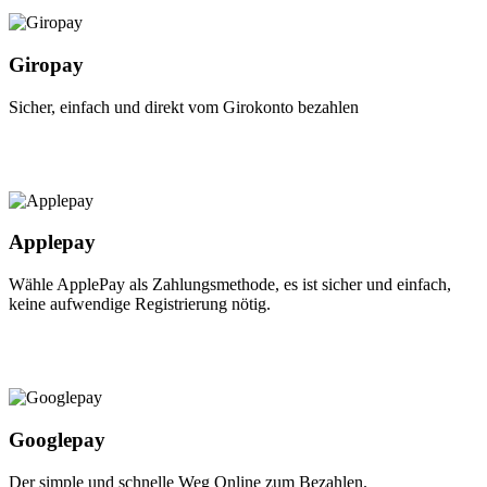
Giropay
Sicher, einfach und direkt vom Girokonto bezahlen
Applepay
Wähle ApplePay als Zahlungsmethode, es ist sicher und einfach,
keine aufwendige Registrierung nötig.
Googlepay
Der simple und schnelle Weg Online zum Bezahlen.