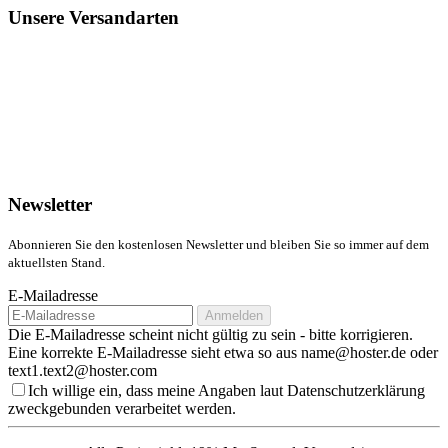
Unsere Versandarten
Newsletter
Abonnieren Sie den kostenlosen Newsletter und bleiben Sie so immer auf dem
aktuellsten Stand.
E-Mailadresse
Anmelden
Die E-Mailadresse scheint nicht gültig zu sein - bitte korrigieren.
Eine korrekte E-Mailadresse sieht etwa so aus name@hoster.de oder
text1.text2@hoster.com
Ich willige ein, dass meine Angaben laut Datenschutzerklärung
zweckgebunden verarbeitet werden.