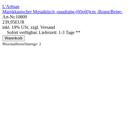
L'Artisan
Marokkanischer Mosaiktisch -quadratig-(60x60)cm -Braun/Beige-
Art-Nr.
10809
239,95EUR
inkl. 19% USt.
zzgl.
Versand
Sofort verfügbar. Lieferzeit: 1-3 Tage **
Warenkorb
Maximalbestellmenge: 2