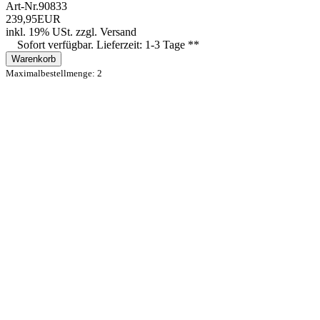
Art-Nr.
90833
239,95EUR
inkl. 19% USt.
zzgl.
Versand
Sofort verfügbar. Lieferzeit: 1-3 Tage **
Warenkorb
Maximalbestellmenge: 2