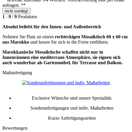
anfragen. **
nicht vorrätig!
1
-
9
/
9
Produkten
Absolut beliebt für den Innen- und Außenbereich
Nehmen Sie Platz an einem
rechteckigen Mosaiktisch 60 x 60 cm
aus Marokko
und lassen Sie sich in die Ferne entführen.
Marokkanische Mosaiktische schaffen nicht nur in
Innenräumen eine mediterrane Atmosphäre, sie eignen sich
auch wunderbar als Gartenmöbel, für Terrasse und Balkon.
Maßanfertigung
Exclusive Wünsche sind unsere Spezialität.
Sonderanfertigungen und indiv. Maßarbeiten
Kurze Anfertigungszeiten
Bewertungen