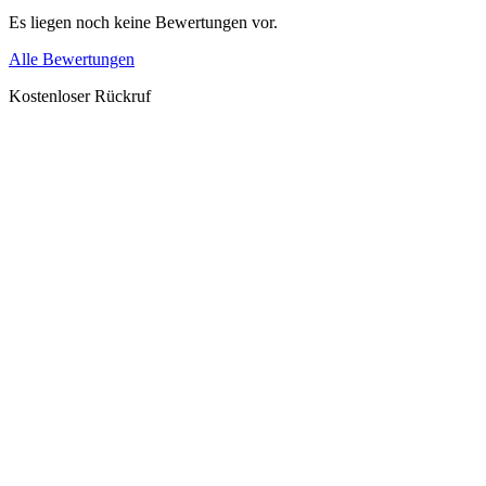
Es liegen noch keine Bewertungen vor.
Alle Bewertungen
Kostenloser Rückruf