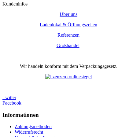
Kundeninfos
Über uns
Ladenlokal & Öffnungszeiten
Referenzen
Großhandel
Wir handeln konform mit dem Verpackungsgesetz.
Twitter
Facebook
Informationen
Zahlungsmethoden
Widerrufsrecht