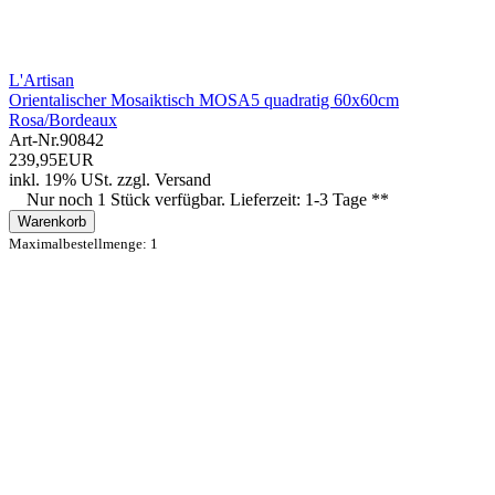
L'Artisan
Orientalischer Mosaiktisch MOSA5 quadratig 60x60cm
Rosa/Bordeaux
Art-Nr.
90842
239,95EUR
inkl. 19% USt.
zzgl.
Versand
Nur noch 1 Stück verfügbar. Lieferzeit: 1-3 Tage **
Warenkorb
Maximalbestellmenge: 1