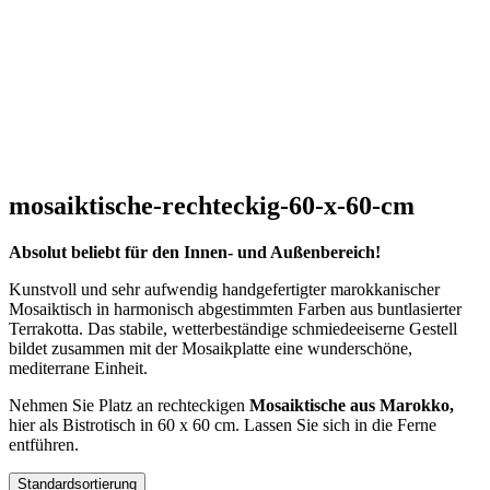
mosaiktische-rechteckig-60-x-60-cm
Absolut beliebt für den Innen- und Außenbereich!
Kunstvoll und sehr aufwendig handgefertigter marokkanischer
Mosaiktisch in harmonisch abgestimmten Farben aus buntlasierter
Terrakotta. Das stabile, wetterbeständige schmiedeeiserne Gestell
bildet zusammen mit der Mosaikplatte eine wunderschöne,
mediterrane Einheit.
Nehmen Sie Platz an rechteckigen
Mosaiktische aus Marokko,
hier als Bistrotisch in 60 x 60 cm. Lassen Sie sich in die Ferne
entführen.
Standardsortierung