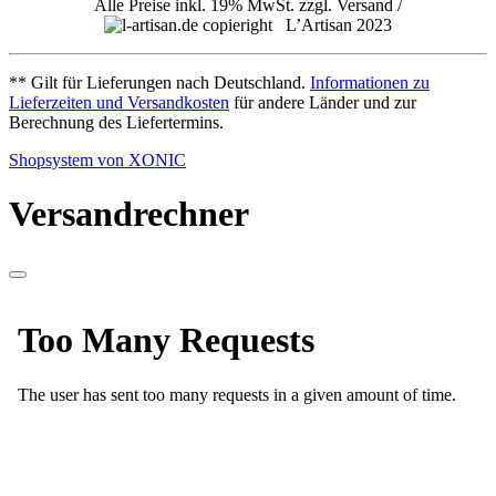
Alle Preise inkl. 19% MwSt. zzgl. Versand /
L’Artisan 2023
** Gilt für Lieferungen nach Deutschland.
Informationen zu
Lieferzeiten und Versandkosten
für andere Länder und zur
Berechnung des Liefertermins.
Shopsystem von XONIC
Versandrechner