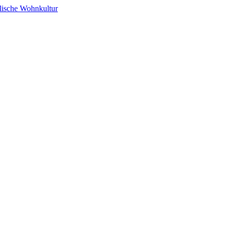
alische Wohnkultur