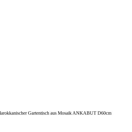
arokkanischer Gartentisch aus Mosaik ANKABUT D60cm