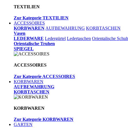
TEXTILIEN
Zur Kategorie TEXTILIEN
ACCESSOIRES
KORBWAREN
AUFBEWAHRUNG
KORBTASCHEN
Vasen
LEDERWARE
Ledergürtel
Ledertaschen
Orientalische Schu
Orientalische Truhen
SPIEGEL
ACCESSOIRES
Zur Kategorie ACCESSOIRES
KORBWAREN
AUFBEWAHRUNG
KORBTASCHEN
KORBWAREN
Zur Kategorie KORBWAREN
GARTEN