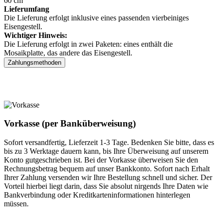
60 cm
Lieferumfang
Die Lieferung erfolgt inklusive eines passenden vierbeiniges
Eisengestell.
Wichtiger Hinweis:
Die Lieferung erfolgt in zwei Paketen: eines enthält die
Mosaikplatte, das andere das Eisengestell.
Zahlungsmethoden
Vorkasse (per Banküberweisung)
Sofort versandfertig, Lieferzeit 1-3 Tage. Bedenken Sie bitte, dass es
bis zu 3 Werktage dauern kann, bis Ihre Überweisung auf unserem
Konto gutgeschrieben ist. Bei der Vorkasse überweisen Sie den
Rechnungsbetrag bequem auf unser Bankkonto. Sofort nach Erhalt
Ihrer Zahlung versenden wir Ihre Bestellung schnell und sicher. Der
Vorteil hierbei liegt darin, dass Sie absolut nirgends Ihre Daten wie
Bankverbindung oder Kreditkarteninformationen hinterlegen
müssen.