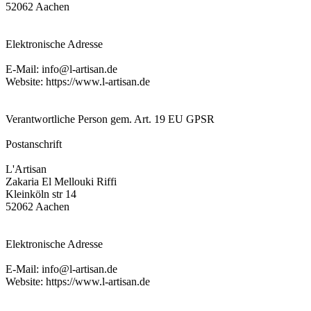
52062 Aachen
Elektronische Adresse
E-Mail: info@l-artisan.de
Website: https://www.l-artisan.de
Verantwortliche Person gem. Art. 19 EU GPSR
Postanschrift
L'Artisan
Zakaria El Mellouki Riffi
Kleinköln str 14
52062 Aachen
Elektronische Adresse
E-Mail: info@l-artisan.de
Website: https://www.l-artisan.de