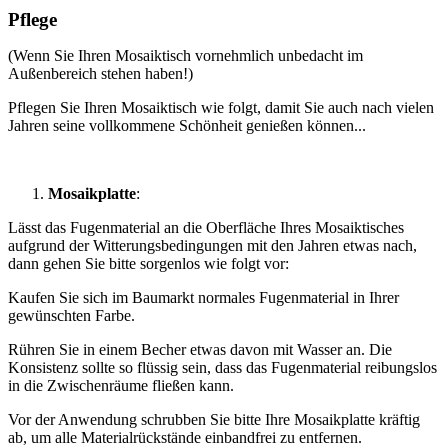
Pflege
(Wenn Sie Ihren Mosaiktisch vornehmlich unbedacht im
Außenbereich stehen haben!)
Pflegen Sie Ihren Mosaiktisch wie folgt, damit Sie auch nach vielen
Jahren seine vollkommene Schönheit genießen können...
Mosaikplatte
:
Lässt das Fugenmaterial an die Oberfläche Ihres Mosaiktisches
aufgrund der Witterungsbedingungen mit den Jahren etwas nach,
dann gehen Sie bitte sorgenlos wie folgt vor:
Kaufen Sie sich im Baumarkt normales Fugenmaterial in Ihrer
gewünschten Farbe.
Rühren Sie in einem Becher etwas davon mit Wasser an. Die
Konsistenz sollte so flüssig sein, dass das Fugenmaterial reibungslos
in die Zwischenräume fließen kann.
Vor der Anwendung schrubben Sie bitte Ihre Mosaikplatte kräftig
ab, um alle Materialrückstände einbandfrei zu entfernen.