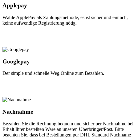
Applepay
Wähle ApplePay als Zahlungsmethode, es ist sicher und einfach,
keine aufwendige Registrierung nötig.
Googlepay
Der simple und schnelle Weg Online zum Bezahlen.
Nachnahme
Bezahlen Sie die Rechnung bequem und sicher per Nachnahme bei
Erhalt Ihrer bestellten Ware an unseren Überbringer/Post. Bitte
beachten Sie, dass bei Bestellungen per DHL Standard Nachname