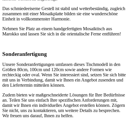
Das schmiedeeiserne Gestell ist stabil und wetterbeständig, zugleich
zusammen mit einer Mosaikplatte bilden sie eine wunderschöne
Einheit in vollkommenster Harmonie.
Nehmen Sie Platz an einem handgefertigten Mosaiktisch aus
Marokko und lassen Sie sich in die orientalische Ferne entführen!
Sonderanfertigung
Unsere Sonderanfertigungen umfassen dieses Tischmodell in den
Größen 80cm, 100cm und 120cm sowie andere Formen wie
rechteckig oder oval. Wenn Sie interessiert sind, setzen Sie sich bitte
mit uns in Verbindung, damit wir Ihnen ein Angebot zusenden und
den Liefertermin mitteilen können.
Zudem bieten wir maßgeschneiderte Lösungen für Ihre Bedürfnisse
an. Teilen Sie uns einfach Ihre spezifischen Anforderungen mit,
damit wir Ihnen ein individuelles Angebot erstellen können. Zögern
Sie nicht, uns zu kontaktieren, um weitere Details zu besprechen.
Wir freuen uns darauf, Ihnen zu helfen.