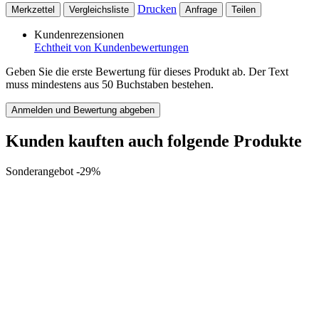
Drucken
Merkzettel
Vergleichsliste
Anfrage
Teilen
Kundenrezensionen
Echtheit von Kundenbewertungen
Geben Sie die erste Bewertung für dieses Produkt ab. Der Text
muss mindestens aus 50 Buchstaben bestehen.
Anmelden und Bewertung abgeben
Kunden kauften auch folgende Produkte
Sonderangebot -29%