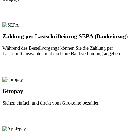
Zahlung per Lastschrifteinzug SEPA (Bankeinzug)
Während des Bestellvorgangs können Sie die Zahlung per
Lastschrift auswählen und dort Ihre Bankverbindung angeben.
Giropay
Sicher, einfach und direkt vom Girokonto bezahlen