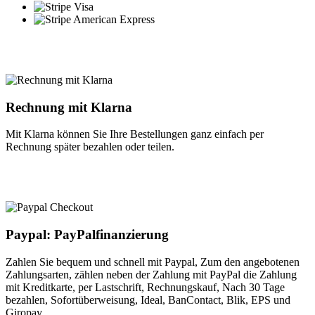
Rechnung mit Klarna
Mit Klarna können Sie Ihre Bestellungen ganz einfach per
Rechnung später bezahlen oder teilen.
Paypal: PayPalfinanzierung
Zahlen Sie bequem und schnell mit Paypal, Zum den angebotenen
Zahlungsarten, zählen neben der Zahlung mit PayPal die Zahlung
mit Kreditkarte, per Lastschrift, Rechnungskauf, Nach 30 Tage
bezahlen, Sofortüberweisung, Ideal, BanContact, Blik, EPS und
Giropay.