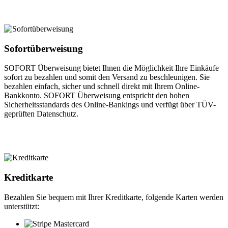
Sofortüberweisung
SOFORT Überweisung bietet Ihnen die Möglichkeit Ihre Einkäufe
sofort zu bezahlen und somit den Versand zu beschleunigen. Sie
bezahlen einfach, sicher und schnell direkt mit Ihrem Online-
Bankkonto. SOFORT Überweisung entspricht den hohen
Sicherheitsstandards des Online-Bankings und verfügt über TÜV-
geprüften Datenschutz.
Kreditkarte
Bezahlen Sie bequem mit Ihrer Kreditkarte, folgende Karten werden
unterstützt: