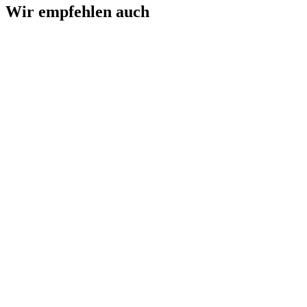
Wir empfehlen auch