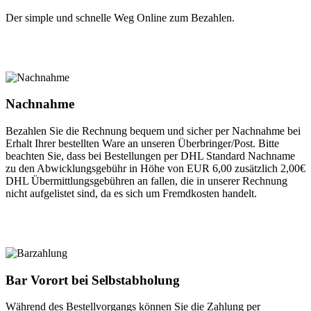
Der simple und schnelle Weg Online zum Bezahlen.
Nachnahme
Bezahlen Sie die Rechnung bequem und sicher per Nachnahme bei
Erhalt Ihrer bestellten Ware an unseren Überbringer/Post. Bitte
beachten Sie, dass bei Bestellungen per DHL Standard Nachname
zu den Abwicklungsgebühr in Höhe von EUR 6,00 zusätzlich 2,00€
DHL Übermittlungsgebühren an fallen, die in unserer Rechnung
nicht aufgelistet sind, da es sich um Fremdkosten handelt.
Bar Vorort bei Selbstabholung
Während des Bestellvorgangs können Sie die Zahlung per