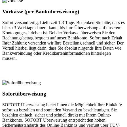
Vorkasse (per Banküberweisung)
Sofort versandfertig, Lieferzeit 1-3 Tage. Bedenken Sie bitte, dass es
bis zu 3 Werktage dauern kann, bis Ihre Überweisung auf unserem
Konto gutgeschrieben ist. Bei der Vorkasse überweisen Sie den
Rechnungsbetrag bequem auf unser Bankkonto. Sofort nach Erhalt
Ihrer Zahlung versenden wir Ihre Bestellung schnell und sicher. Der
Vorteil hierbei liegt darin, dass Sie absolut nirgends Ihre Daten wie
Bankverbindung oder Kreditkarteninformationen hinterlegen
müssen.
Sofortüberweisung
SOFORT Überweisung bietet Ihnen die Möglichkeit Ihre Einkäufe
sofort zu bezahlen und somit den Versand zu beschleunigen. Sie
bezahlen einfach, sicher und schnell direkt mit Ihrem Online-
Bankkonto. SOFORT Überweisung entspricht den hohen
Sicherheitsstandards des Online-Bankings und verfügt über TÜV-