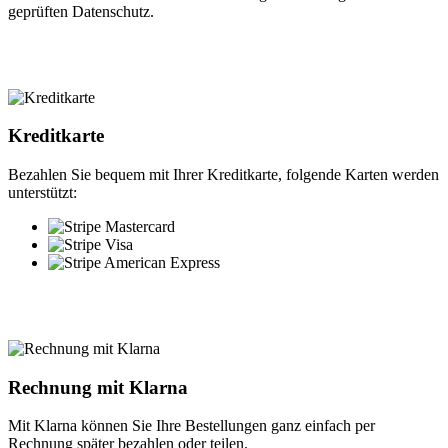
geprüften Datenschutz.
Kreditkarte
Bezahlen Sie bequem mit Ihrer Kreditkarte, folgende Karten werden
unterstützt:
Rechnung mit Klarna
Mit Klarna können Sie Ihre Bestellungen ganz einfach per
Rechnung später bezahlen oder teilen.