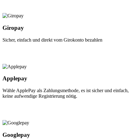
Giropay
Sicher, einfach und direkt vom Girokonto bezahlen
Applepay
Wähle ApplePay als Zahlungsmethode, es ist sicher und einfach,
keine aufwendige Registrierung nötig.
Googlepay