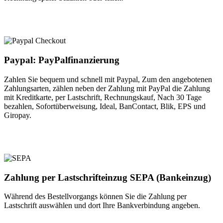
Paypal: PayPalfinanzierung
Zahlen Sie bequem und schnell mit Paypal, Zum den angebotenen
Zahlungsarten, zählen neben der Zahlung mit PayPal die Zahlung
mit Kreditkarte, per Lastschrift, Rechnungskauf, Nach 30 Tage
bezahlen, Sofortüberweisung, Ideal, BanContact, Blik, EPS und
Giropay.
Zahlung per Lastschrifteinzug SEPA (Bankeinzug)
Während des Bestellvorgangs können Sie die Zahlung per
Lastschrift auswählen und dort Ihre Bankverbindung angeben.