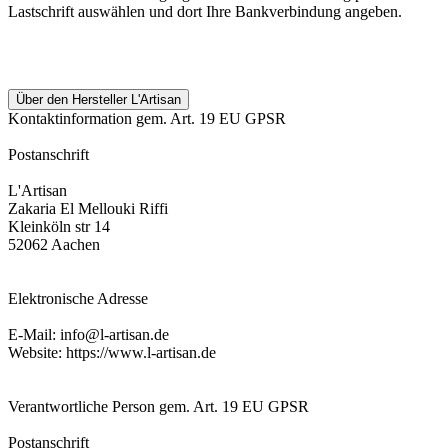
Lastschrift auswählen und dort Ihre Bankverbindung angeben.
Über den Hersteller L'Artisan
Kontaktinformation gem. Art. 19 EU GPSR
Postanschrift
L'Artisan
Zakaria El Mellouki Riffi
Kleinköln str 14
52062 Aachen
Elektronische Adresse
E-Mail: info@l-artisan.de
Website: https://www.l-artisan.de
Verantwortliche Person gem. Art. 19 EU GPSR
Postanschrift