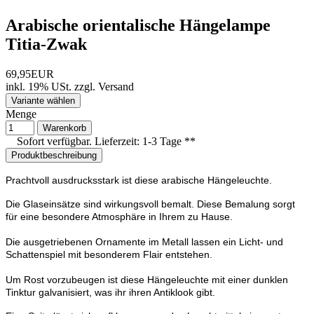
Arabische orientalische Hängelampe
Titia-Zwak
69,95EUR
inkl. 19% USt.
zzgl.
Versand
Variante wählen
Menge
Warenkorb
Sofort verfügbar. Lieferzeit: 1-3 Tage **
Produktbeschreibung
Prachtvoll ausdrucksstark ist diese arabische Hängeleuchte.
Die Glaseinsätze sind wirkungsvoll bemalt. Diese Bemalung sorgt
für eine besondere Atmosphäre in Ihrem zu Hause.
Die ausgetriebenen Ornamente im Metall lassen ein Licht- und
Schattenspiel mit besonderem Flair entstehen.
Um Rost vorzubeugen ist diese Hängeleuchte mit einer dunklen
Tinktur galvanisiert, was ihr ihren Antiklook gibt.