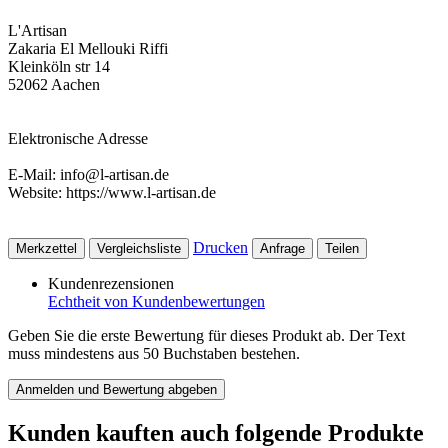
L'Artisan
Zakaria El Mellouki Riffi
Kleinköln str 14
52062 Aachen
Elektronische Adresse
E-Mail: info@l-artisan.de
Website: https://www.l-artisan.de
Drucken
Merkzettel
Vergleichsliste
Anfrage
Teilen
Kundenrezensionen
Echtheit von Kundenbewertungen
Geben Sie die erste Bewertung für dieses Produkt ab. Der Text
muss mindestens aus 50 Buchstaben bestehen.
Anmelden und Bewertung abgeben
Kunden kauften auch folgende Produkte