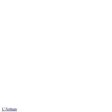
L'Artisan