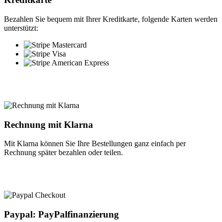
Bezahlen Sie bequem mit Ihrer Kreditkarte, folgende Karten werden
unterstützt:
Rechnung mit Klarna
Mit Klarna können Sie Ihre Bestellungen ganz einfach per
Rechnung später bezahlen oder teilen.
Paypal: PayPalfinanzierung