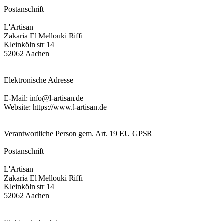
Postanschrift
L'Artisan
Zakaria El Mellouki Riffi
Kleinköln str 14
52062 Aachen
Elektronische Adresse
E-Mail: info@l-artisan.de
Website: https://www.l-artisan.de
Verantwortliche Person gem. Art. 19 EU GPSR
Postanschrift
L'Artisan
Zakaria El Mellouki Riffi
Kleinköln str 14
52062 Aachen