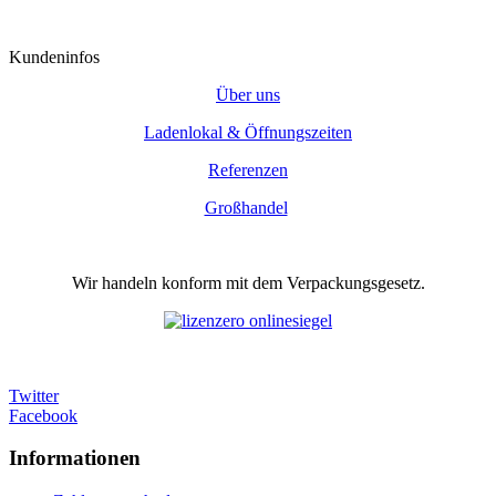
Kundeninfos
Über uns
Ladenlokal & Öffnungszeiten
Referenzen
Großhandel
Wir handeln konform mit dem Verpackungsgesetz.
Twitter
Facebook
Informationen