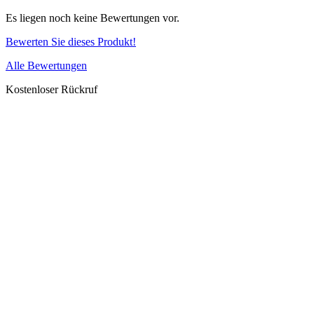
Es liegen noch keine Bewertungen vor.
Bewerten Sie dieses Produkt!
Alle Bewertungen
Kostenloser Rückruf