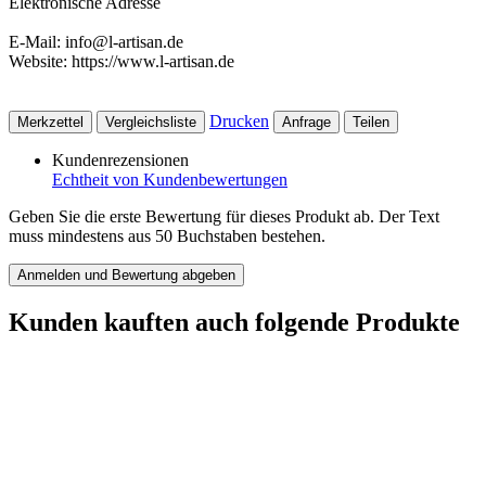
Elektronische Adresse
E-Mail: info@l-artisan.de
Website: https://www.l-artisan.de
Drucken
Merkzettel
Vergleichsliste
Anfrage
Teilen
Kundenrezensionen
Echtheit von Kundenbewertungen
Geben Sie die erste Bewertung für dieses Produkt ab. Der Text
muss mindestens aus 50 Buchstaben bestehen.
Anmelden und Bewertung abgeben
Kunden kauften auch folgende Produkte