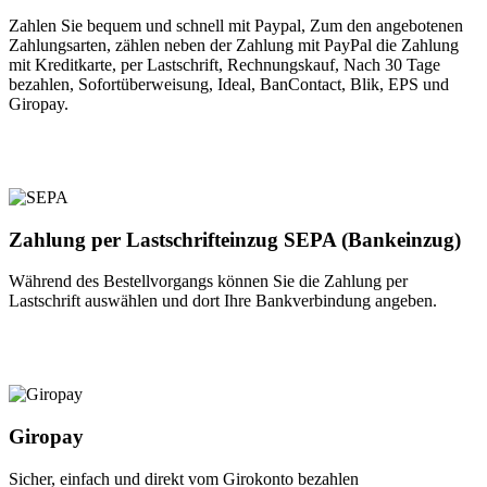
Zahlen Sie bequem und schnell mit Paypal, Zum den angebotenen
Zahlungsarten, zählen neben der Zahlung mit PayPal die Zahlung
mit Kreditkarte, per Lastschrift, Rechnungskauf, Nach 30 Tage
bezahlen, Sofortüberweisung, Ideal, BanContact, Blik, EPS und
Giropay.
Zahlung per Lastschrifteinzug SEPA (Bankeinzug)
Während des Bestellvorgangs können Sie die Zahlung per
Lastschrift auswählen und dort Ihre Bankverbindung angeben.
Giropay
Sicher, einfach und direkt vom Girokonto bezahlen