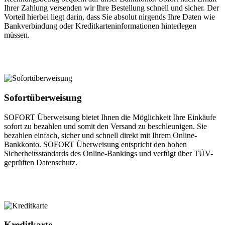
Ihrer Zahlung versenden wir Ihre Bestellung schnell und sicher. Der
Vorteil hierbei liegt darin, dass Sie absolut nirgends Ihre Daten wie
Bankverbindung oder Kreditkarteninformationen hinterlegen
müssen.
Sofortüberweisung
SOFORT Überweisung bietet Ihnen die Möglichkeit Ihre Einkäufe
sofort zu bezahlen und somit den Versand zu beschleunigen. Sie
bezahlen einfach, sicher und schnell direkt mit Ihrem Online-
Bankkonto. SOFORT Überweisung entspricht den hohen
Sicherheitsstandards des Online-Bankings und verfügt über TÜV-
geprüften Datenschutz.
Kreditkarte