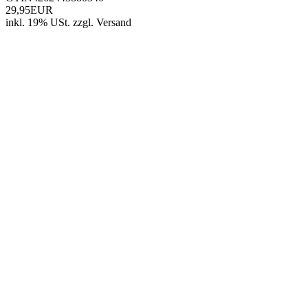
29,95EUR
inkl. 19% USt.
zzgl.
Versand