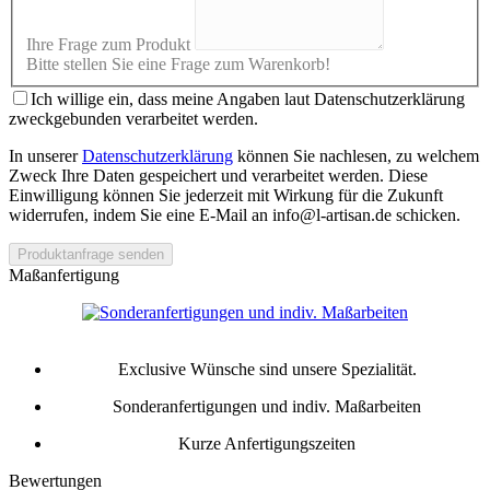
Ihre Frage zum Produkt
Bitte stellen Sie eine Frage zum Warenkorb!
Ich willige ein, dass meine Angaben laut Datenschutzerklärung
zweckgebunden verarbeitet werden.
In unserer
Datenschutzerklärung
können Sie nachlesen, zu welchem
Zweck Ihre Daten gespeichert und verarbeitet werden. Diese
Einwilligung können Sie jederzeit mit Wirkung für die Zukunft
widerrufen, indem Sie eine E-Mail an info@l-artisan.de schicken.
Produktanfrage senden
Maßanfertigung
Exclusive Wünsche sind unsere Spezialität.
Sonderanfertigungen und indiv. Maßarbeiten
Kurze Anfertigungszeiten
Bewertungen