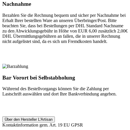
Nachnahme
Bezahlen Sie die Rechnung bequem und sicher per Nachnahme bei
Erhalt Ihrer bestellten Ware an unseren Überbringer/Post. Bitte
beachten Sie, dass bei Bestellungen per DHL Standard Nachname
zu den Abwicklungsgebühr in Höhe von EUR 6,00 zusätzlich 2,00€
DHL Übermittlungsgebühren an fallen, die in unserer Rechnung
nicht aufgelistet sind, da es sich um Fremdkosten handelt.
Bar Vorort bei Selbstabholung
Während des Bestellvorgangs können Sie die Zahlung per
Lastschrift auswählen und dort Ihre Bankverbindung angeben.
Über den Hersteller L'Artisan
Kontaktinformation gem. Art. 19 EU GPSR