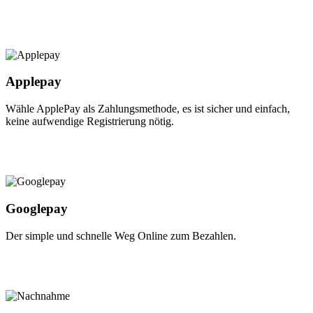
Applepay
Wähle ApplePay als Zahlungsmethode, es ist sicher und einfach,
keine aufwendige Registrierung nötig.
Googlepay
Der simple und schnelle Weg Online zum Bezahlen.