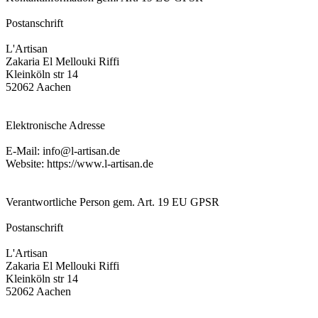
Postanschrift
L'Artisan
Zakaria El Mellouki Riffi
Kleinköln str 14
52062 Aachen
Elektronische Adresse
E-Mail: info@l-artisan.de
Website: https://www.l-artisan.de
Verantwortliche Person gem. Art. 19 EU GPSR
Postanschrift
L'Artisan
Zakaria El Mellouki Riffi
Kleinköln str 14
52062 Aachen