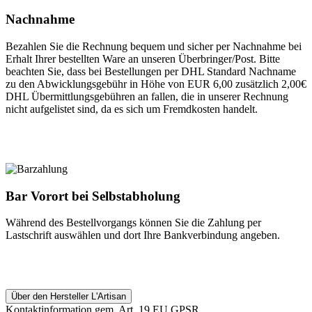
Nachnahme
Bezahlen Sie die Rechnung bequem und sicher per Nachnahme bei
Erhalt Ihrer bestellten Ware an unseren Überbringer/Post. Bitte
beachten Sie, dass bei Bestellungen per DHL Standard Nachname
zu den Abwicklungsgebühr in Höhe von EUR 6,00 zusätzlich 2,00€
DHL Übermittlungsgebühren an fallen, die in unserer Rechnung
nicht aufgelistet sind, da es sich um Fremdkosten handelt.
Bar Vorort bei Selbstabholung
Während des Bestellvorgangs können Sie die Zahlung per
Lastschrift auswählen und dort Ihre Bankverbindung angeben.
Über den Hersteller L'Artisan
Kontaktinformation gem. Art. 19 EU GPSR