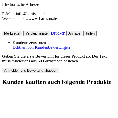
Elektronische Adresse
E-Mail: info@l-artisan.de
Website: https://www.l-artisan.de
Drucken
Merkzettel
Vergleichsliste
Anfrage
Teilen
Kundenrezensionen
Echtheit von Kundenbewertungen
Geben Sie die erste Bewertung für dieses Produkt ab. Der Text
muss mindestens aus 50 Buchstaben bestehen.
Anmelden und Bewertung abgeben
Kunden kauften auch folgende Produkte