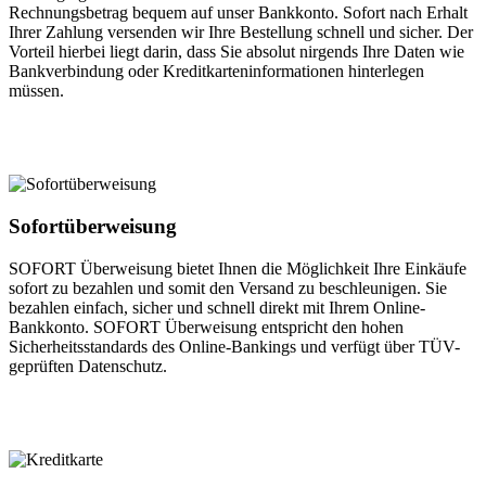
Rechnungsbetrag bequem auf unser Bankkonto. Sofort nach Erhalt
Ihrer Zahlung versenden wir Ihre Bestellung schnell und sicher. Der
Vorteil hierbei liegt darin, dass Sie absolut nirgends Ihre Daten wie
Bankverbindung oder Kreditkarteninformationen hinterlegen
müssen.
Sofortüberweisung
SOFORT Überweisung bietet Ihnen die Möglichkeit Ihre Einkäufe
sofort zu bezahlen und somit den Versand zu beschleunigen. Sie
bezahlen einfach, sicher und schnell direkt mit Ihrem Online-
Bankkonto. SOFORT Überweisung entspricht den hohen
Sicherheitsstandards des Online-Bankings und verfügt über TÜV-
geprüften Datenschutz.