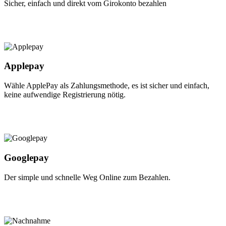
Sicher, einfach und direkt vom Girokonto bezahlen
Applepay
Wähle ApplePay als Zahlungsmethode, es ist sicher und einfach,
keine aufwendige Registrierung nötig.
Googlepay
Der simple und schnelle Weg Online zum Bezahlen.