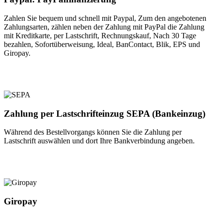
Zahlen Sie bequem und schnell mit Paypal, Zum den angebotenen
Zahlungsarten, zählen neben der Zahlung mit PayPal die Zahlung
mit Kreditkarte, per Lastschrift, Rechnungskauf, Nach 30 Tage
bezahlen, Sofortüberweisung, Ideal, BanContact, Blik, EPS und
Giropay.
Zahlung per Lastschrifteinzug SEPA (Bankeinzug)
Während des Bestellvorgangs können Sie die Zahlung per
Lastschrift auswählen und dort Ihre Bankverbindung angeben.
Giropay