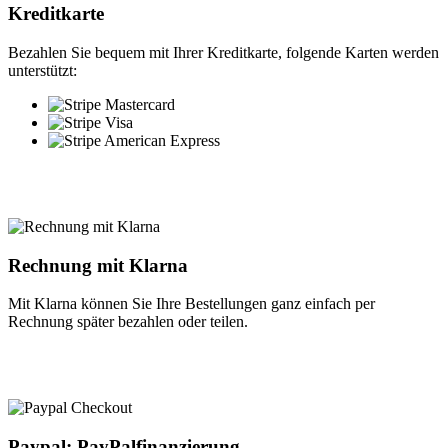
Kreditkarte
Bezahlen Sie bequem mit Ihrer Kreditkarte, folgende Karten werden
unterstützt:
Rechnung mit Klarna
Mit Klarna können Sie Ihre Bestellungen ganz einfach per
Rechnung später bezahlen oder teilen.
Paypal: PayPalfinanzierung