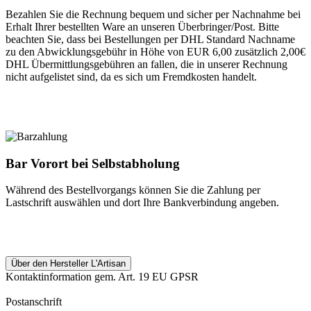
Bezahlen Sie die Rechnung bequem und sicher per Nachnahme bei
Erhalt Ihrer bestellten Ware an unseren Überbringer/Post. Bitte
beachten Sie, dass bei Bestellungen per DHL Standard Nachname
zu den Abwicklungsgebühr in Höhe von EUR 6,00 zusätzlich 2,00€
DHL Übermittlungsgebühren an fallen, die in unserer Rechnung
nicht aufgelistet sind, da es sich um Fremdkosten handelt.
Bar Vorort bei Selbstabholung
Während des Bestellvorgangs können Sie die Zahlung per
Lastschrift auswählen und dort Ihre Bankverbindung angeben.
Über den Hersteller L'Artisan
Kontaktinformation gem. Art. 19 EU GPSR
Postanschrift