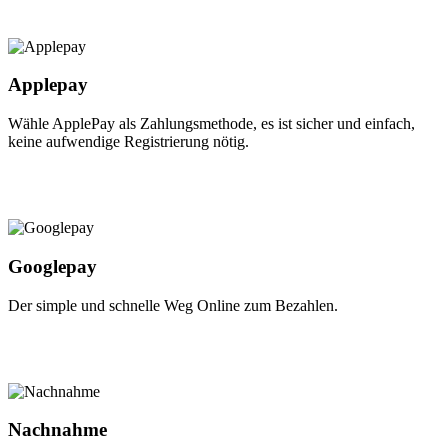
Applepay
Wähle ApplePay als Zahlungsmethode, es ist sicher und einfach,
keine aufwendige Registrierung nötig.
Googlepay
Der simple und schnelle Weg Online zum Bezahlen.
Nachnahme