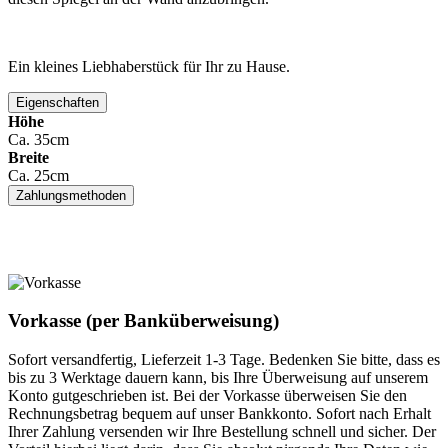
Ein kleines Liebhaberstück für Ihr zu Hause.
Eigenschaften
Höhe
Ca. 35cm
Breite
Ca. 25cm
Zahlungsmethoden
Vorkasse (per Banküberweisung)
Sofort versandfertig, Lieferzeit 1-3 Tage. Bedenken Sie bitte, dass es
bis zu 3 Werktage dauern kann, bis Ihre Überweisung auf unserem
Konto gutgeschrieben ist. Bei der Vorkasse überweisen Sie den
Rechnungsbetrag bequem auf unser Bankkonto. Sofort nach Erhalt
Ihrer Zahlung versenden wir Ihre Bestellung schnell und sicher. Der