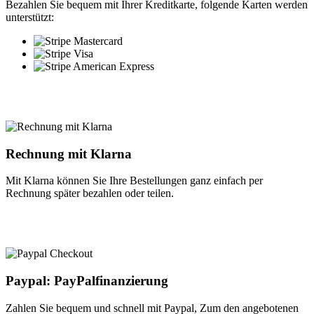
Bezahlen Sie bequem mit Ihrer Kreditkarte, folgende Karten werden
unterstützt:
Rechnung mit Klarna
Mit Klarna können Sie Ihre Bestellungen ganz einfach per
Rechnung später bezahlen oder teilen.
Paypal: PayPalfinanzierung
Zahlen Sie bequem und schnell mit Paypal, Zum den angebotenen