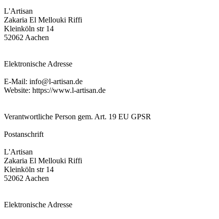
L'Artisan
Zakaria El Mellouki Riffi
Kleinköln str 14
52062 Aachen
Elektronische Adresse
E-Mail: info@l-artisan.de
Website: https://www.l-artisan.de
Verantwortliche Person gem. Art. 19 EU GPSR
Postanschrift
L'Artisan
Zakaria El Mellouki Riffi
Kleinköln str 14
52062 Aachen
Elektronische Adresse