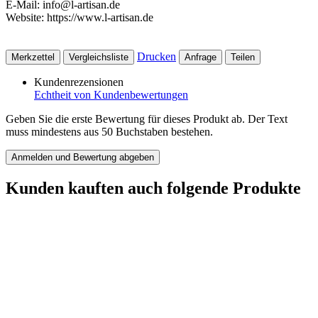
E-Mail: info@l-artisan.de
Website: https://www.l-artisan.de
Drucken
Merkzettel
Vergleichsliste
Anfrage
Teilen
Kundenrezensionen
Echtheit von Kundenbewertungen
Geben Sie die erste Bewertung für dieses Produkt ab. Der Text
muss mindestens aus 50 Buchstaben bestehen.
Anmelden und Bewertung abgeben
Kunden kauften auch folgende Produkte