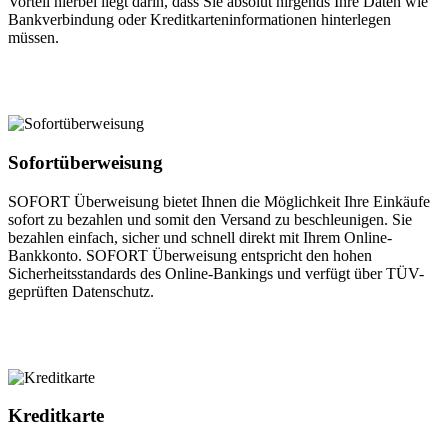
Vorteil hierbei liegt darin, dass Sie absolut nirgends Ihre Daten wie
Bankverbindung oder Kreditkarteninformationen hinterlegen
müssen.
Sofortüberweisung
SOFORT Überweisung bietet Ihnen die Möglichkeit Ihre Einkäufe
sofort zu bezahlen und somit den Versand zu beschleunigen. Sie
bezahlen einfach, sicher und schnell direkt mit Ihrem Online-
Bankkonto. SOFORT Überweisung entspricht den hohen
Sicherheitsstandards des Online-Bankings und verfügt über TÜV-
geprüften Datenschutz.
Kreditkarte