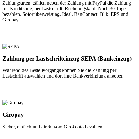
Zahlungsarten, zählen neben der Zahlung mit PayPal die Zahlung
mit Kreditkarte, per Lastschrift, Rechnungskauf, Nach 30 Tage
bezahlen, Sofortüberweisung, Ideal, BanContact, Blik, EPS und
Giropay.
Zahlung per Lastschrifteinzug SEPA (Bankeinzug)
Während des Bestellvorgangs können Sie die Zahlung per
Lastschrift auswählen und dort Ihre Bankverbindung angeben.
Giropay
Sicher, einfach und direkt vom Girokonto bezahlen