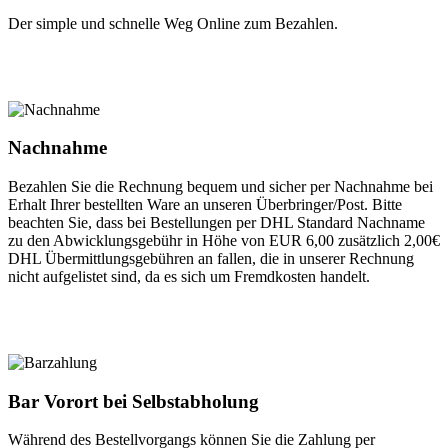
Der simple und schnelle Weg Online zum Bezahlen.
Nachnahme
Bezahlen Sie die Rechnung bequem und sicher per Nachnahme bei
Erhalt Ihrer bestellten Ware an unseren Überbringer/Post. Bitte
beachten Sie, dass bei Bestellungen per DHL Standard Nachname
zu den Abwicklungsgebühr in Höhe von EUR 6,00 zusätzlich 2,00€
DHL Übermittlungsgebühren an fallen, die in unserer Rechnung
nicht aufgelistet sind, da es sich um Fremdkosten handelt.
Bar Vorort bei Selbstabholung
Während des Bestellvorgangs können Sie die Zahlung per