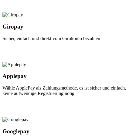
Giropay
Sicher, einfach und direkt vom Girokonto bezahlen
Applepay
Wähle ApplePay als Zahlungsmethode, es ist sicher und einfach,
keine aufwendige Registrierung nötig.
Googlepay