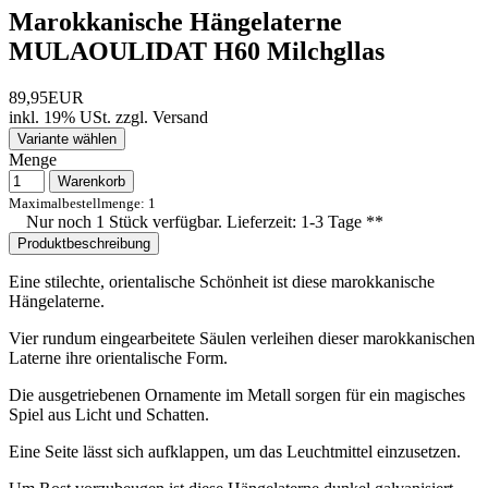
Marokkanische Hängelaterne
MULAOULIDAT H60 Milchgllas
89,95EUR
inkl. 19% USt.
zzgl.
Versand
Variante wählen
Menge
Warenkorb
Maximalbestellmenge: 1
Nur noch 1 Stück verfügbar. Lieferzeit: 1-3 Tage **
Produktbeschreibung
Eine stilechte, orientalische Schönheit ist diese marokkanische
Hängelaterne.
Vier rundum eingearbeitete Säulen verleihen dieser marokkanischen
Laterne ihre orientalische Form.
Die ausgetriebenen Ornamente im Metall sorgen für ein magisches
Spiel aus Licht und Schatten.
Eine Seite lässt sich aufklappen, um das Leuchtmittel einzusetzen.