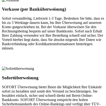
Vorkasse (per Banküberweisung)
Sofort versandfertig, Lieferzeit 1-3 Tage. Bedenken Sie bitte, dass es
bis zu 3 Werktage dauern kann, bis Ihre Überweisung auf unserem
Konto gutgeschrieben ist. Bei der Vorkasse überweisen Sie den
Rechnungsbetrag bequem auf unser Bankkonto. Sofort nach Erhalt
Ihrer Zahlung versenden wir Ihre Bestellung schnell und sicher. Der
Vorteil hierbei liegt darin, dass Sie absolut nirgends Ihre Daten wie
Bankverbindung oder Kreditkarteninformationen hinterlegen
müssen.
Sofortüberweisung
SOFORT Überweisung bietet Ihnen die Möglichkeit Ihre Einkäufe
sofort zu bezahlen und somit den Versand zu beschleunigen. Sie
bezahlen einfach, sicher und schnell direkt mit Ihrem Online-
Bankkonto. SOFORT Überweisung entspricht den hohen
Sicherheitsstandards des Online-Bankings und verfügt über TÜV-