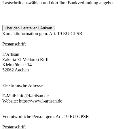
Lastschrift auswählen und dort Ihre Bankverbindung angeben.
Über den Hersteller L'Artisan
Kontaktinformation gem. Art. 19 EU GPSR
Postanschrift
L'Artisan
Zakaria El Mellouki Riffi
Kleinköln str 14
52062 Aachen
Elektronische Adresse
E-Mail: info@l-artisan.de
Website: https://www.l-artisan.de
Verantwortliche Person gem. Art. 19 EU GPSR
Postanschrift