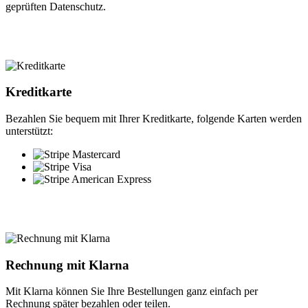
geprüften Datenschutz.
Kreditkarte
Bezahlen Sie bequem mit Ihrer Kreditkarte, folgende Karten werden
unterstützt:
Rechnung mit Klarna
Mit Klarna können Sie Ihre Bestellungen ganz einfach per
Rechnung später bezahlen oder teilen.