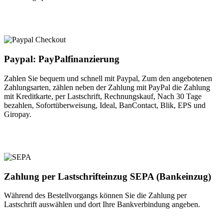
Paypal: PayPalfinanzierung
Zahlen Sie bequem und schnell mit Paypal, Zum den angebotenen
Zahlungsarten, zählen neben der Zahlung mit PayPal die Zahlung
mit Kreditkarte, per Lastschrift, Rechnungskauf, Nach 30 Tage
bezahlen, Sofortüberweisung, Ideal, BanContact, Blik, EPS und
Giropay.
Zahlung per Lastschrifteinzug SEPA (Bankeinzug)
Während des Bestellvorgangs können Sie die Zahlung per
Lastschrift auswählen und dort Ihre Bankverbindung angeben.