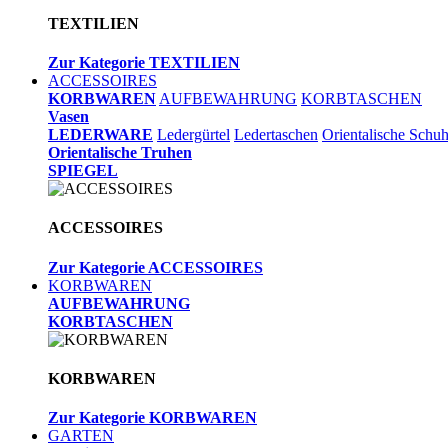
TEXTILIEN
Zur Kategorie TEXTILIEN
ACCESSOIRES
KORBWAREN
AUFBEWAHRUNG
KORBTASCHEN
Vasen
LEDERWARE
Ledergürtel
Ledertaschen
Orientalische Schu
Orientalische Truhen
SPIEGEL
ACCESSOIRES
Zur Kategorie ACCESSOIRES
KORBWAREN
AUFBEWAHRUNG
KORBTASCHEN
KORBWAREN
Zur Kategorie KORBWAREN
GARTEN