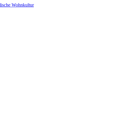
alische Wohnkultur