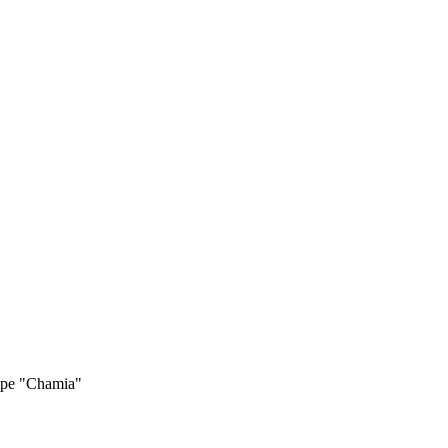
mpe "Chamia"