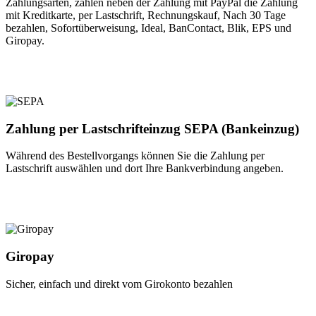
Zahlungsarten, zählen neben der Zahlung mit PayPal die Zahlung
mit Kreditkarte, per Lastschrift, Rechnungskauf, Nach 30 Tage
bezahlen, Sofortüberweisung, Ideal, BanContact, Blik, EPS und
Giropay.
Zahlung per Lastschrifteinzug SEPA (Bankeinzug)
Während des Bestellvorgangs können Sie die Zahlung per
Lastschrift auswählen und dort Ihre Bankverbindung angeben.
Giropay
Sicher, einfach und direkt vom Girokonto bezahlen