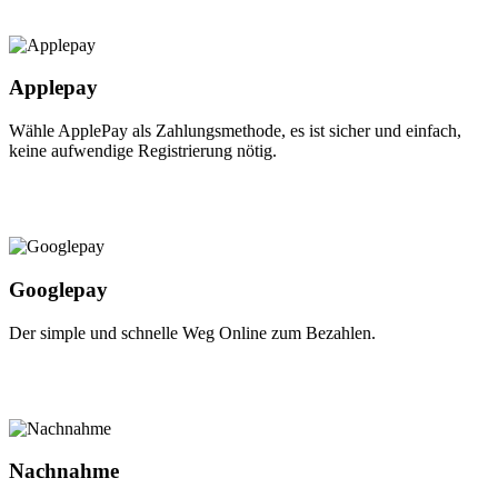
Applepay
Wähle ApplePay als Zahlungsmethode, es ist sicher und einfach,
keine aufwendige Registrierung nötig.
Googlepay
Der simple und schnelle Weg Online zum Bezahlen.
Nachnahme