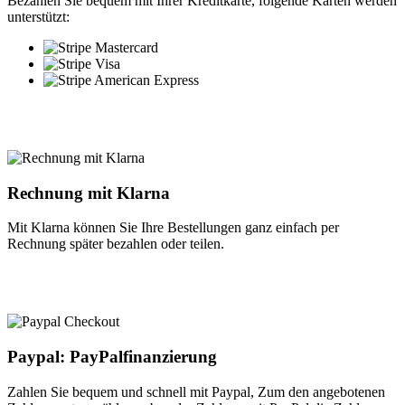
Bezahlen Sie bequem mit Ihrer Kreditkarte, folgende Karten werden
unterstützt:
Rechnung mit Klarna
Mit Klarna können Sie Ihre Bestellungen ganz einfach per
Rechnung später bezahlen oder teilen.
Paypal: PayPalfinanzierung
Zahlen Sie bequem und schnell mit Paypal, Zum den angebotenen