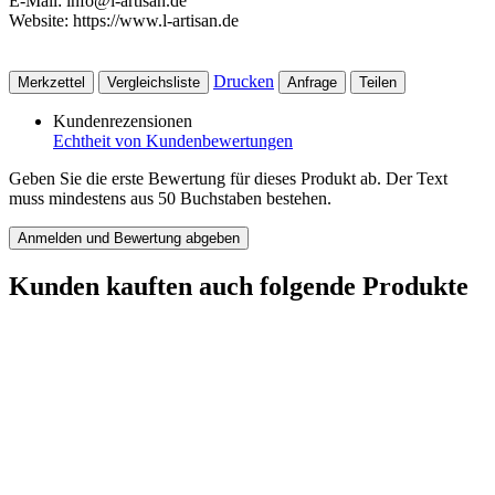
E-Mail: info@l-artisan.de
Website: https://www.l-artisan.de
Drucken
Merkzettel
Vergleichsliste
Anfrage
Teilen
Kundenrezensionen
Echtheit von Kundenbewertungen
Geben Sie die erste Bewertung für dieses Produkt ab. Der Text
muss mindestens aus 50 Buchstaben bestehen.
Anmelden und Bewertung abgeben
Kunden kauften auch folgende Produkte