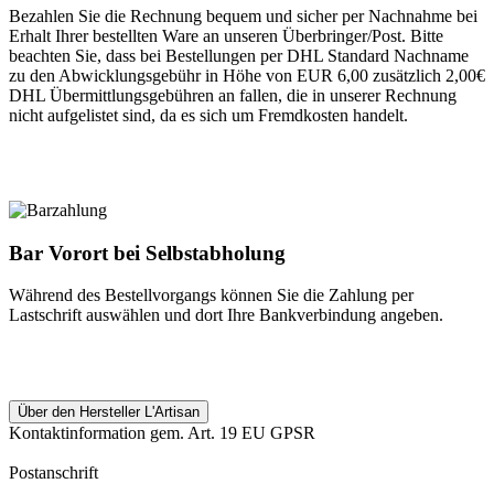
Bezahlen Sie die Rechnung bequem und sicher per Nachnahme bei
Erhalt Ihrer bestellten Ware an unseren Überbringer/Post. Bitte
beachten Sie, dass bei Bestellungen per DHL Standard Nachname
zu den Abwicklungsgebühr in Höhe von EUR 6,00 zusätzlich 2,00€
DHL Übermittlungsgebühren an fallen, die in unserer Rechnung
nicht aufgelistet sind, da es sich um Fremdkosten handelt.
Bar Vorort bei Selbstabholung
Während des Bestellvorgangs können Sie die Zahlung per
Lastschrift auswählen und dort Ihre Bankverbindung angeben.
Über den Hersteller L'Artisan
Kontaktinformation gem. Art. 19 EU GPSR
Postanschrift