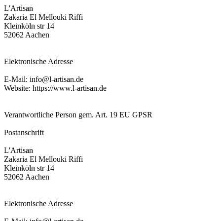
L'Artisan
Zakaria El Mellouki Riffi
Kleinköln str 14
52062 Aachen
Elektronische Adresse
E-Mail: info@l-artisan.de
Website: https://www.l-artisan.de
Verantwortliche Person gem. Art. 19 EU GPSR
Postanschrift
L'Artisan
Zakaria El Mellouki Riffi
Kleinköln str 14
52062 Aachen
Elektronische Adresse