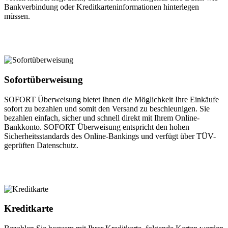
Bankverbindung oder Kreditkarteninformationen hinterlegen
müssen.
Sofortüberweisung
SOFORT Überweisung bietet Ihnen die Möglichkeit Ihre Einkäufe
sofort zu bezahlen und somit den Versand zu beschleunigen. Sie
bezahlen einfach, sicher und schnell direkt mit Ihrem Online-
Bankkonto. SOFORT Überweisung entspricht den hohen
Sicherheitsstandards des Online-Bankings und verfügt über TÜV-
geprüften Datenschutz.
Kreditkarte