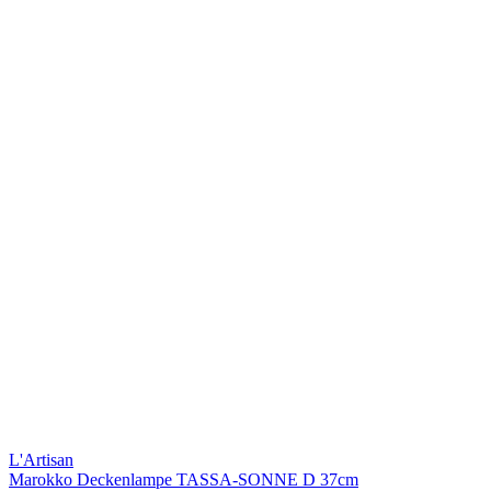
L'Artisan
Marokko Deckenlampe TASSA-SONNE D 37cm