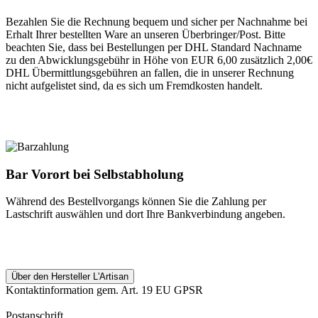
Bezahlen Sie die Rechnung bequem und sicher per Nachnahme bei
Erhalt Ihrer bestellten Ware an unseren Überbringer/Post. Bitte
beachten Sie, dass bei Bestellungen per DHL Standard Nachname
zu den Abwicklungsgebühr in Höhe von EUR 6,00 zusätzlich 2,00€
DHL Übermittlungsgebühren an fallen, die in unserer Rechnung
nicht aufgelistet sind, da es sich um Fremdkosten handelt.
Bar Vorort bei Selbstabholung
Während des Bestellvorgangs können Sie die Zahlung per
Lastschrift auswählen und dort Ihre Bankverbindung angeben.
Über den Hersteller L'Artisan
Kontaktinformation gem. Art. 19 EU GPSR
Postanschrift