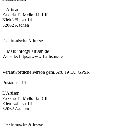
L'Artisan
Zakaria El Mellouki Riffi
Kleinköln str 14
52062 Aachen
Elektronische Adresse
E-Mail: info@l-artisan.de
Website: https://www.l-artisan.de
Verantwortliche Person gem. Art. 19 EU GPSR
Postanschrift
L'Artisan
Zakaria El Mellouki Riffi
Kleinköln str 14
52062 Aachen
Elektronische Adresse