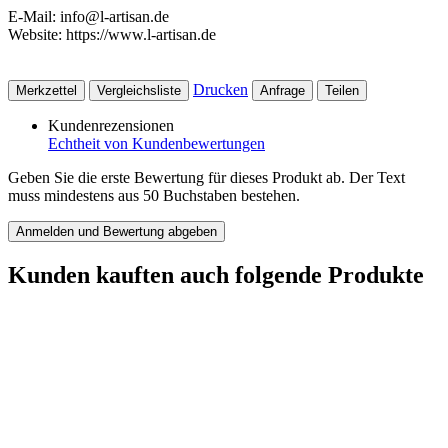
E-Mail: info@l-artisan.de
Website: https://www.l-artisan.de
Drucken
Merkzettel
Vergleichsliste
Anfrage
Teilen
Kundenrezensionen
Echtheit von Kundenbewertungen
Geben Sie die erste Bewertung für dieses Produkt ab. Der Text
muss mindestens aus 50 Buchstaben bestehen.
Anmelden und Bewertung abgeben
Kunden kauften auch folgende Produkte