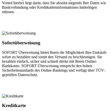
Vorteil hierbei liegt darin, dass Sie absolut nirgends Ihre Daten wie
Bankverbindung oder Kreditkarteninformationen hinterlegen
müssen.
Sofortüberweisung
SOFORT Überweisung bietet Ihnen die Möglichkeit Ihre Einkäufe
sofort zu bezahlen und somit den Versand zu beschleunigen. Sie
bezahlen einfach, sicher und schnell direkt mit Ihrem Online-
Bankkonto. SOFORT Überweisung entspricht den hohen
Sicherheitsstandards des Online-Bankings und verfügt über TÜV-
geprüften Datenschutz.
Kreditkarte