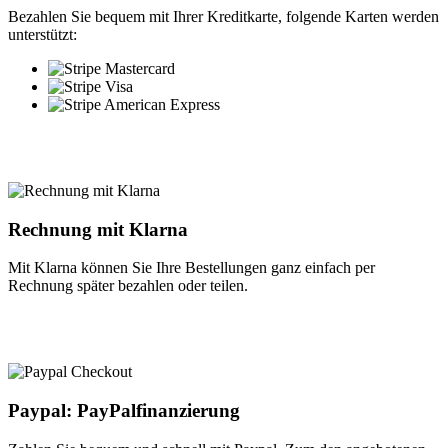
Bezahlen Sie bequem mit Ihrer Kreditkarte, folgende Karten werden
unterstützt:
Rechnung mit Klarna
Mit Klarna können Sie Ihre Bestellungen ganz einfach per
Rechnung später bezahlen oder teilen.
Paypal: PayPalfinanzierung