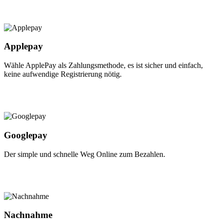
Applepay
Wähle ApplePay als Zahlungsmethode, es ist sicher und einfach,
keine aufwendige Registrierung nötig.
Googlepay
Der simple und schnelle Weg Online zum Bezahlen.
Nachnahme