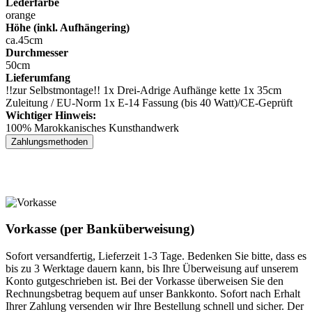
Lederfarbe
orange
Höhe (inkl. Aufhängering)
ca.45cm
Durchmesser
50cm
Lieferumfang
!!zur Selbstmontage!! 1x Drei-Adrige Aufhänge kette 1x 35cm
Zuleitung / EU-Norm 1x E-14 Fassung (bis 40 Watt)/CE-Geprüft
Wichtiger Hinweis:
100% Marokkanisches Kunsthandwerk
Zahlungsmethoden
Vorkasse (per Banküberweisung)
Sofort versandfertig, Lieferzeit 1-3 Tage. Bedenken Sie bitte, dass es
bis zu 3 Werktage dauern kann, bis Ihre Überweisung auf unserem
Konto gutgeschrieben ist. Bei der Vorkasse überweisen Sie den
Rechnungsbetrag bequem auf unser Bankkonto. Sofort nach Erhalt
Ihrer Zahlung versenden wir Ihre Bestellung schnell und sicher. Der