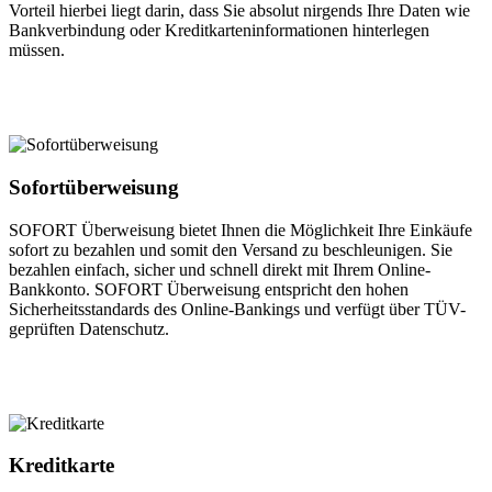
Vorteil hierbei liegt darin, dass Sie absolut nirgends Ihre Daten wie
Bankverbindung oder Kreditkarteninformationen hinterlegen
müssen.
Sofortüberweisung
SOFORT Überweisung bietet Ihnen die Möglichkeit Ihre Einkäufe
sofort zu bezahlen und somit den Versand zu beschleunigen. Sie
bezahlen einfach, sicher und schnell direkt mit Ihrem Online-
Bankkonto. SOFORT Überweisung entspricht den hohen
Sicherheitsstandards des Online-Bankings und verfügt über TÜV-
geprüften Datenschutz.
Kreditkarte