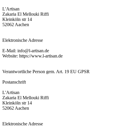
L'Artisan
Zakaria El Mellouki Riffi
Kleinköln str 14
52062 Aachen
Elektronische Adresse
E-Mail: info@l-artisan.de
Website: https://www.l-artisan.de
Verantwortliche Person gem. Art. 19 EU GPSR
Postanschrift
L'Artisan
Zakaria El Mellouki Riffi
Kleinköln str 14
52062 Aachen
Elektronische Adresse