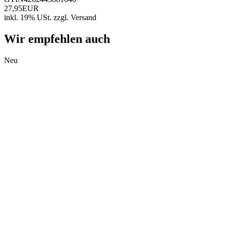
27,95EUR
inkl. 19% USt.
zzgl.
Versand
Wir empfehlen auch
Neu