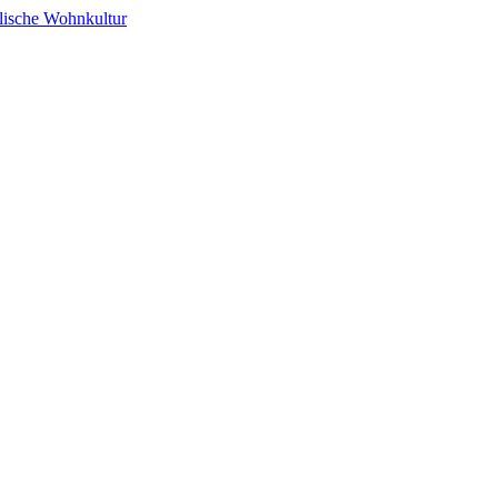
alische Wohnkultur