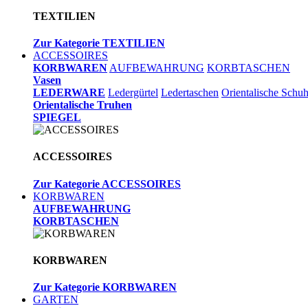
TEXTILIEN
Zur Kategorie TEXTILIEN
ACCESSOIRES
KORBWAREN
AUFBEWAHRUNG
KORBTASCHEN
Vasen
LEDERWARE
Ledergürtel
Ledertaschen
Orientalische Schu
Orientalische Truhen
SPIEGEL
ACCESSOIRES
Zur Kategorie ACCESSOIRES
KORBWAREN
AUFBEWAHRUNG
KORBTASCHEN
KORBWAREN
Zur Kategorie KORBWAREN
GARTEN