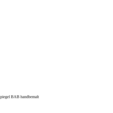
 Spiegel BAB handbemalt