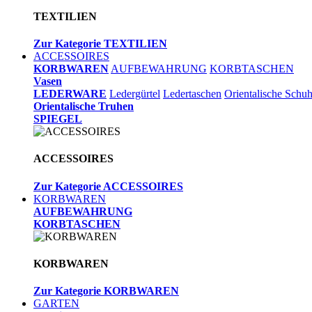
TEXTILIEN
Zur Kategorie TEXTILIEN
ACCESSOIRES
KORBWAREN
AUFBEWAHRUNG
KORBTASCHEN
Vasen
LEDERWARE
Ledergürtel
Ledertaschen
Orientalische Schu
Orientalische Truhen
SPIEGEL
ACCESSOIRES
Zur Kategorie ACCESSOIRES
KORBWAREN
AUFBEWAHRUNG
KORBTASCHEN
KORBWAREN
Zur Kategorie KORBWAREN
GARTEN