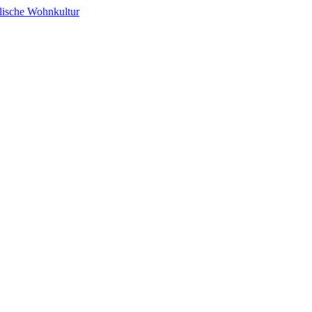
alische Wohnkultur