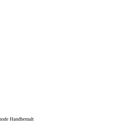
mode Handbemalt