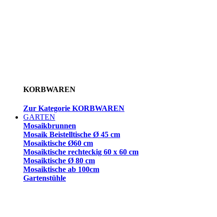
KORBWAREN
Zur Kategorie KORBWAREN
GARTEN
Mosaikbrunnen
Mosaik Beistelltische Ø 45 cm
Mosaiktische Ø60 cm
Mosaiktische rechteckig 60 x 60 cm
Mosaiktische Ø 80 cm
Mosaiktische ab 100cm
Gartenstühle