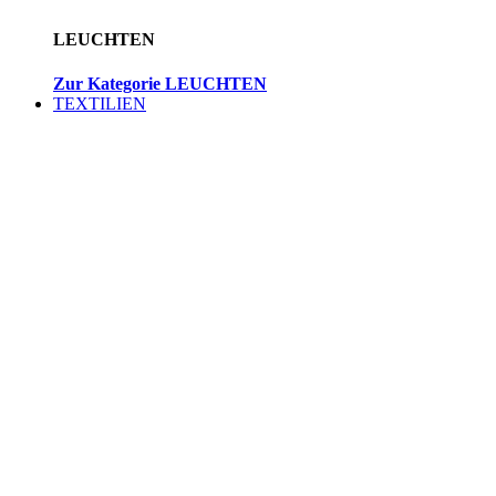
LEUCHTEN
Zur Kategorie LEUCHTEN
TEXTILIEN