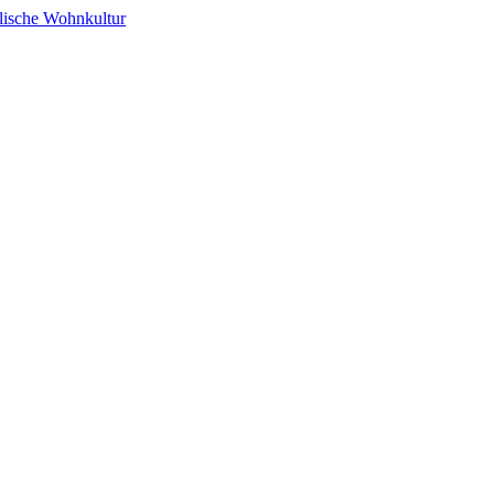
alische Wohnkultur