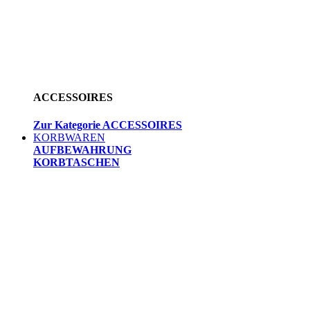
ACCESSOIRES
Zur Kategorie ACCESSOIRES
KORBWAREN
AUFBEWAHRUNG
KORBTASCHEN