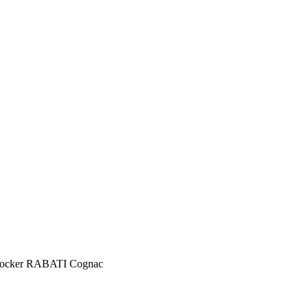
tzhocker RABATI Cognac