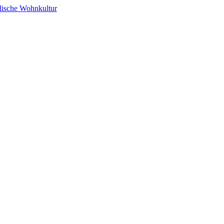
alische Wohnkultur