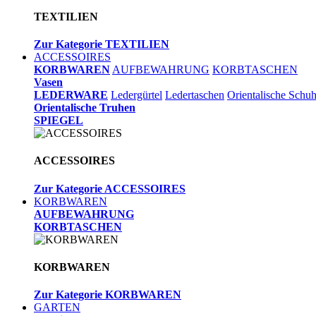
TEXTILIEN
Zur Kategorie TEXTILIEN
ACCESSOIRES
KORBWAREN
AUFBEWAHRUNG
KORBTASCHEN
Vasen
LEDERWARE
Ledergürtel
Ledertaschen
Orientalische Schu
Orientalische Truhen
SPIEGEL
ACCESSOIRES
Zur Kategorie ACCESSOIRES
KORBWAREN
AUFBEWAHRUNG
KORBTASCHEN
KORBWAREN
Zur Kategorie KORBWAREN
GARTEN