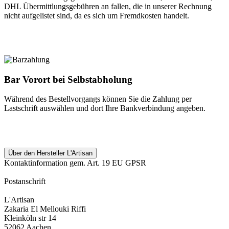
DHL Übermittlungsgebühren an fallen, die in unserer Rechnung
nicht aufgelistet sind, da es sich um Fremdkosten handelt.
Bar Vorort bei Selbstabholung
Während des Bestellvorgangs können Sie die Zahlung per
Lastschrift auswählen und dort Ihre Bankverbindung angeben.
Über den Hersteller L'Artisan
Kontaktinformation gem. Art. 19 EU GPSR
Postanschrift
L'Artisan
Zakaria El Mellouki Riffi
Kleinköln str 14
52062 Aachen