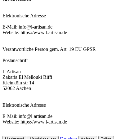
Elektronische Adresse
E-Mail: info@l-artisan.de
Website: https://www.l-artisan.de
Verantwortliche Person gem. Art. 19 EU GPSR
Postanschrift
L'Artisan
Zakaria El Mellouki Riffi
Kleinköln str 14
52062 Aachen
Elektronische Adresse
E-Mail: info@l-artisan.de
Website: https://www.l-artisan.de
Drucken