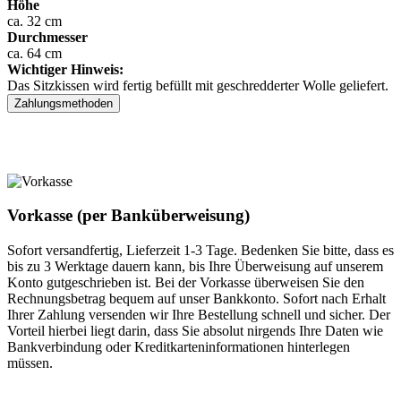
Höhe
ca. 32 cm
Durchmesser
ca. 64 cm
Wichtiger Hinweis:
Das Sitzkissen wird fertig befüllt mit geschredderter Wolle geliefert.
Zahlungsmethoden
Vorkasse (per Banküberweisung)
Sofort versandfertig, Lieferzeit 1-3 Tage. Bedenken Sie bitte, dass es
bis zu 3 Werktage dauern kann, bis Ihre Überweisung auf unserem
Konto gutgeschrieben ist. Bei der Vorkasse überweisen Sie den
Rechnungsbetrag bequem auf unser Bankkonto. Sofort nach Erhalt
Ihrer Zahlung versenden wir Ihre Bestellung schnell und sicher. Der
Vorteil hierbei liegt darin, dass Sie absolut nirgends Ihre Daten wie
Bankverbindung oder Kreditkarteninformationen hinterlegen
müssen.