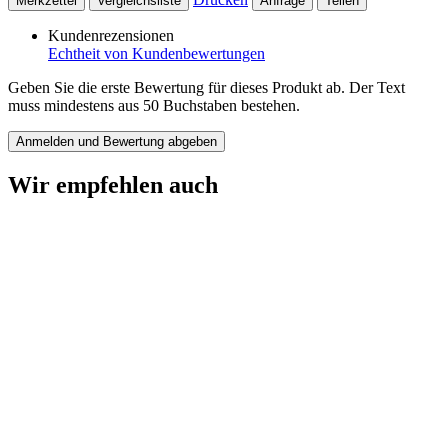
Merkzettel
Vergleichsliste
Anfrage
Teilen
Kundenrezensionen
Echtheit von Kundenbewertungen
Geben Sie die erste Bewertung für dieses Produkt ab. Der Text
muss mindestens aus 50 Buchstaben bestehen.
Anmelden und Bewertung abgeben
Wir empfehlen auch