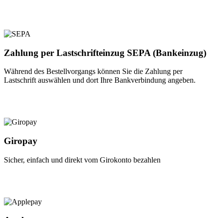
Zahlung per Lastschrifteinzug SEPA (Bankeinzug)
Während des Bestellvorgangs können Sie die Zahlung per
Lastschrift auswählen und dort Ihre Bankverbindung angeben.
Giropay
Sicher, einfach und direkt vom Girokonto bezahlen