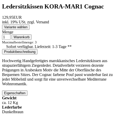
Ledersitzkissen KORA-MAR1 Cognac
129,95EUR
inkl. 19% USt.
zzgl.
Versand
Variante wählen
Menge
Warenkorb
Maximalbestellmenge: 3
Sofort verfügbar. Lieferzeit: 1-3 Tage **
Produktbeschreibung
Hochwertig Handgefertigtes marokkanisches Ledersitzkissen aus
strapazierfähigem Ziegenleder. Detailverliebt verzieren dezente
Prägungen in Arabesken Motiv die Mitte der Oberfläsche des
Bequemen Sitzes. Der Cognac farbene Pouf passt wunderbar fast zu
jeder Möbelstil und sorgt für eine unverwechselbare Mediterrane
Wohnromantik.
Eigenschaften
Gewicht
ca. 12 Kg
Lederfarbe
Dunkelbraun