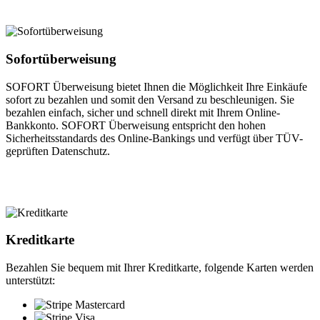
Sofortüberweisung
SOFORT Überweisung bietet Ihnen die Möglichkeit Ihre Einkäufe
sofort zu bezahlen und somit den Versand zu beschleunigen. Sie
bezahlen einfach, sicher und schnell direkt mit Ihrem Online-
Bankkonto. SOFORT Überweisung entspricht den hohen
Sicherheitsstandards des Online-Bankings und verfügt über TÜV-
geprüften Datenschutz.
Kreditkarte
Bezahlen Sie bequem mit Ihrer Kreditkarte, folgende Karten werden
unterstützt: