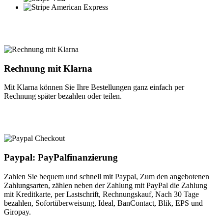
Rechnung mit Klarna
Mit Klarna können Sie Ihre Bestellungen ganz einfach per
Rechnung später bezahlen oder teilen.
Paypal: PayPalfinanzierung
Zahlen Sie bequem und schnell mit Paypal, Zum den angebotenen
Zahlungsarten, zählen neben der Zahlung mit PayPal die Zahlung
mit Kreditkarte, per Lastschrift, Rechnungskauf, Nach 30 Tage
bezahlen, Sofortüberweisung, Ideal, BanContact, Blik, EPS und
Giropay.