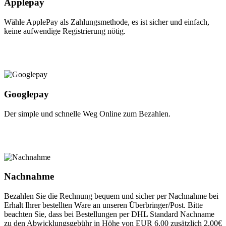
Applepay
Wähle ApplePay als Zahlungsmethode, es ist sicher und einfach,
keine aufwendige Registrierung nötig.
Googlepay
Der simple und schnelle Weg Online zum Bezahlen.
Nachnahme
Bezahlen Sie die Rechnung bequem und sicher per Nachnahme bei
Erhalt Ihrer bestellten Ware an unseren Überbringer/Post. Bitte
beachten Sie, dass bei Bestellungen per DHL Standard Nachname
zu den Abwicklungsgebühr in Höhe von EUR 6,00 zusätzlich 2,00€