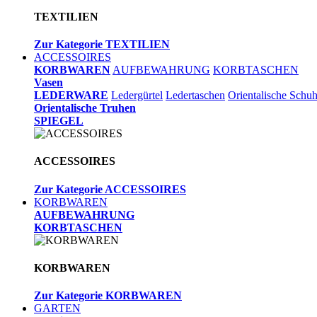
TEXTILIEN
Zur Kategorie TEXTILIEN
ACCESSOIRES
KORBWAREN
AUFBEWAHRUNG
KORBTASCHEN
Vasen
LEDERWARE
Ledergürtel
Ledertaschen
Orientalische Schu
Orientalische Truhen
SPIEGEL
ACCESSOIRES
Zur Kategorie ACCESSOIRES
KORBWAREN
AUFBEWAHRUNG
KORBTASCHEN
KORBWAREN
Zur Kategorie KORBWAREN
GARTEN