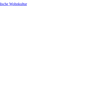
alische Wohnkultur