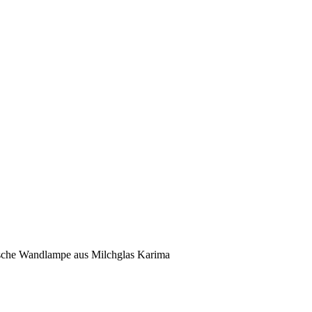
sche Wandlampe aus Milchglas Karima