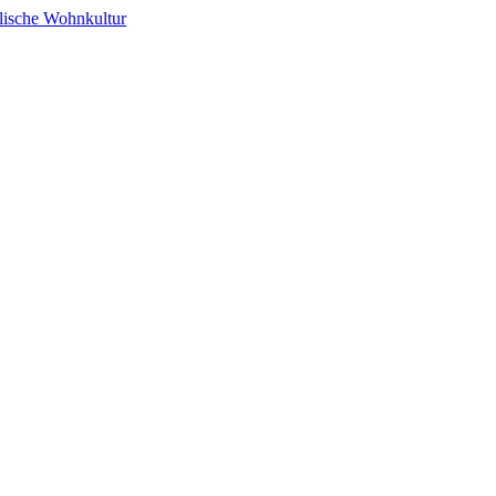
alische Wohnkultur