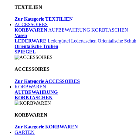
TEXTILIEN
Zur Kategorie TEXTILIEN
ACCESSOIRES
KORBWAREN
AUFBEWAHRUNG
KORBTASCHEN
Vasen
LEDERWARE
Ledergürtel
Ledertaschen
Orientalische Schu
Orientalische Truhen
SPIEGEL
ACCESSOIRES
Zur Kategorie ACCESSOIRES
KORBWAREN
AUFBEWAHRUNG
KORBTASCHEN
KORBWAREN
Zur Kategorie KORBWAREN
GARTEN