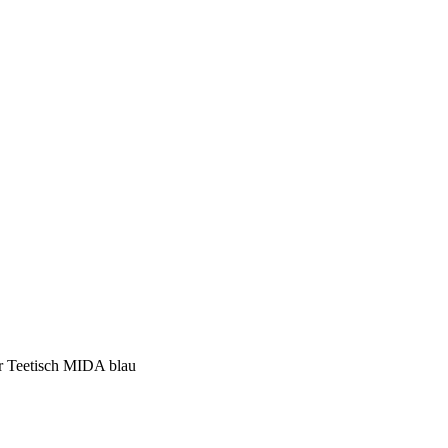
er Teetisch MIDA blau