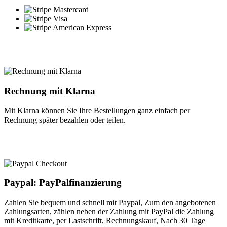
Rechnung mit Klarna
Mit Klarna können Sie Ihre Bestellungen ganz einfach per
Rechnung später bezahlen oder teilen.
Paypal: PayPalfinanzierung
Zahlen Sie bequem und schnell mit Paypal, Zum den angebotenen
Zahlungsarten, zählen neben der Zahlung mit PayPal die Zahlung
mit Kreditkarte, per Lastschrift, Rechnungskauf, Nach 30 Tage