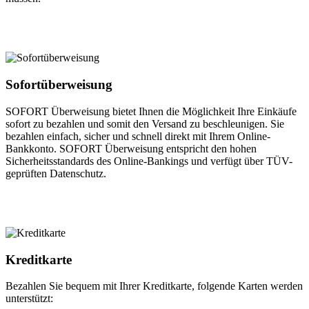
Sofortüberweisung
SOFORT Überweisung bietet Ihnen die Möglichkeit Ihre Einkäufe
sofort zu bezahlen und somit den Versand zu beschleunigen. Sie
bezahlen einfach, sicher und schnell direkt mit Ihrem Online-
Bankkonto. SOFORT Überweisung entspricht den hohen
Sicherheitsstandards des Online-Bankings und verfügt über TÜV-
geprüften Datenschutz.
Kreditkarte
Bezahlen Sie bequem mit Ihrer Kreditkarte, folgende Karten werden
unterstützt: