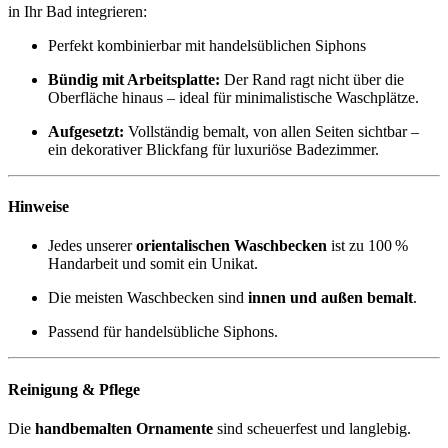
in Ihr Bad integrieren:
Perfekt kombinierbar mit handelsüblichen Siphons
Bündig mit Arbeitsplatte:
Der Rand ragt nicht über die
Oberfläche hinaus – ideal für minimalistische Waschplätze.
Aufgesetzt:
Vollständig bemalt, von allen Seiten sichtbar –
ein dekorativer Blickfang für luxuriöse Badezimmer.
Hinweise
Jedes unserer
orientalischen Waschbecken
ist zu 100 %
Handarbeit und somit ein Unikat.
Die meisten Waschbecken sind
innen und außen bemalt
.
Passend für handelsübliche Siphons.
Reinigung & Pflege
Die
handbemalten Ornamente
sind scheuerfest und langlebig.