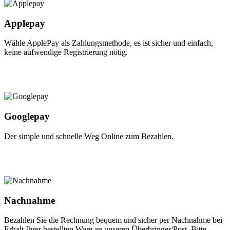
Applepay
Wähle ApplePay als Zahlungsmethode, es ist sicher und einfach,
keine aufwendige Registrierung nötig.
Googlepay
Der simple und schnelle Weg Online zum Bezahlen.
Nachnahme
Bezahlen Sie die Rechnung bequem und sicher per Nachnahme bei
Erhalt Ihrer bestellten Ware an unseren Überbringer/Post. Bitte