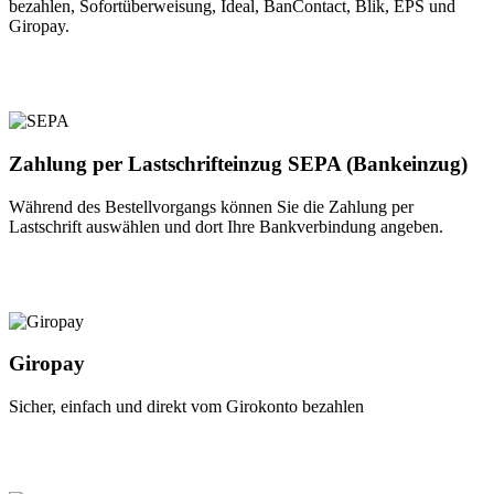
bezahlen, Sofortüberweisung, Ideal, BanContact, Blik, EPS und
Giropay.
Zahlung per Lastschrifteinzug SEPA (Bankeinzug)
Während des Bestellvorgangs können Sie die Zahlung per
Lastschrift auswählen und dort Ihre Bankverbindung angeben.
Giropay
Sicher, einfach und direkt vom Girokonto bezahlen