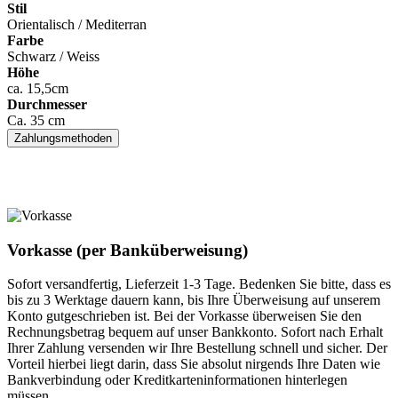
Stil
Orientalisch / Mediterran
Farbe
Schwarz / Weiss
Höhe
ca. 15,5cm
Durchmesser
Ca. 35 cm
Zahlungsmethoden
Vorkasse (per Banküberweisung)
Sofort versandfertig, Lieferzeit 1-3 Tage. Bedenken Sie bitte, dass es
bis zu 3 Werktage dauern kann, bis Ihre Überweisung auf unserem
Konto gutgeschrieben ist. Bei der Vorkasse überweisen Sie den
Rechnungsbetrag bequem auf unser Bankkonto. Sofort nach Erhalt
Ihrer Zahlung versenden wir Ihre Bestellung schnell und sicher. Der
Vorteil hierbei liegt darin, dass Sie absolut nirgends Ihre Daten wie
Bankverbindung oder Kreditkarteninformationen hinterlegen
müssen.