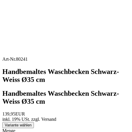
Art-Nr.
80241
Handbemaltes Waschbecken Schwarz-
Weiss Ø35 cm
Handbemaltes Waschbecken Schwarz-
Weiss Ø35 cm
139,95EUR
inkl. 19% USt.
zzgl.
Versand
Variante wählen
Menge