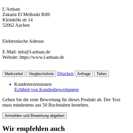
L'Artisan
Zakaria El Mellouki Riffi
Kleinköln str 14
52062 Aachen
Elektronische Adresse
E-Mail: info@l-artisan.de
Website: https://www.l-artisan.de
Drucken
Merkzettel
Vergleichsliste
Anfrage
Teilen
Kundenrezensionen
Echtheit von Kundenbewertungen
Geben Sie die erste Bewertung für dieses Produkt ab. Der Text
muss mindestens aus 50 Buchstaben bestehen.
Anmelden und Bewertung abgeben
Wir empfehlen auch