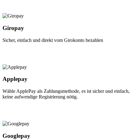
Giropay
Sicher, einfach und direkt vom Girokonto bezahlen
Applepay
Wähle ApplePay als Zahlungsmethode, es ist sicher und einfach,
keine aufwendige Registrierung nötig.
Googlepay