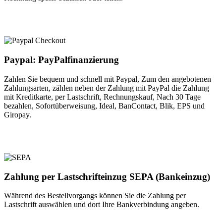
Paypal: PayPalfinanzierung
Zahlen Sie bequem und schnell mit Paypal, Zum den angebotenen
Zahlungsarten, zählen neben der Zahlung mit PayPal die Zahlung
mit Kreditkarte, per Lastschrift, Rechnungskauf, Nach 30 Tage
bezahlen, Sofortüberweisung, Ideal, BanContact, Blik, EPS und
Giropay.
Zahlung per Lastschrifteinzug SEPA (Bankeinzug)
Während des Bestellvorgangs können Sie die Zahlung per
Lastschrift auswählen und dort Ihre Bankverbindung angeben.