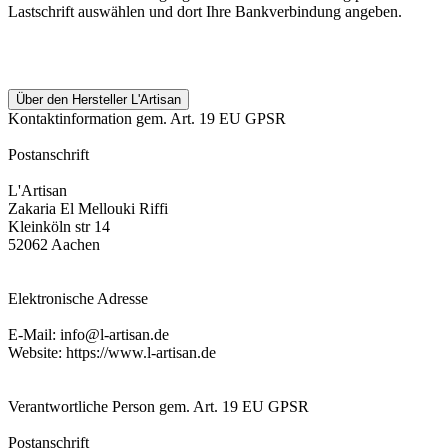
Lastschrift auswählen und dort Ihre Bankverbindung angeben.
Über den Hersteller L'Artisan
Kontaktinformation gem. Art. 19 EU GPSR
Postanschrift
L'Artisan
Zakaria El Mellouki Riffi
Kleinköln str 14
52062 Aachen
Elektronische Adresse
E-Mail: info@l-artisan.de
Website: https://www.l-artisan.de
Verantwortliche Person gem. Art. 19 EU GPSR
Postanschrift