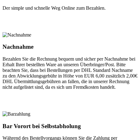
Der simple und schnelle Weg Online zum Bezahlen.
Nachnahme
Bezahlen Sie die Rechnung bequem und sicher per Nachnahme bei
Erhalt Ihrer bestellten Ware an unseren Überbringer/Post. Bitte
beachten Sie, dass bei Bestellungen per DHL Standard Nachname
zu den Abwicklungsgebühr in Höhe von EUR 6,00 zusätzlich 2,00€
DHL Übermittlungsgebühren an fallen, die in unserer Rechnung
nicht aufgelistet sind, da es sich um Fremdkosten handelt.
Bar Vorort bei Selbstabholung
Während des Bestellvorgangs können Sie die Zahlung per