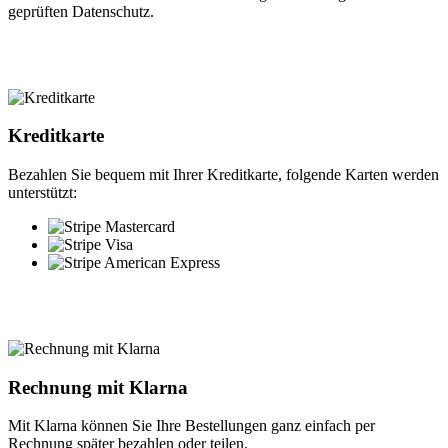
geprüften Datenschutz.
Kreditkarte
Bezahlen Sie bequem mit Ihrer Kreditkarte, folgende Karten werden
unterstützt:
Rechnung mit Klarna
Mit Klarna können Sie Ihre Bestellungen ganz einfach per
Rechnung später bezahlen oder teilen.