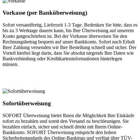
Vorkasse (per Banküberweisung)
Sofort versandfertig, Lieferzeit 1-3 Tage. Bedenken Sie bitte, dass es
bis zu 3 Werktage dauern kann, bis Ihre Überweisung auf unserem
Konto gutgeschrieben ist. Bei der Vorkasse überweisen Sie den
Rechnungsbetrag bequem auf unser Bankkonto. Sofort nach Erhalt
Ihrer Zahlung versenden wir Ihre Bestellung schnell und sicher. Der
Vorteil hierbei liegt darin, dass Sie absolut nirgends Ihre Daten wie
Bankverbindung oder Kreditkarteninformationen hinterlegen
müssen.
Sofortüberweisung
SOFORT Überweisung bietet Ihnen die Möglichkeit Ihre Einkäufe
sofort zu bezahlen und somit den Versand zu beschleunigen. Sie
bezahlen einfach, sicher und schnell direkt mit Ihrem Online-
Bankkonto. SOFORT Überweisung entspricht den hohen
Sicherheitsstandards des Online-Bankings und verfügt über TÜV-