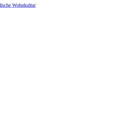
alische Wohnkultur