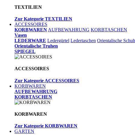
TEXTILIEN
Zur Kategorie TEXTILIEN
ACCESSOIRES
KORBWAREN
AUFBEWAHRUNG
KORBTASCHEN
Vasen
LEDERWARE
Ledergürtel
Ledertaschen
Orientalische Schu
Orientalische Truhen
SPIEGEL
ACCESSOIRES
Zur Kategorie ACCESSOIRES
KORBWAREN
AUFBEWAHRUNG
KORBTASCHEN
KORBWAREN
Zur Kategorie KORBWAREN
GARTEN