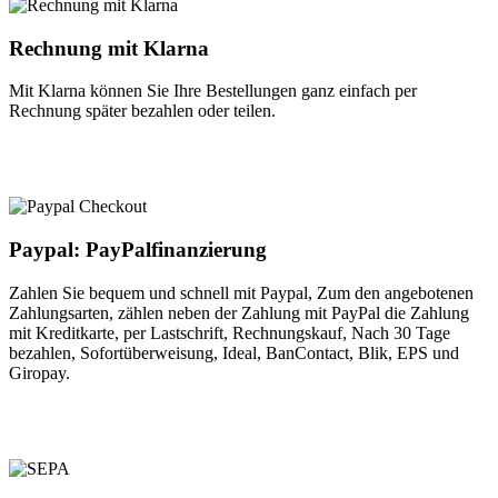
Rechnung mit Klarna
Mit Klarna können Sie Ihre Bestellungen ganz einfach per
Rechnung später bezahlen oder teilen.
Paypal: PayPalfinanzierung
Zahlen Sie bequem und schnell mit Paypal, Zum den angebotenen
Zahlungsarten, zählen neben der Zahlung mit PayPal die Zahlung
mit Kreditkarte, per Lastschrift, Rechnungskauf, Nach 30 Tage
bezahlen, Sofortüberweisung, Ideal, BanContact, Blik, EPS und
Giropay.