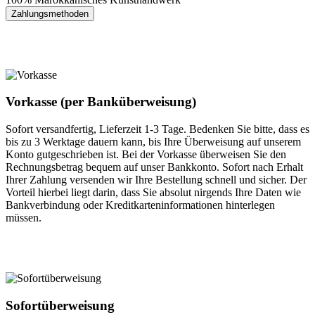
Zahlungsmethoden
Vorkasse (per Banküberweisung)
Sofort versandfertig, Lieferzeit 1-3 Tage. Bedenken Sie bitte, dass es
bis zu 3 Werktage dauern kann, bis Ihre Überweisung auf unserem
Konto gutgeschrieben ist. Bei der Vorkasse überweisen Sie den
Rechnungsbetrag bequem auf unser Bankkonto. Sofort nach Erhalt
Ihrer Zahlung versenden wir Ihre Bestellung schnell und sicher. Der
Vorteil hierbei liegt darin, dass Sie absolut nirgends Ihre Daten wie
Bankverbindung oder Kreditkarteninformationen hinterlegen
müssen.
Sofortüberweisung