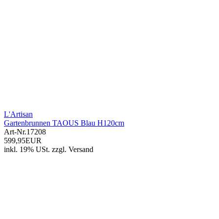
L'Artisan
Gartenbrunnen TAOUS Blau H120cm
Art-Nr.
17208
599,95EUR
inkl. 19% USt.
zzgl.
Versand