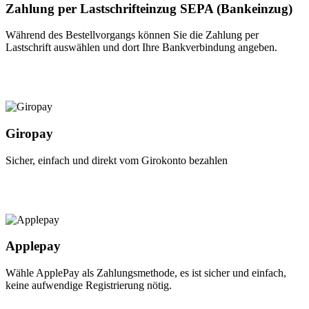
Zahlung per Lastschrifteinzug SEPA (Bankeinzug)
Während des Bestellvorgangs können Sie die Zahlung per
Lastschrift auswählen und dort Ihre Bankverbindung angeben.
Giropay
Sicher, einfach und direkt vom Girokonto bezahlen
Applepay
Wähle ApplePay als Zahlungsmethode, es ist sicher und einfach,
keine aufwendige Registrierung nötig.