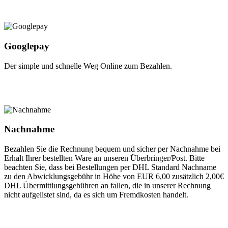
Googlepay
Der simple und schnelle Weg Online zum Bezahlen.
Nachnahme
Bezahlen Sie die Rechnung bequem und sicher per Nachnahme bei
Erhalt Ihrer bestellten Ware an unseren Überbringer/Post. Bitte
beachten Sie, dass bei Bestellungen per DHL Standard Nachname
zu den Abwicklungsgebühr in Höhe von EUR 6,00 zusätzlich 2,00€
DHL Übermittlungsgebühren an fallen, die in unserer Rechnung
nicht aufgelistet sind, da es sich um Fremdkosten handelt.