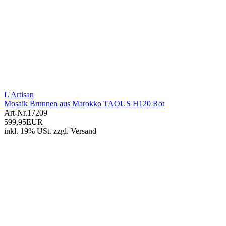
L'Artisan
Mosaik Brunnen aus Marokko TAOUS H120 Rot
Art-Nr.
17209
599,95EUR
inkl. 19% USt.
zzgl.
Versand