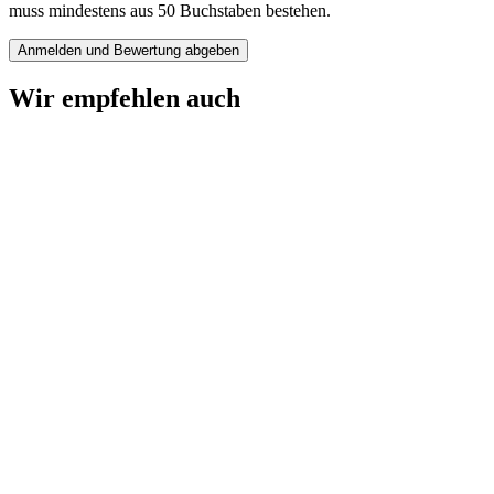
muss mindestens aus 50 Buchstaben bestehen.
Anmelden und Bewertung abgeben
Wir empfehlen auch