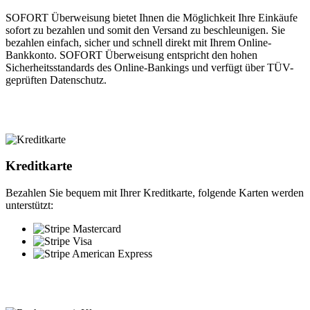
SOFORT Überweisung bietet Ihnen die Möglichkeit Ihre Einkäufe
sofort zu bezahlen und somit den Versand zu beschleunigen. Sie
bezahlen einfach, sicher und schnell direkt mit Ihrem Online-
Bankkonto. SOFORT Überweisung entspricht den hohen
Sicherheitsstandards des Online-Bankings und verfügt über TÜV-
geprüften Datenschutz.
Kreditkarte
Bezahlen Sie bequem mit Ihrer Kreditkarte, folgende Karten werden
unterstützt: