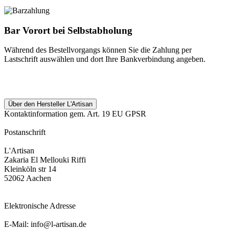
Bar Vorort bei Selbstabholung
Während des Bestellvorgangs können Sie die Zahlung per
Lastschrift auswählen und dort Ihre Bankverbindung angeben.
Über den Hersteller L'Artisan
Kontaktinformation gem. Art. 19 EU GPSR
Postanschrift
L'Artisan
Zakaria El Mellouki Riffi
Kleinköln str 14
52062 Aachen
Elektronische Adresse
E-Mail: info@l-artisan.de