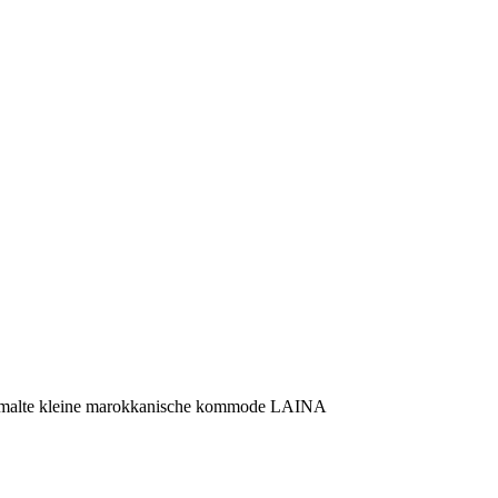
alte kleine marokkanische kommode LAINA