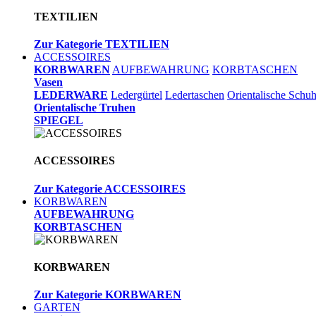
TEXTILIEN
Zur Kategorie TEXTILIEN
ACCESSOIRES
KORBWAREN
AUFBEWAHRUNG
KORBTASCHEN
Vasen
LEDERWARE
Ledergürtel
Ledertaschen
Orientalische Schu
Orientalische Truhen
SPIEGEL
ACCESSOIRES
Zur Kategorie ACCESSOIRES
KORBWAREN
AUFBEWAHRUNG
KORBTASCHEN
KORBWAREN
Zur Kategorie KORBWAREN
GARTEN