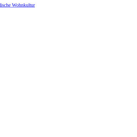
alische Wohnkultur