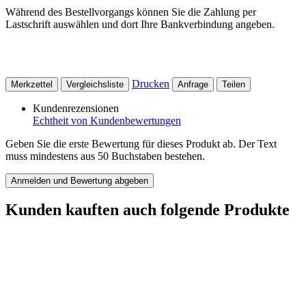
Während des Bestellvorgangs können Sie die Zahlung per
Lastschrift auswählen und dort Ihre Bankverbindung angeben.
Drucken
Merkzettel
Vergleichsliste
Anfrage
Teilen
Kundenrezensionen
Echtheit von Kundenbewertungen
Geben Sie die erste Bewertung für dieses Produkt ab. Der Text
muss mindestens aus 50 Buchstaben bestehen.
Anmelden und Bewertung abgeben
Kunden kauften auch folgende Produkte