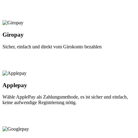
Giropay
Sicher, einfach und direkt vom Girokonto bezahlen
Applepay
Wähle ApplePay als Zahlungsmethode, es ist sicher und einfach,
keine aufwendige Registrierung nötig.