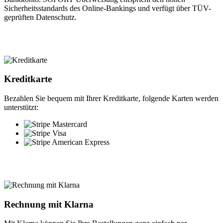
Sicherheitsstandards des Online-Bankings und verfügt über TÜV-
geprüften Datenschutz.
Kreditkarte
Bezahlen Sie bequem mit Ihrer Kreditkarte, folgende Karten werden
unterstützt:
Rechnung mit Klarna