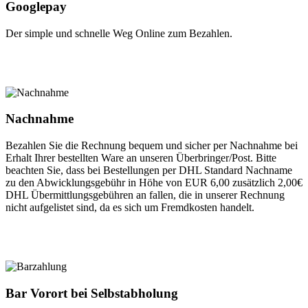
Googlepay
Der simple und schnelle Weg Online zum Bezahlen.
Nachnahme
Bezahlen Sie die Rechnung bequem und sicher per Nachnahme bei
Erhalt Ihrer bestellten Ware an unseren Überbringer/Post. Bitte
beachten Sie, dass bei Bestellungen per DHL Standard Nachname
zu den Abwicklungsgebühr in Höhe von EUR 6,00 zusätzlich 2,00€
DHL Übermittlungsgebühren an fallen, die in unserer Rechnung
nicht aufgelistet sind, da es sich um Fremdkosten handelt.
Bar Vorort bei Selbstabholung