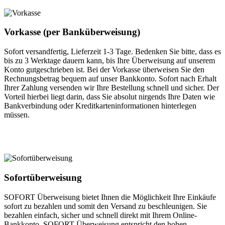
Vorkasse (per Banküberweisung)
Sofort versandfertig, Lieferzeit 1-3 Tage. Bedenken Sie bitte, dass es
bis zu 3 Werktage dauern kann, bis Ihre Überweisung auf unserem
Konto gutgeschrieben ist. Bei der Vorkasse überweisen Sie den
Rechnungsbetrag bequem auf unser Bankkonto. Sofort nach Erhalt
Ihrer Zahlung versenden wir Ihre Bestellung schnell und sicher. Der
Vorteil hierbei liegt darin, dass Sie absolut nirgends Ihre Daten wie
Bankverbindung oder Kreditkarteninformationen hinterlegen
müssen.
Sofortüberweisung
SOFORT Überweisung bietet Ihnen die Möglichkeit Ihre Einkäufe
sofort zu bezahlen und somit den Versand zu beschleunigen. Sie
bezahlen einfach, sicher und schnell direkt mit Ihrem Online-
Bankkonto. SOFORT Überweisung entspricht den hohen