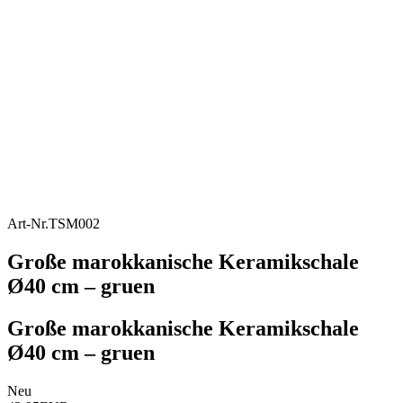
Art-Nr.
TSM002
Große marokkanische Keramikschale
Ø40 cm – gruen
Große marokkanische Keramikschale
Ø40 cm – gruen
Neu