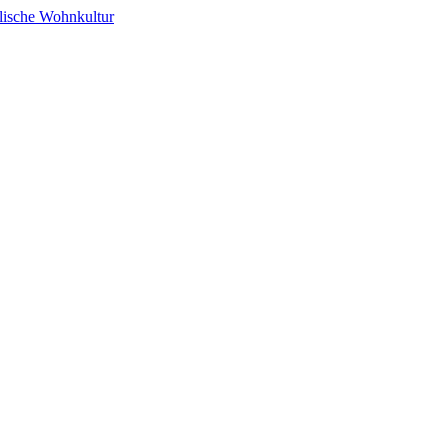
alische Wohnkultur