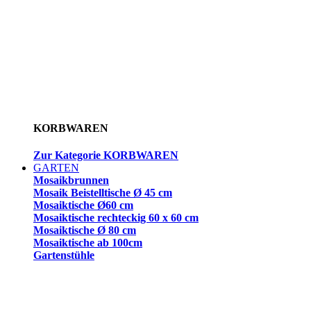
KORBWAREN
Zur Kategorie KORBWAREN
GARTEN
Mosaikbrunnen
Mosaik Beistelltische Ø 45 cm
Mosaiktische Ø60 cm
Mosaiktische rechteckig 60 x 60 cm
Mosaiktische Ø 80 cm
Mosaiktische ab 100cm
Gartenstühle