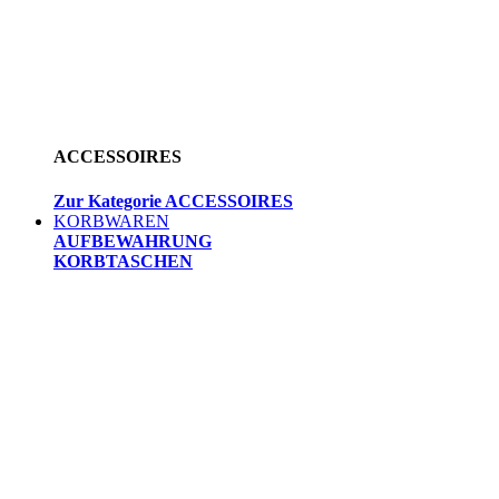
ACCESSOIRES
Zur Kategorie ACCESSOIRES
KORBWAREN
AUFBEWAHRUNG
KORBTASCHEN