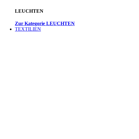
LEUCHTEN
Zur Kategorie LEUCHTEN
TEXTILIEN