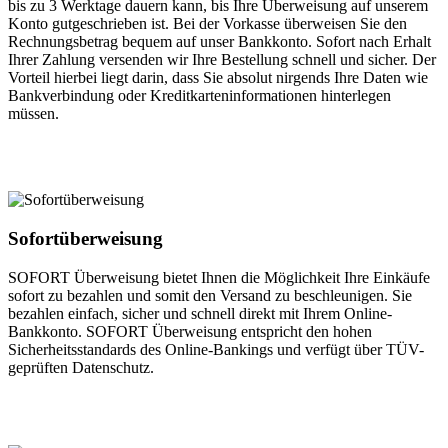
bis zu 3 Werktage dauern kann, bis Ihre Überweisung auf unserem
Konto gutgeschrieben ist. Bei der Vorkasse überweisen Sie den
Rechnungsbetrag bequem auf unser Bankkonto. Sofort nach Erhalt
Ihrer Zahlung versenden wir Ihre Bestellung schnell und sicher. Der
Vorteil hierbei liegt darin, dass Sie absolut nirgends Ihre Daten wie
Bankverbindung oder Kreditkarteninformationen hinterlegen
müssen.
Sofortüberweisung
SOFORT Überweisung bietet Ihnen die Möglichkeit Ihre Einkäufe
sofort zu bezahlen und somit den Versand zu beschleunigen. Sie
bezahlen einfach, sicher und schnell direkt mit Ihrem Online-
Bankkonto. SOFORT Überweisung entspricht den hohen
Sicherheitsstandards des Online-Bankings und verfügt über TÜV-
geprüften Datenschutz.