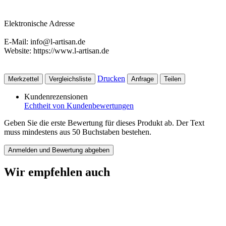
Elektronische Adresse
E-Mail: info@l-artisan.de
Website: https://www.l-artisan.de
Drucken
Merkzettel
Vergleichsliste
Anfrage
Teilen
Kundenrezensionen
Echtheit von Kundenbewertungen
Geben Sie die erste Bewertung für dieses Produkt ab. Der Text
muss mindestens aus 50 Buchstaben bestehen.
Anmelden und Bewertung abgeben
Wir empfehlen auch