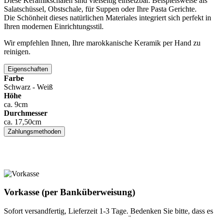
Diese Keramikschalen sind vielseitig einsetzbar. Beispielsweise als
Salatschüssel, Obstschale, für Suppen oder Ihre Pasta Gerichte.
Die Schönheit dieses natürlichen Materiales integriert sich perfekt in
Ihren modernen Einrichtungsstil.
Wir empfehlen Ihnen, Ihre marokkanische Keramik per Hand zu
reinigen.
Eigenschaften
Farbe
Schwarz - Weiß
Höhe
ca. 9cm
Durchmesser
ca. 17,50cm
Zahlungsmethoden
Vorkasse (per Banküberweisung)
Sofort versandfertig, Lieferzeit 1-3 Tage. Bedenken Sie bitte, dass es