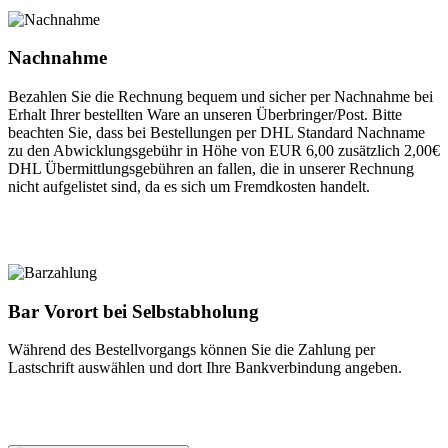
Nachnahme
Bezahlen Sie die Rechnung bequem und sicher per Nachnahme bei
Erhalt Ihrer bestellten Ware an unseren Überbringer/Post. Bitte
beachten Sie, dass bei Bestellungen per DHL Standard Nachname
zu den Abwicklungsgebühr in Höhe von EUR 6,00 zusätzlich 2,00€
DHL Übermittlungsgebühren an fallen, die in unserer Rechnung
nicht aufgelistet sind, da es sich um Fremdkosten handelt.
Bar Vorort bei Selbstabholung
Während des Bestellvorgangs können Sie die Zahlung per
Lastschrift auswählen und dort Ihre Bankverbindung angeben.