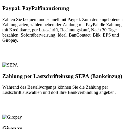
Paypal: PayPalfinanzierung
Zahlen Sie bequem und schnell mit Paypal, Zum den angebotenen
Zahlungsarten, zählen neben der Zahlung mit PayPal die Zahlung
mit Kreditkarte, per Lastschrift, Rechnungskauf, Nach 30 Tage
bezahlen, Sofortüberweisung, Ideal, BanContact, Blik, EPS und
Giropay.
Zahlung per Lastschrifteinzug SEPA (Bankeinzug)
Während des Bestellvorgangs können Sie die Zahlung per
Lastschrift auswählen und dort Ihre Bankverbindung angeben.
Giropay