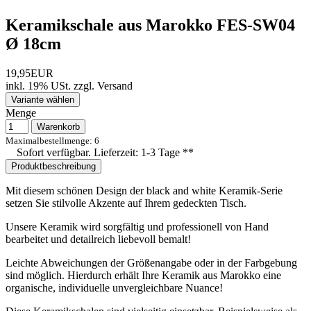
Keramikschale aus Marokko FES-SW04
Ø 18cm
19,95EUR
inkl. 19% USt.
zzgl.
Versand
Variante wählen
Menge
Warenkorb
Maximalbestellmenge: 6
Sofort verfügbar. Lieferzeit: 1-3 Tage **
Produktbeschreibung
Mit diesem schönen Design der
black and white
Keramik-Serie
setzen Sie stilvolle Akzente auf Ihrem gedeckten Tisch.
Unsere Keramik wird sorgfältig und professionell von Hand
bearbeitet und detailreich liebevoll bemalt!
Leichte Abweichungen der Größenangabe oder in der Farbgebung
sind möglich. Hierdurch erhält Ihre Keramik aus Marokko eine
organische, individuelle unvergleichbare Nuance!