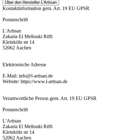
Über den Hersteller L'Artisan
Kontaktinformation gem. Art. 19 EU GPSR
Postanschrift
L'Artisan
Zakaria El Mellouki Riffi
Kleinköln str 14
52062 Aachen
Elektronische Adresse
E-Mail: info@l-artisan.de
Website: https://www.l-artisan.de
Verantwortliche Person gem. Art. 19 EU GPSR
Postanschrift
L'Artisan
Zakaria El Mellouki Riffi
Kleinköln str 14
52062 Aachen