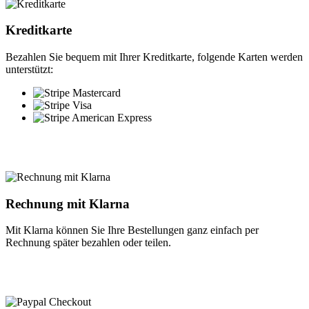
Kreditkarte
Bezahlen Sie bequem mit Ihrer Kreditkarte, folgende Karten werden
unterstützt:
Rechnung mit Klarna
Mit Klarna können Sie Ihre Bestellungen ganz einfach per
Rechnung später bezahlen oder teilen.