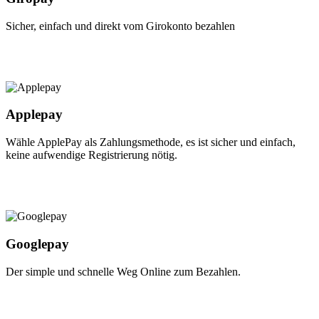
Sicher, einfach und direkt vom Girokonto bezahlen
Applepay
Wähle ApplePay als Zahlungsmethode, es ist sicher und einfach,
keine aufwendige Registrierung nötig.
Googlepay
Der simple und schnelle Weg Online zum Bezahlen.