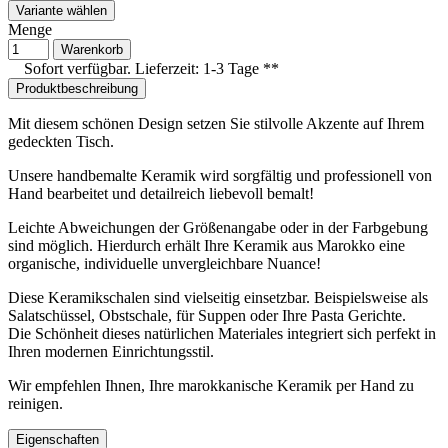
Variante wählen
Menge
Warenkorb
Sofort verfügbar. Lieferzeit: 1-3 Tage **
Produktbeschreibung
Mit diesem schönen Design setzen Sie stilvolle Akzente auf Ihrem
gedeckten Tisch.
Unsere handbemalte Keramik wird sorgfältig und professionell von
Hand bearbeitet und detailreich liebevoll bemalt!
Leichte Abweichungen der Größenangabe oder in der Farbgebung
sind möglich. Hierdurch erhält Ihre Keramik aus Marokko eine
organische, individuelle unvergleichbare Nuance!
Diese Keramikschalen sind vielseitig einsetzbar. Beispielsweise als
Salatschüssel, Obstschale, für Suppen oder Ihre Pasta Gerichte.
Die Schönheit dieses natürlichen Materiales integriert sich perfekt in
Ihren modernen Einrichtungsstil.
Wir empfehlen Ihnen, Ihre marokkanische Keramik per Hand zu
reinigen.
Eigenschaften