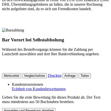
DHL Übermittlungsgebühren an fallen, die in unserer Rechnung
nicht aufgelistet sind, da es sich um Fremdkosten handelt.
Bar Vorort bei Selbstabholung
Während des Bestellvorgangs können Sie die Zahlung per
Lastschrift auswählen und dort Ihre Bankverbindung angeben.
Drucken
Merkzettel
Vergleichsliste
Anfrage
Teilen
Kundenrezensionen
Echtheit von Kundenbewertungen
Geben Sie die erste Bewertung für dieses Produkt ab. Der Text
muss mindestens aus 50 Buchstaben bestehen.
Anmelden und Bewertung abgeben