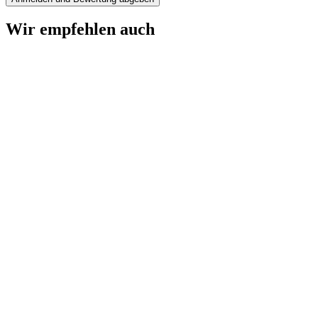
Wir empfehlen auch