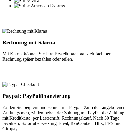
Rechnung mit Klarna
Mit Klarna können Sie Ihre Bestellungen ganz einfach per
Rechnung später bezahlen oder teilen.
Paypal: PayPalfinanzierung
Zahlen Sie bequem und schnell mit Paypal, Zum den angebotenen
Zahlungsarten, zählen neben der Zahlung mit PayPal die Zahlung
mit Kreditkarte, per Lastschrift, Rechnungskauf, Nach 30 Tage
bezahlen, Sofortüberweisung, Ideal, BanContact, Blik, EPS und
Giropay.