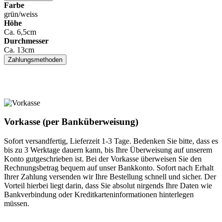
Farbe
grün/weiss
Höhe
Ca. 6,5cm
Durchmesser
Ca. 13cm
Zahlungsmethoden
Vorkasse (per Banküberweisung)
Sofort versandfertig, Lieferzeit 1-3 Tage. Bedenken Sie bitte, dass es
bis zu 3 Werktage dauern kann, bis Ihre Überweisung auf unserem
Konto gutgeschrieben ist. Bei der Vorkasse überweisen Sie den
Rechnungsbetrag bequem auf unser Bankkonto. Sofort nach Erhalt
Ihrer Zahlung versenden wir Ihre Bestellung schnell und sicher. Der
Vorteil hierbei liegt darin, dass Sie absolut nirgends Ihre Daten wie
Bankverbindung oder Kreditkarteninformationen hinterlegen
müssen.