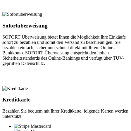
Sofortüberweisung
SOFORT Überweisung bietet Ihnen die Möglichkeit Ihre Einkäufe
sofort zu bezahlen und somit den Versand zu beschleunigen. Sie
bezahlen einfach, sicher und schnell direkt mit Ihrem Online-
Bankkonto. SOFORT Überweisung entspricht den hohen
Sicherheitsstandards des Online-Bankings und verfügt über TÜV-
geprüften Datenschutz.
Kreditkarte
Bezahlen Sie bequem mit Ihrer Kreditkarte, folgende Karten werden
unterstützt: