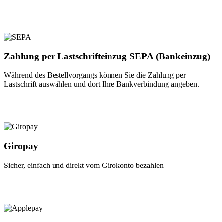
Zahlung per Lastschrifteinzug SEPA (Bankeinzug)
Während des Bestellvorgangs können Sie die Zahlung per
Lastschrift auswählen und dort Ihre Bankverbindung angeben.
Giropay
Sicher, einfach und direkt vom Girokonto bezahlen