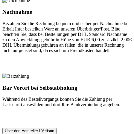
Nachnahme
Bezahlen Sie die Rechnung bequem und sicher per Nachnahme bei
Erhalt Ihrer bestellten Ware an unseren Überbringer/Post. Bitte
beachten Sie, dass bei Bestellungen per DHL Standard Nachname
zu den Abwicklungsgebühr in Höhe von EUR 6,00 zusätzlich 2,00€
DHL Übermittlungsgebühren an fallen, die in unserer Rechnung
nicht aufgelistet sind, da es sich um Fremdkosten handelt.
Bar Vorort bei Selbstabholung
Während des Bestellvorgangs können Sie die Zahlung per
Lastschrift auswählen und dort Ihre Bankverbindung angeben.
Über den Hersteller L'Artisan