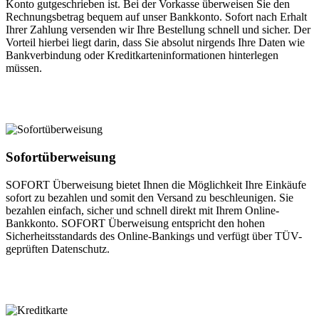
Konto gutgeschrieben ist. Bei der Vorkasse überweisen Sie den
Rechnungsbetrag bequem auf unser Bankkonto. Sofort nach Erhalt
Ihrer Zahlung versenden wir Ihre Bestellung schnell und sicher. Der
Vorteil hierbei liegt darin, dass Sie absolut nirgends Ihre Daten wie
Bankverbindung oder Kreditkarteninformationen hinterlegen
müssen.
Sofortüberweisung
SOFORT Überweisung bietet Ihnen die Möglichkeit Ihre Einkäufe
sofort zu bezahlen und somit den Versand zu beschleunigen. Sie
bezahlen einfach, sicher und schnell direkt mit Ihrem Online-
Bankkonto. SOFORT Überweisung entspricht den hohen
Sicherheitsstandards des Online-Bankings und verfügt über TÜV-
geprüften Datenschutz.