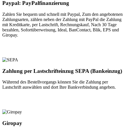
Paypal: PayPalfinanzierung
Zahlen Sie bequem und schnell mit Paypal, Zum den angebotenen
Zahlungsarten, zählen neben der Zahlung mit PayPal die Zahlung
mit Kreditkarte, per Lastschrift, Rechnungskauf, Nach 30 Tage
bezahlen, Sofortüberweisung, Ideal, BanContact, Blik, EPS und
Giropay.
Zahlung per Lastschrifteinzug SEPA (Bankeinzug)
Während des Bestellvorgangs können Sie die Zahlung per
Lastschrift auswählen und dort Ihre Bankverbindung angeben.
Giropay