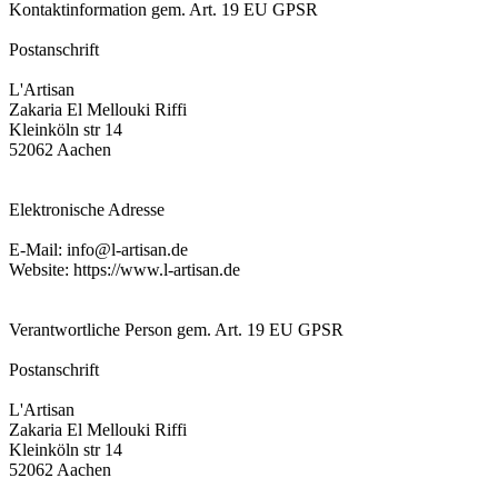
Kontaktinformation gem. Art. 19 EU GPSR
Postanschrift
L'Artisan
Zakaria El Mellouki Riffi
Kleinköln str 14
52062 Aachen
Elektronische Adresse
E-Mail: info@l-artisan.de
Website: https://www.l-artisan.de
Verantwortliche Person gem. Art. 19 EU GPSR
Postanschrift
L'Artisan
Zakaria El Mellouki Riffi
Kleinköln str 14
52062 Aachen