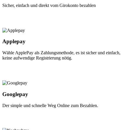
Sicher, einfach und direkt vom Girokonto bezahlen
Applepay
Wähle ApplePay als Zahlungsmethode, es ist sicher und einfach,
keine aufwendige Registrierung nötig.
Googlepay
Der simple und schnelle Weg Online zum Bezahlen.