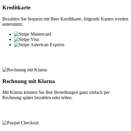
Kreditkarte
Bezahlen Sie bequem mit Ihrer Kreditkarte, folgende Karten werden
unterstützt:
Rechnung mit Klarna
Mit Klarna können Sie Ihre Bestellungen ganz einfach per
Rechnung später bezahlen oder teilen.