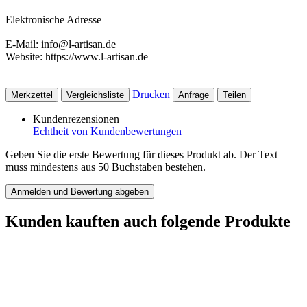
Elektronische Adresse
E-Mail: info@l-artisan.de
Website: https://www.l-artisan.de
Drucken
Merkzettel
Vergleichsliste
Anfrage
Teilen
Kundenrezensionen
Echtheit von Kundenbewertungen
Geben Sie die erste Bewertung für dieses Produkt ab. Der Text
muss mindestens aus 50 Buchstaben bestehen.
Anmelden und Bewertung abgeben
Kunden kauften auch folgende Produkte