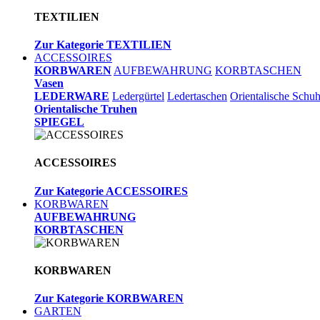
TEXTILIEN
Zur Kategorie TEXTILIEN
ACCESSOIRES
KORBWAREN
AUFBEWAHRUNG
KORBTASCHEN
Vasen
LEDERWARE
Ledergürtel
Ledertaschen
Orientalische Schu
Orientalische Truhen
SPIEGEL
ACCESSOIRES
Zur Kategorie ACCESSOIRES
KORBWAREN
AUFBEWAHRUNG
KORBTASCHEN
KORBWAREN
Zur Kategorie KORBWAREN
GARTEN