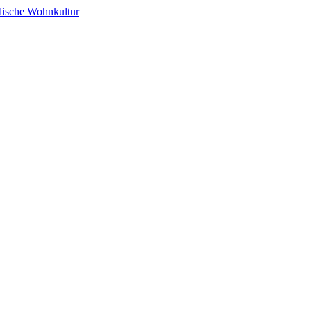
alische Wohnkultur