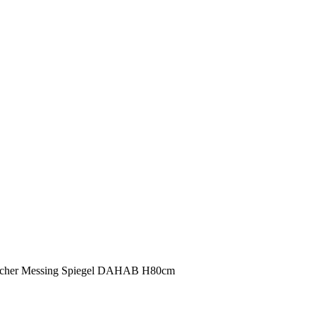
scher Messing Spiegel DAHAB H80cm