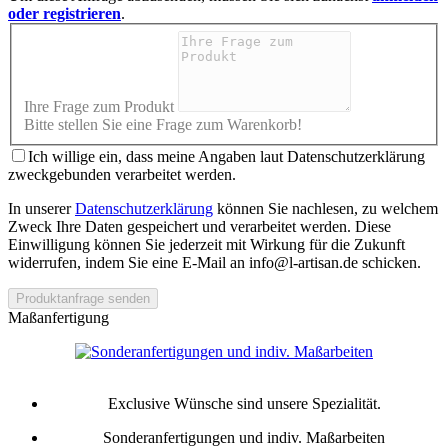
oder registrieren
.
Ihre Frage zum Produkt
Bitte stellen Sie eine Frage zum Warenkorb!
Ich willige ein, dass meine Angaben laut Datenschutzerklärung
zweckgebunden verarbeitet werden.
In unserer
Datenschutzerklärung
können Sie nachlesen, zu welchem
Zweck Ihre Daten gespeichert und verarbeitet werden. Diese
Einwilligung können Sie jederzeit mit Wirkung für die Zukunft
widerrufen, indem Sie eine E-Mail an info@l-artisan.de schicken.
Produktanfrage senden
Maßanfertigung
Exclusive Wünsche sind unsere Spezialität.
Sonderanfertigungen und indiv. Maßarbeiten