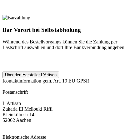
Bar Vorort bei Selbstabholung
Während des Bestellvorgangs können Sie die Zahlung per
Lastschrift auswählen und dort Ihre Bankverbindung angeben.
Über den Hersteller L'Artisan
Kontaktinformation gem. Art. 19 EU GPSR
Postanschrift
L'Artisan
Zakaria El Mellouki Riffi
Kleinköln str 14
52062 Aachen
Elektronische Adresse