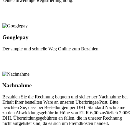
keine aufwendige Registrierung nötig.
Googlepay
Der simple und schnelle Weg Online zum Bezahlen.
Nachnahme
Bezahlen Sie die Rechnung bequem und sicher per Nachnahme bei
Erhalt Ihrer bestellten Ware an unseren Überbringer/Post. Bitte
beachten Sie, dass bei Bestellungen per DHL Standard Nachname
zu den Abwicklungsgebühr in Höhe von EUR 6,00 zusätzlich 2,00€
DHL Übermittlungsgebühren an fallen, die in unserer Rechnung
nicht aufgelistet sind, da es sich um Fremdkosten handelt.