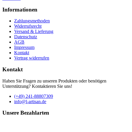
Informationen
Zahlungsmethoden
Widerrufsrecht
Versand & Lieferung
Datenschutz
AGB
Impressum
Kontakt
Vertrag widerrufen
Kontakt
Haben Sie Fragen zu unseren Produkten oder benötigen
Unterstützung? Kontaktieren Sie uns!
(+49) 241-88807309
info@l-artisan.de
Unsere Bezahlarten