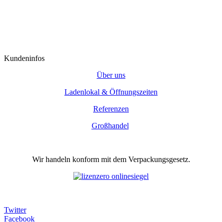
Kundeninfos
Über uns
Ladenlokal & Öffnungszeiten
Referenzen
Großhandel
Wir handeln konform mit dem Verpackungsgesetz.
Twitter
Facebook