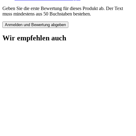
Geben Sie die erste Bewertung für dieses Produkt ab. Der Text
muss mindestens aus 50 Buchstaben bestehen.
Anmelden und Bewertung abgeben
Wir empfehlen auch