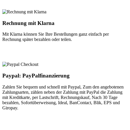
Rechnung mit Klarna
Mit Klarna können Sie Ihre Bestellungen ganz einfach per
Rechnung später bezahlen oder teilen.
Paypal: PayPalfinanzierung
Zahlen Sie bequem und schnell mit Paypal, Zum den angebotenen
Zahlungsarten, zählen neben der Zahlung mit PayPal die Zahlung
mit Kreditkarte, per Lastschrift, Rechnungskauf, Nach 30 Tage
bezahlen, Sofortüberweisung, Ideal, BanContact, Blik, EPS und
Giropay.