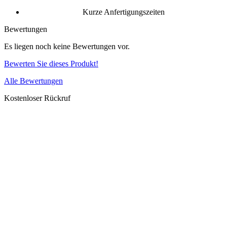
Kurze Anfertigungszeiten
Bewertungen
Es liegen noch keine Bewertungen vor.
Bewerten Sie dieses Produkt!
Alle Bewertungen
Kostenloser Rückruf