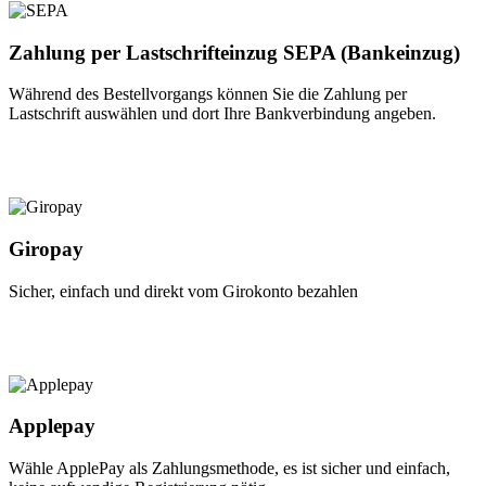
Zahlung per Lastschrifteinzug SEPA (Bankeinzug)
Während des Bestellvorgangs können Sie die Zahlung per
Lastschrift auswählen und dort Ihre Bankverbindung angeben.
Giropay
Sicher, einfach und direkt vom Girokonto bezahlen
Applepay
Wähle ApplePay als Zahlungsmethode, es ist sicher und einfach,