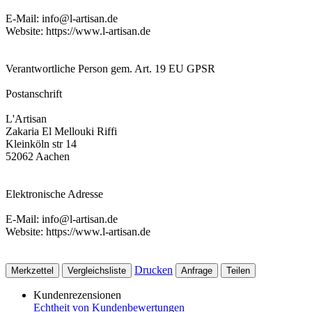
E-Mail: info@l-artisan.de
Website: https://www.l-artisan.de
Verantwortliche Person gem. Art. 19 EU GPSR
Postanschrift
L'Artisan
Zakaria El Mellouki Riffi
Kleinköln str 14
52062 Aachen
Elektronische Adresse
E-Mail: info@l-artisan.de
Website: https://www.l-artisan.de
Drucken
Merkzettel
Vergleichsliste
Anfrage
Teilen
Kundenrezensionen
Echtheit von Kundenbewertungen