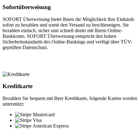
Sofortüberweisung
SOFORT Überweisung bietet Ihnen die Möglichkeit Ihre Einkäufe
sofort zu bezahlen und somit den Versand zu beschleunigen. Sie
bezahlen einfach, sicher und schnell direkt mit Ihrem Online-
Bankkonto. SOFORT Überweisung entspricht den hohen
Sicherheitsstandards des Online-Bankings und verfügt über TÜV-
geprüften Datenschutz.
Kreditkarte
Bezahlen Sie bequem mit Ihrer Kreditkarte, folgende Karten werden
unterstützt: