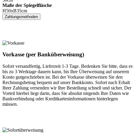
Maße der Spiegelfläsche
H50xB35cm
Zahlungsmethoden
Vorkasse (per Banküberweisung)
Sofort versandfertig, Lieferzeit 1-3 Tage. Bedenken Sie bitte, dass es
bis zu 3 Werktage dauern kann, bis Ihre Überweisung auf unserem
Konto gutgeschrieben ist. Bei der Vorkasse überweisen Sie den
Rechnungsbetrag bequem auf unser Bankkonto. Sofort nach Erhalt
Ihrer Zahlung versenden wir Ihre Bestellung schnell und sicher. Der
Vorteil hierbei liegt darin, dass Sie absolut nirgends Ihre Daten wie
Bankverbindung oder Kreditkarteninformationen hinterlegen
müssen.