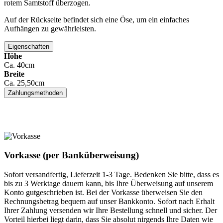
rotem Samtstoff überzogen.
Auf der Rückseite befindet sich eine Öse, um ein einfaches
Aufhängen zu gewährleisten.
Eigenschaften
Höhe
Ca. 40cm
Breite
Ca. 25,50cm
Zahlungsmethoden
Vorkasse (per Banküberweisung)
Sofort versandfertig, Lieferzeit 1-3 Tage. Bedenken Sie bitte, dass es
bis zu 3 Werktage dauern kann, bis Ihre Überweisung auf unserem
Konto gutgeschrieben ist. Bei der Vorkasse überweisen Sie den
Rechnungsbetrag bequem auf unser Bankkonto. Sofort nach Erhalt
Ihrer Zahlung versenden wir Ihre Bestellung schnell und sicher. Der
Vorteil hierbei liegt darin, dass Sie absolut nirgends Ihre Daten wie