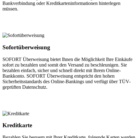
Bankverbindung oder Kreditkarteninformationen hinterlegen
müssen.
Sofortüberweisung
SOFORT Überweisung bietet Ihnen die Möglichkeit Ihre Einkäufe
sofort zu bezahlen und somit den Versand zu beschleunigen. Sie
bezahlen einfach, sicher und schnell direkt mit Ihrem Online-
Bankkonto. SOFORT Überweisung entspricht den hohen
Sicherheitsstandards des Online-Bankings und verfügt über TÜV-
geprüften Datenschutz.
Kreditkarte
Bezahlen Sie bequem mit Ihrer Kreditkarte, folgende Karten werden