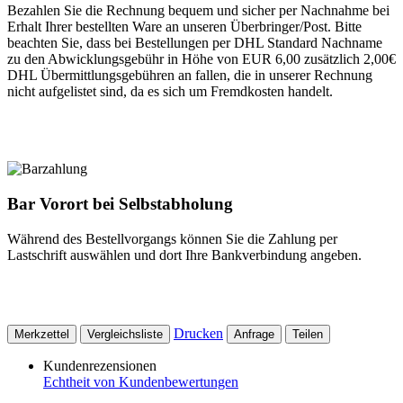
Bezahlen Sie die Rechnung bequem und sicher per Nachnahme bei
Erhalt Ihrer bestellten Ware an unseren Überbringer/Post. Bitte
beachten Sie, dass bei Bestellungen per DHL Standard Nachname
zu den Abwicklungsgebühr in Höhe von EUR 6,00 zusätzlich 2,00€
DHL Übermittlungsgebühren an fallen, die in unserer Rechnung
nicht aufgelistet sind, da es sich um Fremdkosten handelt.
Bar Vorort bei Selbstabholung
Während des Bestellvorgangs können Sie die Zahlung per
Lastschrift auswählen und dort Ihre Bankverbindung angeben.
Drucken
Merkzettel
Vergleichsliste
Anfrage
Teilen
Kundenrezensionen
Echtheit von Kundenbewertungen