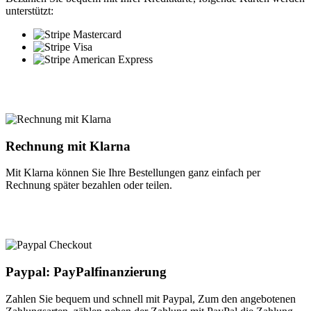
unterstützt:
Rechnung mit Klarna
Mit Klarna können Sie Ihre Bestellungen ganz einfach per
Rechnung später bezahlen oder teilen.
Paypal: PayPalfinanzierung
Zahlen Sie bequem und schnell mit Paypal, Zum den angebotenen