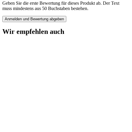
Geben Sie die erste Bewertung für dieses Produkt ab. Der Text
muss mindestens aus 50 Buchstaben bestehen.
Anmelden und Bewertung abgeben
Wir empfehlen auch