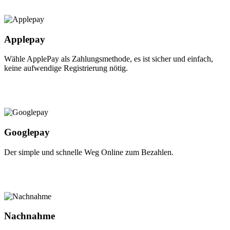
Applepay
Wähle ApplePay als Zahlungsmethode, es ist sicher und einfach,
keine aufwendige Registrierung nötig.
Googlepay
Der simple und schnelle Weg Online zum Bezahlen.
Nachnahme