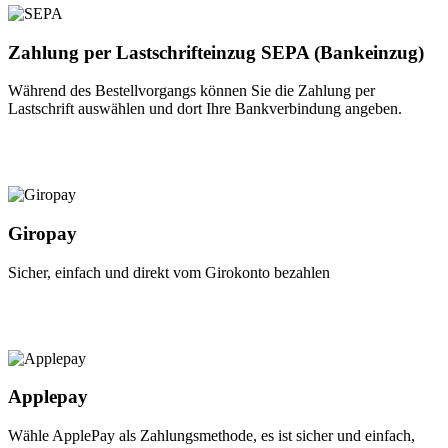
Zahlung per Lastschrifteinzug SEPA (Bankeinzug)
Während des Bestellvorgangs können Sie die Zahlung per
Lastschrift auswählen und dort Ihre Bankverbindung angeben.
Giropay
Sicher, einfach und direkt vom Girokonto bezahlen
Applepay
Wähle ApplePay als Zahlungsmethode, es ist sicher und einfach,