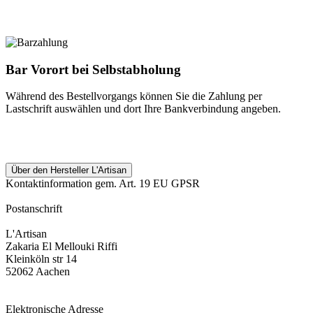
Bar Vorort bei Selbstabholung
Während des Bestellvorgangs können Sie die Zahlung per
Lastschrift auswählen und dort Ihre Bankverbindung angeben.
Über den Hersteller L'Artisan
Kontaktinformation gem. Art. 19 EU GPSR
Postanschrift
L'Artisan
Zakaria El Mellouki Riffi
Kleinköln str 14
52062 Aachen
Elektronische Adresse