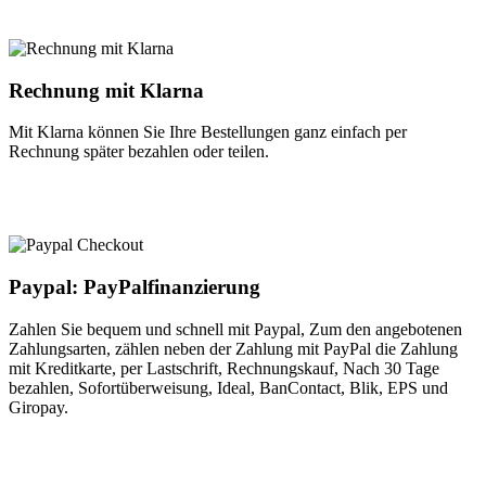
Rechnung mit Klarna
Mit Klarna können Sie Ihre Bestellungen ganz einfach per
Rechnung später bezahlen oder teilen.
Paypal: PayPalfinanzierung
Zahlen Sie bequem und schnell mit Paypal, Zum den angebotenen
Zahlungsarten, zählen neben der Zahlung mit PayPal die Zahlung
mit Kreditkarte, per Lastschrift, Rechnungskauf, Nach 30 Tage
bezahlen, Sofortüberweisung, Ideal, BanContact, Blik, EPS und
Giropay.