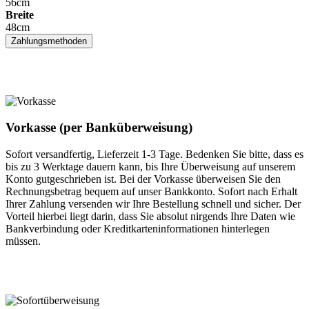
56cm
Breite
48cm
Zahlungsmethoden
Vorkasse (per Banküberweisung)
Sofort versandfertig, Lieferzeit 1-3 Tage. Bedenken Sie bitte, dass es
bis zu 3 Werktage dauern kann, bis Ihre Überweisung auf unserem
Konto gutgeschrieben ist. Bei der Vorkasse überweisen Sie den
Rechnungsbetrag bequem auf unser Bankkonto. Sofort nach Erhalt
Ihrer Zahlung versenden wir Ihre Bestellung schnell und sicher. Der
Vorteil hierbei liegt darin, dass Sie absolut nirgends Ihre Daten wie
Bankverbindung oder Kreditkarteninformationen hinterlegen
müssen.