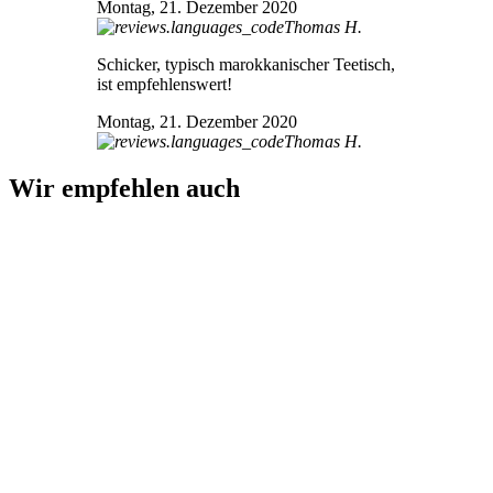
Montag, 21. Dezember 2020
Thomas H.
Schicker, typisch marokkanischer Teetisch,
ist empfehlenswert!
Montag, 21. Dezember 2020
Thomas H.
Wir empfehlen auch