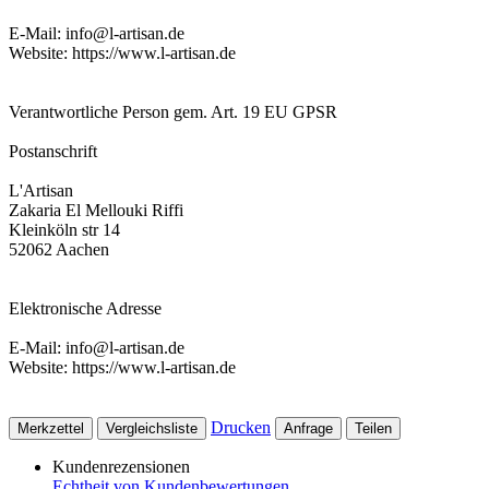
E-Mail: info@l-artisan.de
Website: https://www.l-artisan.de
Verantwortliche Person gem. Art. 19 EU GPSR
Postanschrift
L'Artisan
Zakaria El Mellouki Riffi
Kleinköln str 14
52062 Aachen
Elektronische Adresse
E-Mail: info@l-artisan.de
Website: https://www.l-artisan.de
Drucken
Merkzettel
Vergleichsliste
Anfrage
Teilen
Kundenrezensionen
Echtheit von Kundenbewertungen