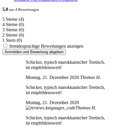
5,0
aus 4 Bewertungen
5 Sterne
(4)
4 Sterne
(0)
3 Sterne
(0)
2 Sterne
(0)
1 Stern
(0)
fremdesprachige Bewertungen anzeigen
Anmelden und Bewertung abgeben
Schicker, typisch marokkanischer Teetisch,
ist empfehlenswert!
Montag, 21. Dezember 2020
Thomas H.
Schicker, typisch marokkanischer Teetisch,
ist empfehlenswert!
Montag, 21. Dezember 2020
Thomas H.
Schicker, typisch marokkanischer Teetisch,
ist empfehlenswert!