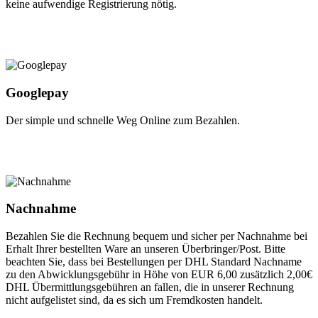
keine aufwendige Registrierung nötig.
Googlepay
Der simple und schnelle Weg Online zum Bezahlen.
Nachnahme
Bezahlen Sie die Rechnung bequem und sicher per Nachnahme bei
Erhalt Ihrer bestellten Ware an unseren Überbringer/Post. Bitte
beachten Sie, dass bei Bestellungen per DHL Standard Nachname
zu den Abwicklungsgebühr in Höhe von EUR 6,00 zusätzlich 2,00€
DHL Übermittlungsgebühren an fallen, die in unserer Rechnung
nicht aufgelistet sind, da es sich um Fremdkosten handelt.