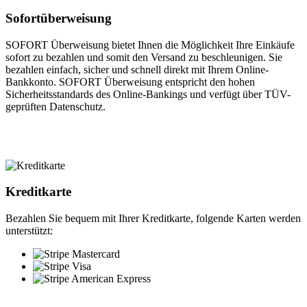
Sofortüberweisung
SOFORT Überweisung bietet Ihnen die Möglichkeit Ihre Einkäufe
sofort zu bezahlen und somit den Versand zu beschleunigen. Sie
bezahlen einfach, sicher und schnell direkt mit Ihrem Online-
Bankkonto. SOFORT Überweisung entspricht den hohen
Sicherheitsstandards des Online-Bankings und verfügt über TÜV-
geprüften Datenschutz.
Kreditkarte
Bezahlen Sie bequem mit Ihrer Kreditkarte, folgende Karten werden
unterstützt: