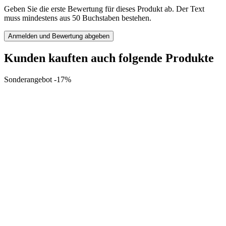
Geben Sie die erste Bewertung für dieses Produkt ab. Der Text
muss mindestens aus 50 Buchstaben bestehen.
Anmelden und Bewertung abgeben
Kunden kauften auch folgende Produkte
Sonderangebot -17%