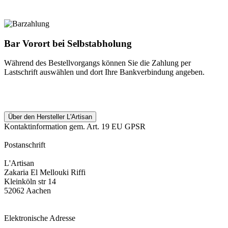
Bar Vorort bei Selbstabholung
Während des Bestellvorgangs können Sie die Zahlung per
Lastschrift auswählen und dort Ihre Bankverbindung angeben.
Über den Hersteller L'Artisan
Kontaktinformation gem. Art. 19 EU GPSR
Postanschrift
L'Artisan
Zakaria El Mellouki Riffi
Kleinköln str 14
52062 Aachen
Elektronische Adresse