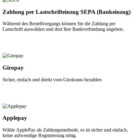
Zahlung per Lastschrifteinzug SEPA (Bankeinzug)
Während des Bestellvorgangs können Sie die Zahlung per
Lastschrift auswählen und dort Ihre Bankverbindung angeben.
Giropay
Sicher, einfach und direkt vom Girokonto bezahlen
Applepay
Wähle ApplePay als Zahlungsmethode, es ist sicher und einfach,
keine aufwendige Registrierung nötig.