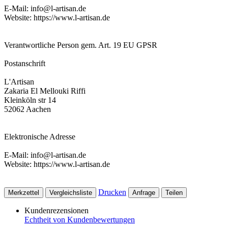
E-Mail: info@l-artisan.de
Website: https://www.l-artisan.de
Verantwortliche Person gem. Art. 19 EU GPSR
Postanschrift
L'Artisan
Zakaria El Mellouki Riffi
Kleinköln str 14
52062 Aachen
Elektronische Adresse
E-Mail: info@l-artisan.de
Website: https://www.l-artisan.de
Drucken
Merkzettel
Vergleichsliste
Anfrage
Teilen
Kundenrezensionen
Echtheit von Kundenbewertungen