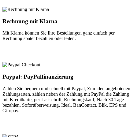
Rechnung mit Klarna
Mit Klarna können Sie Ihre Bestellungen ganz einfach per
Rechnung später bezahlen oder teilen.
Paypal: PayPalfinanzierung
Zahlen Sie bequem und schnell mit Paypal, Zum den angebotenen
Zahlungsarten, zählen neben der Zahlung mit PayPal die Zahlung
mit Kreditkarte, per Lastschrift, Rechnungskauf, Nach 30 Tage
bezahlen, Sofortüberweisung, Ideal, BanContact, Blik, EPS und
Giropay.