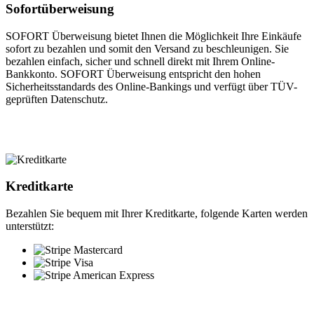
Sofortüberweisung
SOFORT Überweisung bietet Ihnen die Möglichkeit Ihre Einkäufe
sofort zu bezahlen und somit den Versand zu beschleunigen. Sie
bezahlen einfach, sicher und schnell direkt mit Ihrem Online-
Bankkonto. SOFORT Überweisung entspricht den hohen
Sicherheitsstandards des Online-Bankings und verfügt über TÜV-
geprüften Datenschutz.
Kreditkarte
Bezahlen Sie bequem mit Ihrer Kreditkarte, folgende Karten werden
unterstützt: