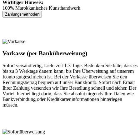
Wichtiger Hinweis:
100% Marokkanisches Kunsthandwerk
Zahlungsmethoden
Vorkasse (per Banküberweisung)
Sofort versandfertig, Lieferzeit 1-3 Tage. Bedenken Sie bitte, dass es
bis zu 3 Werktage dauern kann, bis Ihre Überweisung auf unserem
Konto gutgeschrieben ist. Bei der Vorkasse überweisen Sie den
Rechnungsbetrag bequem auf unser Bankkonto. Sofort nach Erhalt
Ihrer Zahlung versenden wir Ihre Bestellung schnell und sicher. Der
Vorteil hierbei liegt darin, dass Sie absolut nirgends Ihre Daten wie
Bankverbindung oder Kreditkarteninformationen hinterlegen
müssen.