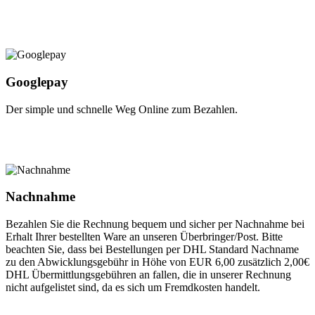
Googlepay
Der simple und schnelle Weg Online zum Bezahlen.
Nachnahme
Bezahlen Sie die Rechnung bequem und sicher per Nachnahme bei
Erhalt Ihrer bestellten Ware an unseren Überbringer/Post. Bitte
beachten Sie, dass bei Bestellungen per DHL Standard Nachname
zu den Abwicklungsgebühr in Höhe von EUR 6,00 zusätzlich 2,00€
DHL Übermittlungsgebühren an fallen, die in unserer Rechnung
nicht aufgelistet sind, da es sich um Fremdkosten handelt.