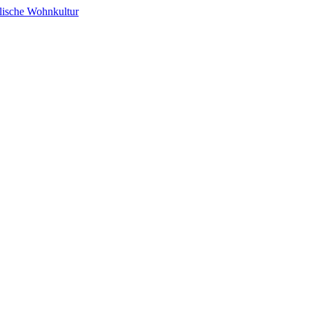
alische Wohnkultur