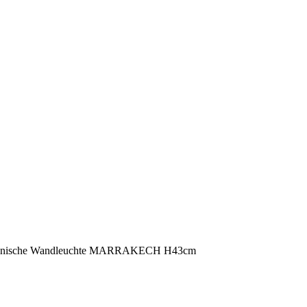
anische Wandleuchte MARRAKECH H43cm