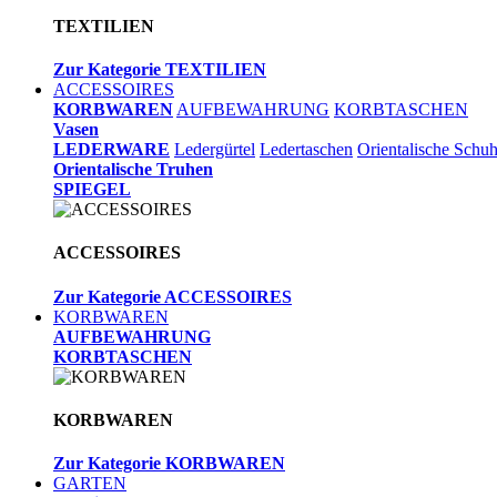
TEXTILIEN
Zur Kategorie TEXTILIEN
ACCESSOIRES
KORBWAREN
AUFBEWAHRUNG
KORBTASCHEN
Vasen
LEDERWARE
Ledergürtel
Ledertaschen
Orientalische Schu
Orientalische Truhen
SPIEGEL
ACCESSOIRES
Zur Kategorie ACCESSOIRES
KORBWAREN
AUFBEWAHRUNG
KORBTASCHEN
KORBWAREN
Zur Kategorie KORBWAREN
GARTEN