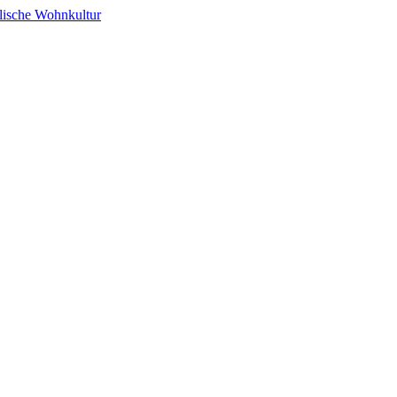
alische Wohnkultur