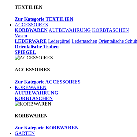
TEXTILIEN
Zur Kategorie TEXTILIEN
ACCESSOIRES
KORBWAREN
AUFBEWAHRUNG
KORBTASCHEN
Vasen
LEDERWARE
Ledergürtel
Ledertaschen
Orientalische Schu
Orientalische Truhen
SPIEGEL
ACCESSOIRES
Zur Kategorie ACCESSOIRES
KORBWAREN
AUFBEWAHRUNG
KORBTASCHEN
KORBWAREN
Zur Kategorie KORBWAREN
GARTEN