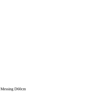
s Messing D60cm