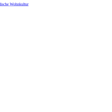
alische Wohnkultur