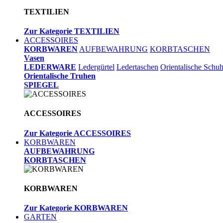
TEXTILIEN
Zur Kategorie TEXTILIEN
ACCESSOIRES
KORBWAREN
AUFBEWAHRUNG
KORBTASCHEN
Vasen
LEDERWARE
Ledergürtel
Ledertaschen
Orientalische Schu
Orientalische Truhen
SPIEGEL
ACCESSOIRES
Zur Kategorie ACCESSOIRES
KORBWAREN
AUFBEWAHRUNG
KORBTASCHEN
KORBWAREN
Zur Kategorie KORBWAREN
GARTEN