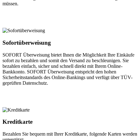
müssen.
Sofortüberweisung
SOFORT Überweisung bietet Ihnen die Möglichkeit Ihre Einkäufe
sofort zu bezahlen und somit den Versand zu beschleunigen. Sie
bezahlen einfach, sicher und schnell direkt mit Ihrem Online-
Bankkonto. SOFORT Überweisung entspricht den hohen
Sicherheitsstandards des Online-Bankings und verfügt über TÜV-
geprüften Datenschutz.
Kreditkarte
Bezahlen Sie bequem mit Ihrer Kreditkarte, folgende Karten werden
unterstützt: