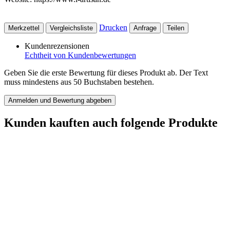
Drucken
Merkzettel
Vergleichsliste
Anfrage
Teilen
Kundenrezensionen
Echtheit von Kundenbewertungen
Geben Sie die erste Bewertung für dieses Produkt ab. Der Text
muss mindestens aus 50 Buchstaben bestehen.
Anmelden und Bewertung abgeben
Kunden kauften auch folgende Produkte