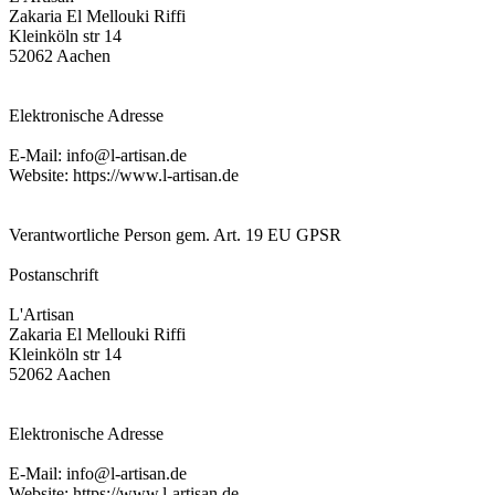
Zakaria El Mellouki Riffi
Kleinköln str 14
52062 Aachen
Elektronische Adresse
E-Mail: info@l-artisan.de
Website: https://www.l-artisan.de
Verantwortliche Person gem. Art. 19 EU GPSR
Postanschrift
L'Artisan
Zakaria El Mellouki Riffi
Kleinköln str 14
52062 Aachen
Elektronische Adresse
E-Mail: info@l-artisan.de
Website: https://www.l-artisan.de