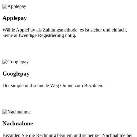
Applepay
Wähle ApplePay als Zahlungsmethode, es ist sicher und einfach,
keine aufwendige Registrierung nötig.
Googlepay
Der simple und schnelle Weg Online zum Bezahlen.
Nachnahme
Bezahlen Sie die Rechnung bequem und sicher per Nachnahme bei