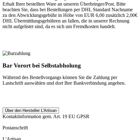
Erhalt Ihrer bestellten Ware an unseren Überbringer/Post. Bitte
beachten Sie, dass bei Bestellungen per DHL Standard Nachname
zu den Abwicklungsgebühr in Höhe von EUR 6,00 zusätzlich 2,00€
DHL Übermittlungsgebühren an fallen, die in unserer Rechnung
nicht aufgelistet sind, da es sich um Fremdkosten handelt.
Bar Vorort bei Selbstabholung
Während des Bestellvorgangs können Sie die Zahlung per
Lastschrift auswählen und dort Ihre Bankverbindung angeben.
Über den Hersteller L'Artisan
Kontaktinformation gem. Art. 19 EU GPSR
Postanschrift
L'Artisan