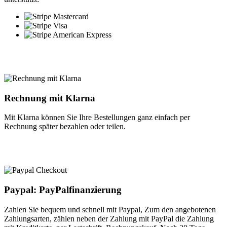
Rechnung mit Klarna
Mit Klarna können Sie Ihre Bestellungen ganz einfach per
Rechnung später bezahlen oder teilen.
Paypal: PayPalfinanzierung
Zahlen Sie bequem und schnell mit Paypal, Zum den angebotenen
Zahlungsarten, zählen neben der Zahlung mit PayPal die Zahlung