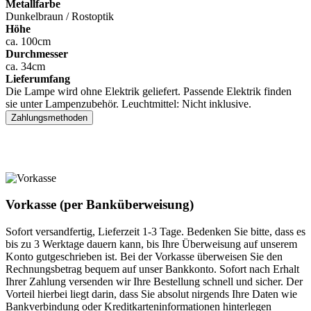
Metallfarbe
Dunkelbraun / Rostoptik
Höhe
ca. 100cm
Durchmesser
ca. 34cm
Lieferumfang
Die Lampe wird ohne Elektrik geliefert. Passende Elektrik finden
sie unter Lampenzubehör. Leuchtmittel: Nicht inklusive.
Zahlungsmethoden
Vorkasse (per Banküberweisung)
Sofort versandfertig, Lieferzeit 1-3 Tage. Bedenken Sie bitte, dass es
bis zu 3 Werktage dauern kann, bis Ihre Überweisung auf unserem
Konto gutgeschrieben ist. Bei der Vorkasse überweisen Sie den
Rechnungsbetrag bequem auf unser Bankkonto. Sofort nach Erhalt
Ihrer Zahlung versenden wir Ihre Bestellung schnell und sicher. Der
Vorteil hierbei liegt darin, dass Sie absolut nirgends Ihre Daten wie
Bankverbindung oder Kreditkarteninformationen hinterlegen