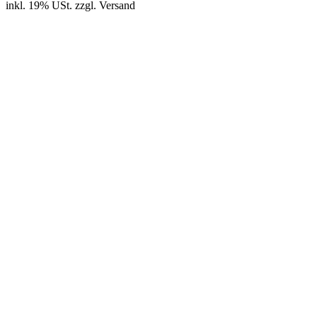
inkl. 19% USt.
zzgl.
Versand