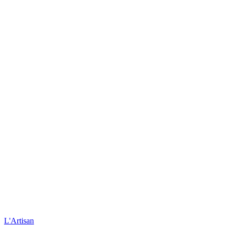
L'Artisan