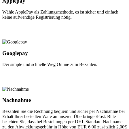
Applepay
Wähle ApplePay als Zahlungsmethode, es ist sicher und einfach,
keine aufwendige Registrierung nötig.
Googlepay
Der simple und schnelle Weg Online zum Bezahlen.
Nachnahme
Bezahlen Sie die Rechnung bequem und sicher per Nachnahme bei
Erhalt Ihrer bestellten Ware an unseren Überbringer/Post. Bitte
beachten Sie, dass bei Bestellungen per DHL Standard Nachname
zu den Abwicklungsgebühr in Höhe von EUR 6,00 zusätzlich 2,00€