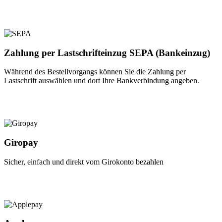
Zahlung per Lastschrifteinzug SEPA (Bankeinzug)
Während des Bestellvorgangs können Sie die Zahlung per
Lastschrift auswählen und dort Ihre Bankverbindung angeben.
Giropay
Sicher, einfach und direkt vom Girokonto bezahlen