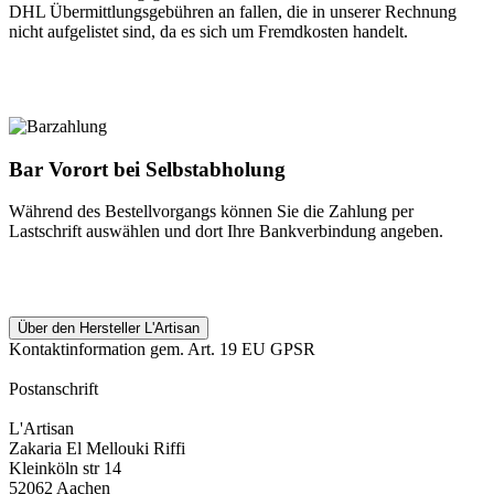
DHL Übermittlungsgebühren an fallen, die in unserer Rechnung
nicht aufgelistet sind, da es sich um Fremdkosten handelt.
Bar Vorort bei Selbstabholung
Während des Bestellvorgangs können Sie die Zahlung per
Lastschrift auswählen und dort Ihre Bankverbindung angeben.
Über den Hersteller L'Artisan
Kontaktinformation gem. Art. 19 EU GPSR
Postanschrift
L'Artisan
Zakaria El Mellouki Riffi
Kleinköln str 14
52062 Aachen