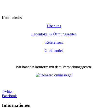
Kundeninfos
Über uns
Ladenlokal & Öffnungszeiten
Referenzen
Großhandel
Wir handeln konform mit dem Verpackungsgesetz.
Twitter
Facebook
Informationen