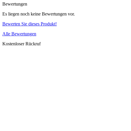
Bewertungen
Es liegen noch keine Bewertungen vor.
Bewerten Sie dieses Produkt!
Alle Bewertungen
Kostenloser Rückruf