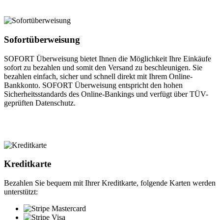
Sofortüberweisung
SOFORT Überweisung bietet Ihnen die Möglichkeit Ihre Einkäufe
sofort zu bezahlen und somit den Versand zu beschleunigen. Sie
bezahlen einfach, sicher und schnell direkt mit Ihrem Online-
Bankkonto. SOFORT Überweisung entspricht den hohen
Sicherheitsstandards des Online-Bankings und verfügt über TÜV-
geprüften Datenschutz.
Kreditkarte
Bezahlen Sie bequem mit Ihrer Kreditkarte, folgende Karten werden
unterstützt: