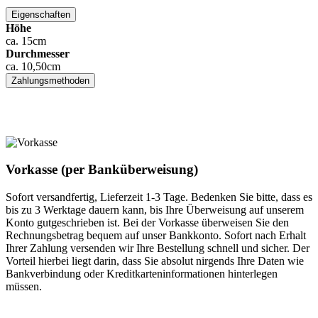
Eigenschaften
Höhe
ca. 15cm
Durchmesser
ca. 10,50cm
Zahlungsmethoden
Vorkasse (per Banküberweisung)
Sofort versandfertig, Lieferzeit 1-3 Tage. Bedenken Sie bitte, dass es
bis zu 3 Werktage dauern kann, bis Ihre Überweisung auf unserem
Konto gutgeschrieben ist. Bei der Vorkasse überweisen Sie den
Rechnungsbetrag bequem auf unser Bankkonto. Sofort nach Erhalt
Ihrer Zahlung versenden wir Ihre Bestellung schnell und sicher. Der
Vorteil hierbei liegt darin, dass Sie absolut nirgends Ihre Daten wie
Bankverbindung oder Kreditkarteninformationen hinterlegen
müssen.