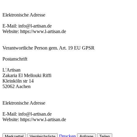
Elektronische Adresse
E-Mail: info@l-artisan.de
Website: https://www.l-artisan.de
Verantwortliche Person gem. Art. 19 EU GPSR
Postanschrift
L'Artisan
Zakaria El Mellouki Riffi
Kleinköln str 14
52062 Aachen
Elektronische Adresse
E-Mail: info@l-artisan.de
Website: https://www.l-artisan.de
Drucken
Merkzettel
Vergleichsliste
Anfrage
Teilen