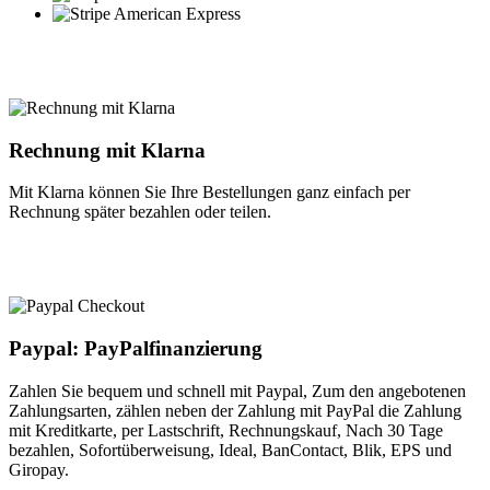
Rechnung mit Klarna
Mit Klarna können Sie Ihre Bestellungen ganz einfach per
Rechnung später bezahlen oder teilen.
Paypal: PayPalfinanzierung
Zahlen Sie bequem und schnell mit Paypal, Zum den angebotenen
Zahlungsarten, zählen neben der Zahlung mit PayPal die Zahlung
mit Kreditkarte, per Lastschrift, Rechnungskauf, Nach 30 Tage
bezahlen, Sofortüberweisung, Ideal, BanContact, Blik, EPS und
Giropay.