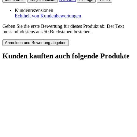
Kundenrezensionen
Echtheit von Kundenbewertungen
Geben Sie die erste Bewertung für dieses Produkt ab. Der Text
muss mindestens aus 50 Buchstaben bestehen.
Anmelden und Bewertung abgeben
Kunden kauften auch folgende Produkte