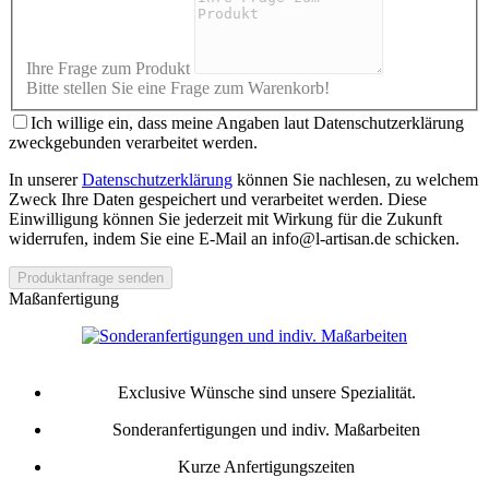
Ihre Frage zum Produkt
Bitte stellen Sie eine Frage zum Warenkorb!
Ich willige ein, dass meine Angaben laut Datenschutzerklärung
zweckgebunden verarbeitet werden.
In unserer
Datenschutzerklärung
können Sie nachlesen, zu welchem
Zweck Ihre Daten gespeichert und verarbeitet werden. Diese
Einwilligung können Sie jederzeit mit Wirkung für die Zukunft
widerrufen, indem Sie eine E-Mail an info@l-artisan.de schicken.
Produktanfrage senden
Maßanfertigung
Exclusive Wünsche sind unsere Spezialität.
Sonderanfertigungen und indiv. Maßarbeiten
Kurze Anfertigungszeiten