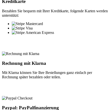
Kreditkarte
Bezahlen Sie bequem mit Ihrer Kreditkarte, folgende Karten werden
unterstützt:
Rechnung mit Klarna
Mit Klarna können Sie Ihre Bestellungen ganz einfach per
Rechnung später bezahlen oder teilen.
Paypal: PayPalfinanzierung