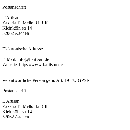
Postanschrift
L'Artisan
Zakaria El Mellouki Riffi
Kleinköln str 14
52062 Aachen
Elektronische Adresse
E-Mail: info@l-artisan.de
Website: https://www.l-artisan.de
Verantwortliche Person gem. Art. 19 EU GPSR
Postanschrift
L'Artisan
Zakaria El Mellouki Riffi
Kleinköln str 14
52062 Aachen