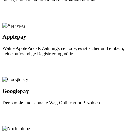
Applepay
Wähle ApplePay als Zahlungsmethode, es ist sicher und einfach,
keine aufwendige Registrierung nötig.
Googlepay
Der simple und schnelle Weg Online zum Bezahlen.