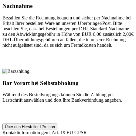
Nachnahme
Bezahlen Sie die Rechnung bequem und sicher per Nachnahme bei
Erhalt Ihrer bestellten Ware an unseren Überbringer/Post. Bitte
beachten Sie, dass bei Bestellungen per DHL Standard Nachname
zu den Abwicklungsgebühr in Höhe von EUR 6,00 zusätzlich 2,00€
DHL Übermittlungsgebühren an fallen, die in unserer Rechnung
nicht aufgelistet sind, da es sich um Fremdkosten handelt.
Bar Vorort bei Selbstabholung
Während des Bestellvorgangs können Sie die Zahlung per
Lastschrift auswählen und dort Ihre Bankverbindung angeben.
Über den Hersteller L'Artisan
Kontaktinformation gem. Art. 19 EU GPSR