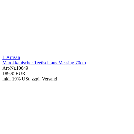
L'Artisan
Marokkanischer Teetisch aus Messing 70cm
Art-Nr.
10649
189,95EUR
inkl. 19% USt.
zzgl.
Versand