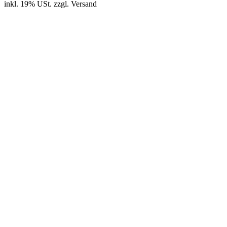
inkl. 19% USt.
zzgl.
Versand