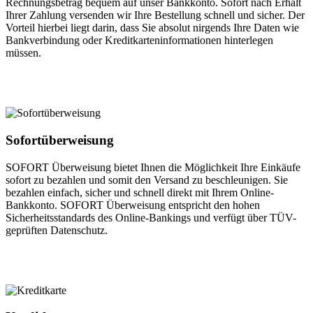
Rechnungsbetrag bequem auf unser Bankkonto. Sofort nach Erhalt
Ihrer Zahlung versenden wir Ihre Bestellung schnell und sicher. Der
Vorteil hierbei liegt darin, dass Sie absolut nirgends Ihre Daten wie
Bankverbindung oder Kreditkarteninformationen hinterlegen
müssen.
Sofortüberweisung
SOFORT Überweisung bietet Ihnen die Möglichkeit Ihre Einkäufe
sofort zu bezahlen und somit den Versand zu beschleunigen. Sie
bezahlen einfach, sicher und schnell direkt mit Ihrem Online-
Bankkonto. SOFORT Überweisung entspricht den hohen
Sicherheitsstandards des Online-Bankings und verfügt über TÜV-
geprüften Datenschutz.