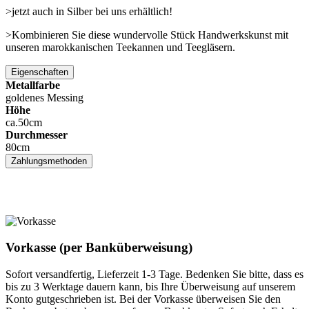
>jetzt auch in Silber bei uns erhältlich!
>Kombinieren Sie diese wundervolle Stück Handwerkskunst mit
unseren marokkanischen Teekannen und Teegläsern.
Eigenschaften
Metallfarbe
goldenes Messing
Höhe
ca.50cm
Durchmesser
80cm
Zahlungsmethoden
Vorkasse (per Banküberweisung)
Sofort versandfertig, Lieferzeit 1-3 Tage. Bedenken Sie bitte, dass es
bis zu 3 Werktage dauern kann, bis Ihre Überweisung auf unserem
Konto gutgeschrieben ist. Bei der Vorkasse überweisen Sie den