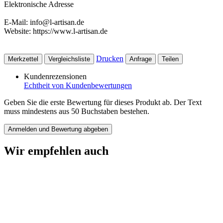
Elektronische Adresse
E-Mail: info@l-artisan.de
Website: https://www.l-artisan.de
Drucken
Merkzettel
Vergleichsliste
Anfrage
Teilen
Kundenrezensionen
Echtheit von Kundenbewertungen
Geben Sie die erste Bewertung für dieses Produkt ab. Der Text
muss mindestens aus 50 Buchstaben bestehen.
Anmelden und Bewertung abgeben
Wir empfehlen auch