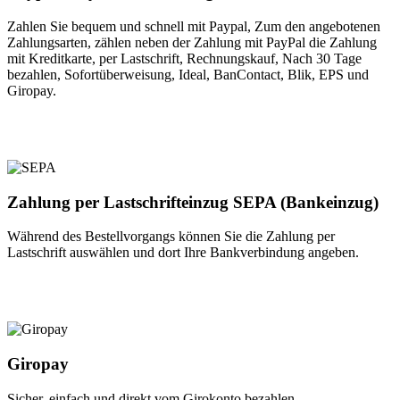
Zahlen Sie bequem und schnell mit Paypal, Zum den angebotenen
Zahlungsarten, zählen neben der Zahlung mit PayPal die Zahlung
mit Kreditkarte, per Lastschrift, Rechnungskauf, Nach 30 Tage
bezahlen, Sofortüberweisung, Ideal, BanContact, Blik, EPS und
Giropay.
Zahlung per Lastschrifteinzug SEPA (Bankeinzug)
Während des Bestellvorgangs können Sie die Zahlung per
Lastschrift auswählen und dort Ihre Bankverbindung angeben.
Giropay
Sicher, einfach und direkt vom Girokonto bezahlen