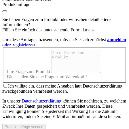
Produktanfrage
Sie haben Fragen zum Produkt oder wünschen detailliertere
Informationen?
Füllen Sie einfach das untenstehende Formular aus.
Um diese Anfrage abzusenden, müssen Sie sich zunächst
anmelden
oder registrieren
.
Ihre Frage zum Produkt
Bitte stellen Sie eine Frage zum Warenkorb!
Ich willige ein, dass meine Angaben laut Datenschutzerklärung
zweckgebunden verarbeitet werden.
In unserer
Datenschutzerklärung
können Sie nachlesen, zu welchem
Zweck Ihre Daten gespeichert und verarbeitet werden. Diese
Einwilligung können Sie jederzeit mit Wirkung für die Zukunft
widerrufen, indem Sie eine E-Mail an info@l-artisan.de schicken.
Produktanfrage senden