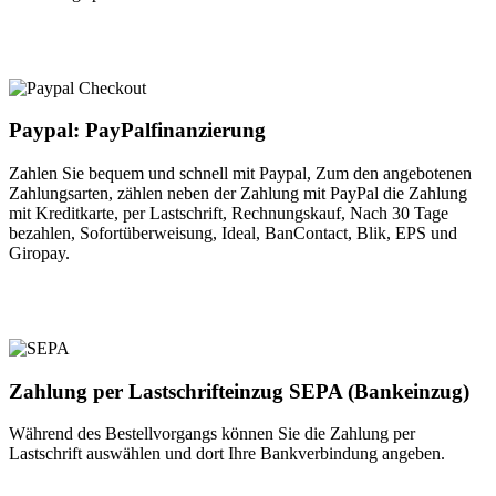
Paypal: PayPalfinanzierung
Zahlen Sie bequem und schnell mit Paypal, Zum den angebotenen
Zahlungsarten, zählen neben der Zahlung mit PayPal die Zahlung
mit Kreditkarte, per Lastschrift, Rechnungskauf, Nach 30 Tage
bezahlen, Sofortüberweisung, Ideal, BanContact, Blik, EPS und
Giropay.
Zahlung per Lastschrifteinzug SEPA (Bankeinzug)
Während des Bestellvorgangs können Sie die Zahlung per
Lastschrift auswählen und dort Ihre Bankverbindung angeben.