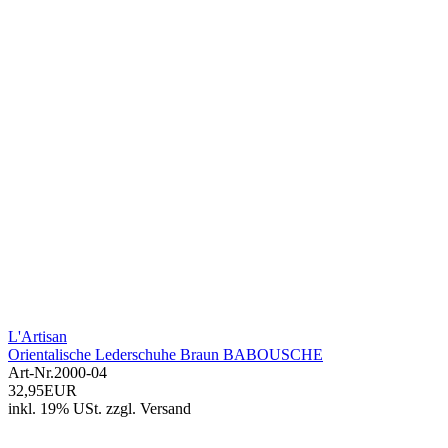
L'Artisan
Orientalische Lederschuhe Braun BABOUSCHE
Art-Nr.
2000-04
32,95EUR
inkl. 19% USt.
zzgl.
Versand