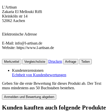
L'Artisan
Zakaria El Mellouki Riffi
Kleinköln str 14
52062 Aachen
Elektronische Adresse
E-Mail: info@l-artisan.de
Website: https://www.l-artisan.de
Drucken
Merkzettel
Vergleichsliste
Anfrage
Teilen
Kundenrezensionen
Echtheit von Kundenbewertungen
Geben Sie die erste Bewertung für dieses Produkt ab. Der Text
muss mindestens aus 50 Buchstaben bestehen.
Anmelden und Bewertung abgeben
Kunden kauften auch folgende Produkte