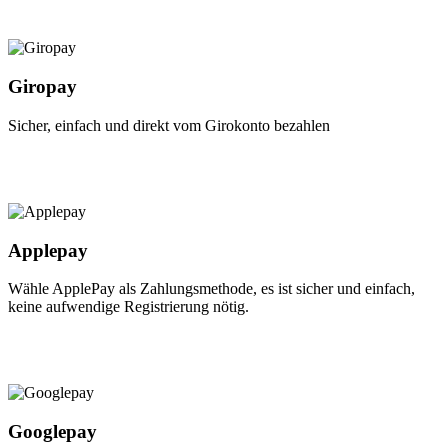
Giropay
Sicher, einfach und direkt vom Girokonto bezahlen
Applepay
Wähle ApplePay als Zahlungsmethode, es ist sicher und einfach,
keine aufwendige Registrierung nötig.
Googlepay