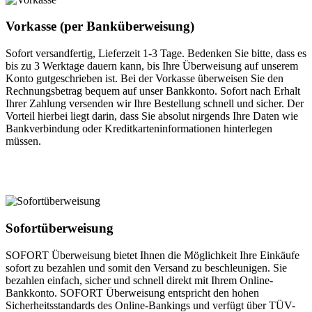
Vorkasse (per Banküberweisung)
Sofort versandfertig, Lieferzeit 1-3 Tage. Bedenken Sie bitte, dass es
bis zu 3 Werktage dauern kann, bis Ihre Überweisung auf unserem
Konto gutgeschrieben ist. Bei der Vorkasse überweisen Sie den
Rechnungsbetrag bequem auf unser Bankkonto. Sofort nach Erhalt
Ihrer Zahlung versenden wir Ihre Bestellung schnell und sicher. Der
Vorteil hierbei liegt darin, dass Sie absolut nirgends Ihre Daten wie
Bankverbindung oder Kreditkarteninformationen hinterlegen
müssen.
Sofortüberweisung
SOFORT Überweisung bietet Ihnen die Möglichkeit Ihre Einkäufe
sofort zu bezahlen und somit den Versand zu beschleunigen. Sie
bezahlen einfach, sicher und schnell direkt mit Ihrem Online-
Bankkonto. SOFORT Überweisung entspricht den hohen
Sicherheitsstandards des Online-Bankings und verfügt über TÜV-