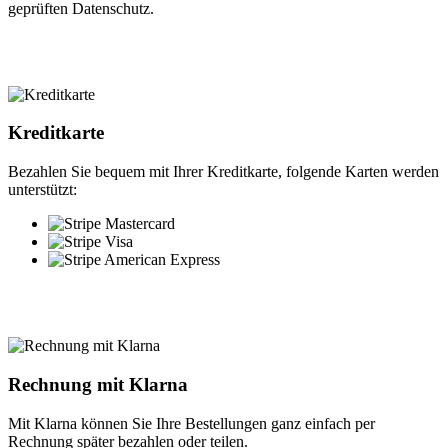
geprüften Datenschutz.
Kreditkarte
Bezahlen Sie bequem mit Ihrer Kreditkarte, folgende Karten werden
unterstützt:
Rechnung mit Klarna
Mit Klarna können Sie Ihre Bestellungen ganz einfach per
Rechnung später bezahlen oder teilen.