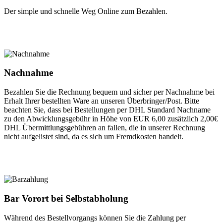
Der simple und schnelle Weg Online zum Bezahlen.
Nachnahme
Bezahlen Sie die Rechnung bequem und sicher per Nachnahme bei
Erhalt Ihrer bestellten Ware an unseren Überbringer/Post. Bitte
beachten Sie, dass bei Bestellungen per DHL Standard Nachname
zu den Abwicklungsgebühr in Höhe von EUR 6,00 zusätzlich 2,00€
DHL Übermittlungsgebühren an fallen, die in unserer Rechnung
nicht aufgelistet sind, da es sich um Fremdkosten handelt.
Bar Vorort bei Selbstabholung
Während des Bestellvorgangs können Sie die Zahlung per