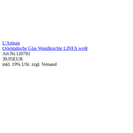
L'Artisan
Orientalische Glas Wandleuchte LINFA weiß
Art-Nr.
120781
39,95EUR
inkl. 19% USt.
zzgl.
Versand