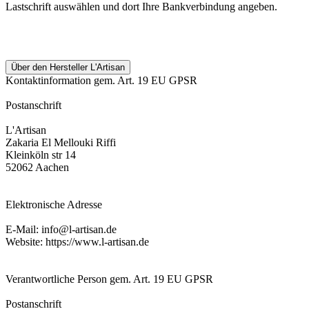
Lastschrift auswählen und dort Ihre Bankverbindung angeben.
Über den Hersteller L'Artisan
Kontaktinformation gem. Art. 19 EU GPSR
Postanschrift
L'Artisan
Zakaria El Mellouki Riffi
Kleinköln str 14
52062 Aachen
Elektronische Adresse
E-Mail: info@l-artisan.de
Website: https://www.l-artisan.de
Verantwortliche Person gem. Art. 19 EU GPSR
Postanschrift