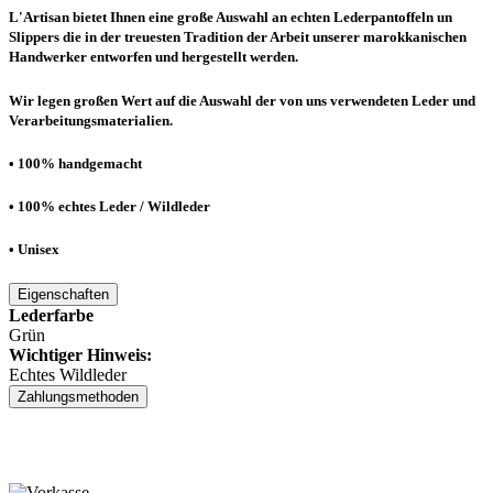
L'Artisan bietet Ihnen eine große Auswahl an echten Lederpantoffeln un
Slippers die in der treuesten Tradition der Arbeit unserer marokkanischen
Handwerker entworfen und hergestellt werden.
Wir legen großen Wert auf die Auswahl der von uns verwendeten Leder und
Verarbeitungsmaterialien.
• 100% handgemacht
• 100% echtes Leder / Wildleder
• Unisex
Eigenschaften
Lederfarbe
Grün
Wichtiger Hinweis:
Echtes Wildleder
Zahlungsmethoden