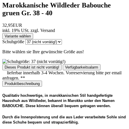
Marokkanische Wildleder Babouche
gruen Gr. 38 - 40
32,95EUR
inkl. 19% USt.
zzgl.
Versand
Variante wählen
Schuhgröße
Bitte wählen sie Ihre gewünschte Größe aus!
Dieses Produkt ist nicht vorrätig!
Verfügbarkeitsalarm
lieferbar innerhalb 3-4 Wochen. Vorreservierung bitte per email
anfragen. **
Produktbeschreibung
Qualitativ hochwertige, in marokkanischen Stil handgefertigte
Hausshuh aus Wildleder, bekannt in Marokko unter den Namen
BABOUCHE. Diese können überall bequem getragen werden.
Durch die Innenpolsterung und die aus Leder verarbeitete Sohle sind
diese Schuhe bequem und strapazierfähig.